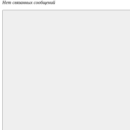
Нет связанных сообщений