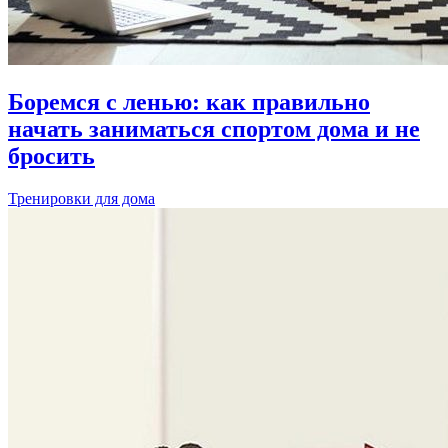
Боремся с ленью: как правильно
начать заниматься спортом дома и не
бросить
Тренировки для дома