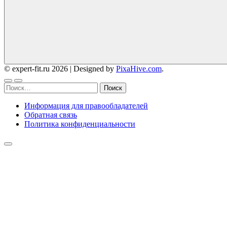
© expert-fit.ru 2026
|
Designed by
PixaHive.com
.
Найти:
Информация для правообладателей
Обратная связь
Политика конфиденциальности