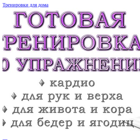
Тренировки для дома