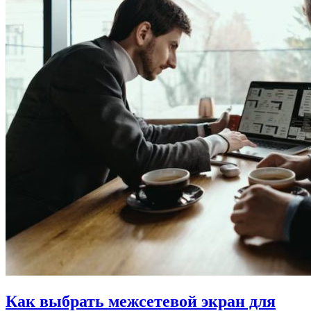
Как выбрать межсетевой экран для