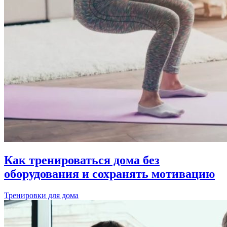
Как тренироваться дома без
оборудования и сохранять мотивацию
Тренировки для дома