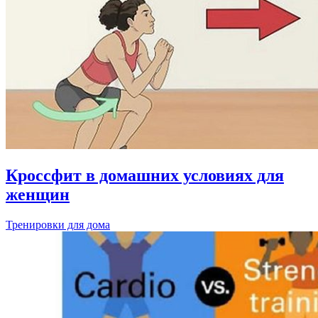
Кроссфит в домашних условиях для
женщин
Тренировки для дома