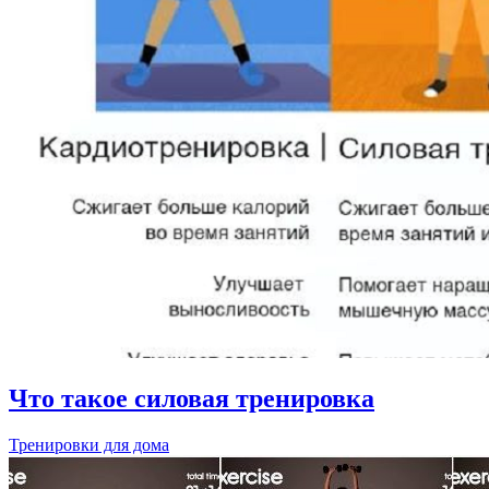
Что такое силовая тренировка
Тренировки для дома