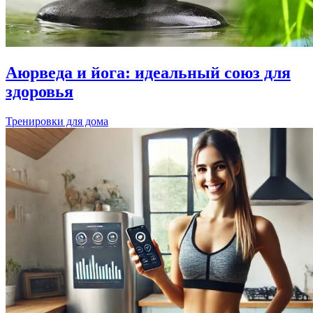
Аюрведа и йога: идеальный союз для
здоровья
Тренировки для дома