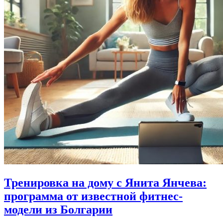
Тренировка на дому с Янита Янчева:
программа от известной фитнес-
модели из Болгарии