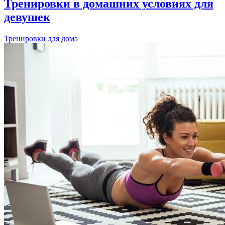
Тренировки в домашних условиях для
девушек
Тренировки для дома