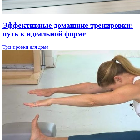
Эффективные домашние тренировки:
путь к идеальной форме
Тренировки для дома