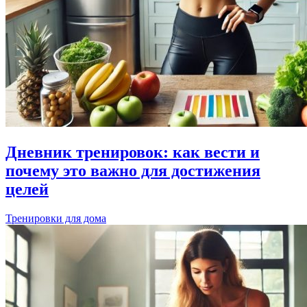
Дневник тренировок: как вести и
почему это важно для достижения
целей
Тренировки для дома