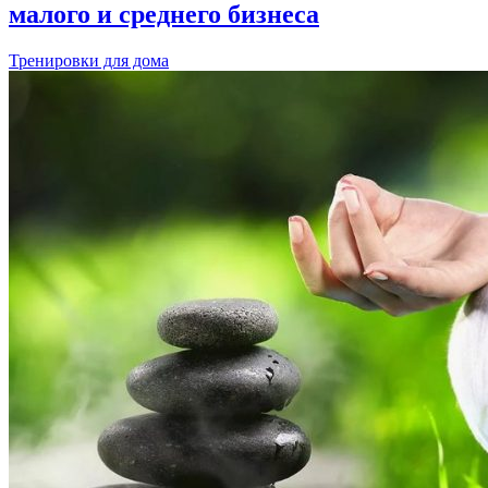
малого и среднего бизнеса
Тренировки для дома