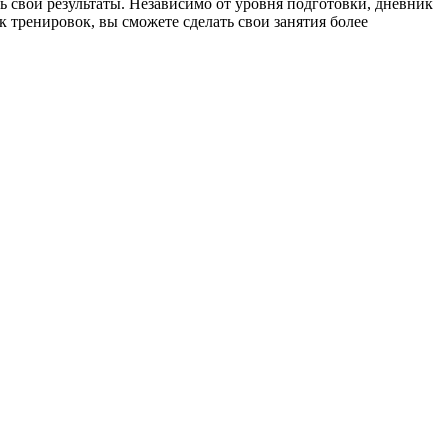
 свои результаты. Независимо от уровня подготовки, дневник
к тренировок, вы сможете сделать свои занятия более