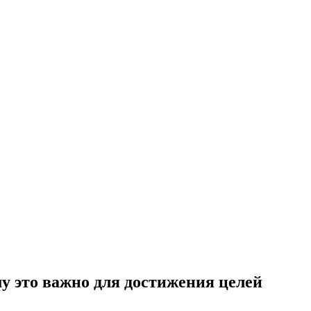
у это важно для достижения целей