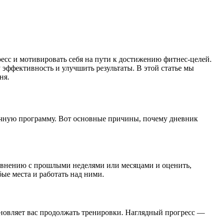
есс и мотивировать себя на пути к достижению фитнес-целей.
эффективность и улучшить результаты. В этой статье мы
ня.
очную программу. Вот основные причины, почему дневник
сравнению с прошлыми неделями или месяцами и оценить,
ые места и работать над ними.
хновляет вас продолжать тренировки. Наглядный прогресс —