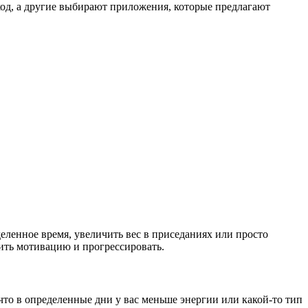
од, а другие выбирают приложения, которые предлагают
еленное время, увеличить вес в приседаниях или просто
нить мотивацию и прогрессировать.
что в определенные дни у вас меньше энергии или какой-то тип