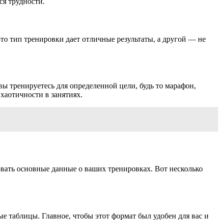
ся трудности.
то тип тренировки дает отличные результаты, а другой — не
ы тренируетесь для определенной цели, будь то марафон,
хаотичности в занятиях.
вать основные данные о ваших тренировках. Вот несколько
 таблицы. Главное, чтобы этот формат был удобен для вас и