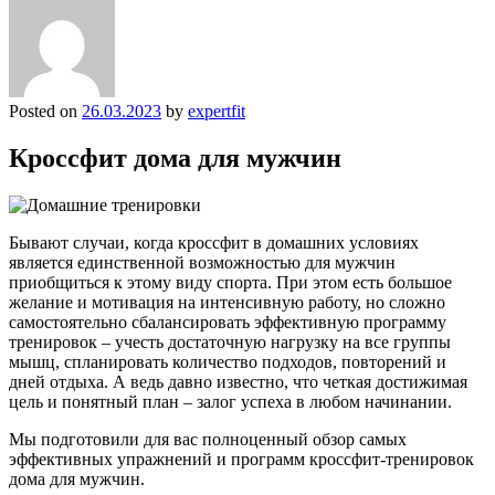
Posted on
26.03.2023
by
expertfit
Кроссфит дома для мужчин
Бывают случаи, когда кроссфит в домашних условиях
является единственной возможностью для мужчин
приобщиться к этому виду спорта. При этом есть большое
желание и мотивация на интенсивную работу, но сложно
самостоятельно сбалансировать эффективную программу
тренировок – учесть достаточную нагрузку на все группы
мышц, спланировать количество подходов, повторений и
дней отдыха. А ведь давно известно, что четкая достижимая
цель и понятный план – залог успеха в любом начинании.
Мы подготовили для вас полноценный обзор самых
эффективных упражнений и программ кроссфит-тренировок
дома для мужчин.