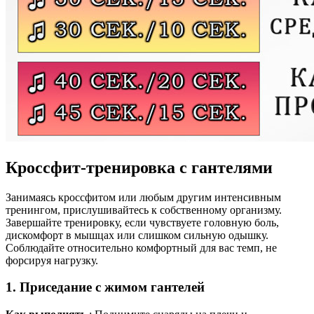
Кроссфит-тренировка с гантелями
Занимаясь кроссфитом или любым другим интенсивным
тренингом, прислушивайтесь к собственному организму.
Завершайте тренировку, если чувствуете головную боль,
дискомфорт в мышцах или слишком сильную одышку.
Соблюдайте относительно комфортный для вас темп, не
форсируя нагрузку.
1. Приседание с жимом гантелей