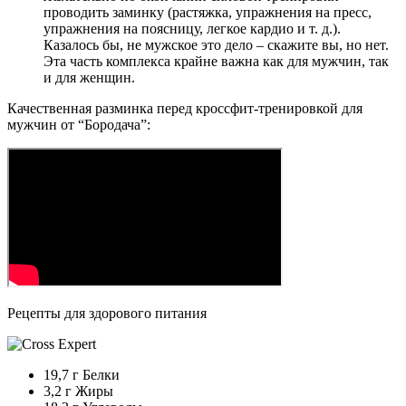
проводить заминку (растяжка, упражнения на пресс,
упражнения на поясницу, легкое кардио и т. д.).
Казалось бы, не мужское это дело – скажите вы, но нет.
Эта часть комплекса крайне важна как для мужчин, так
и для женщин.
Качественная разминка перед кроссфит-тренировкой для
мужчин от “Бородача”:
Рецепты для здорового питания
19,7 г Белки
3,2 г Жиры