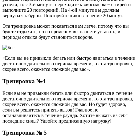
успели, то с 3-й минуты переходите к «восьмерке» с гирей и
выполните 20 повторений. На 4-ой минуте вы должны
вернуться к бурпи. Повторяйте цикл в течение 20 минут.
Эта тренировка может показаться вам легче, потому что вы
будете отдыхать, но со временем вы начнете уставать, и
периоды отдыха будут становиться короче.
«Если вы не привыкли бегать или быстро двигаться в течение
достаточно длительного периода времени, то эта тренировка,
скорее всего, окажется сложной для вас».
Тренировка №4
Если вы не привыкли бегать или быстро двигаться в течение
достаточно длительного периода времени, то эта тренировка,
скорее всего, окажется сложной для вас. Но будет здорово,
если вы решитесь принять вызов! Главное не
останавливайтесь в течение раунда. Хотите выжать из себя
последние силы? Удвойте предписанную нагрузку!
Тренировка № 5