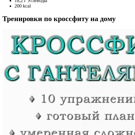
18,2 г Углеводы
200 kcal
Тренировки по кроссфиту на дому