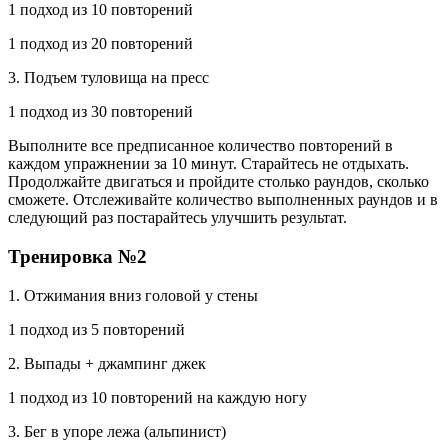
1 подход из 10 повторений
1 подход из 20 повторений
3. Подъем туловища на пресс
1 подход из 30 повторений
Выполните все предписанное количество повторений в
каждом упражнении за 10 минут. Старайтесь не отдыхать.
Продолжайте двигаться и пройдите столько раундов, сколько
сможете. Отслеживайте количество выполненных раундов и в
следующий раз постарайтесь улучшить результат.
Тренировка №2
1. Отжимания вниз головой у стены
1 подход из 5 повторений
2. Выпады + джампинг джек
1 подход из 10 повторений на каждую ногу
3. Бег в упоре лежа (альпинист)