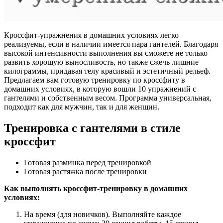
Кроссфит-упражнения в домашних условиях легко
реализуемы, если в наличии имеется пара гантелей. Благодаря
высокой интенсивности выполнения вы сможете не только
развить хорошую выносливость, но также сжечь лишние
килограммы, придавая телу красивый и эстетичный рельеф.
Предлагаем вам готовую тренировку по кроссфиту в
домашних условиях, в которую вошли 10 упражнений с
гантелями и собственным весом. Программа универсальная,
подходит как для мужчин, так и для женщин.
Тренировка с гантелями в стиле
кроссфит
Готовая разминка перед тренировкой
Готовая растяжка после тренировки
Как выполнять кроссфит-тренировку в домашних
условиях:
На время (для новичков). Выполняйте каждое