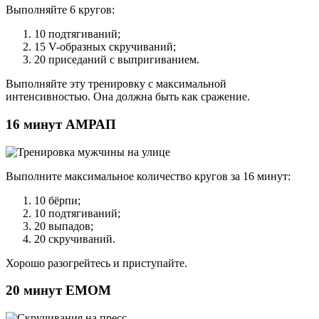
Выполняйте 6 кругов:
10 подтягиваний;
15 V-образных скручиваний;
20 приседаний с выпригиванием.
Выполняйте эту тренировку с максимальной
интенсивностью. Она должна быть как сражение.
16 минут АМРАП
Выполните максимальное количество кругов за 16 минут:
10 бёрпи;
10 подтягиваний;
20 выпадов;
20 скручиваний.
Хорошо разогрейтесь и приступайте.
20 минут EMOM