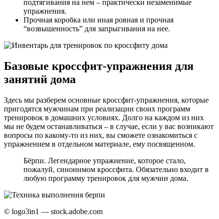
подтягивания на нем – практически незаменимые
упражнения.
Прочная коробка или иная ровная и прочная
“возвышенность” для запрыгивания на нее.
Базовые кроссфит-упражнения для
занятий дома
Здесь мы разберем основные кроссфит-упражнения, которые
пригодятся мужчинам при реализации своих программ
тренировок в домашних условиях. Долго на каждом из них
мы не будем останавливаться – в случае, если у вас возникают
вопросы по какому-то из них, вы сможете ознакомиться с
упражнением в отдельном материале, ему посвященном.
Бёрпи. Легендарное упражнение, которое стало,
пожалуй, синонимом кроссфита. Обязательно входит в
любую программу тренировок для мужчин дома.
© logo3in1 — stock.adobe.com