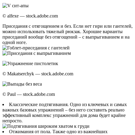
© alfexe — stock.adobe.com
Приседания с отягощением и без. Если нет гири или гантелей,
можно использовать тяжелый рюкзак. Хорошие варианты
приседаний вообще без отягощений – с выпрыгиванием и на
одной ноге.
© Makatserchyk — stock.adobe.com
© Paul — stock.adobe.com
Классические подтягивания. Одно из ключевых и самых
важных базовых упражнений – без него составить реально
эффективный комплекс упражнений для дома будет крайне
непросто.
Отжимания от пола. Также одно из важнейших