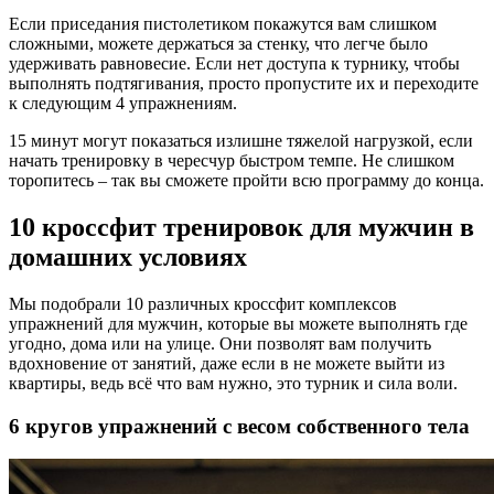
Если приседания пистолетиком покажутся вам слишком
сложными, можете держаться за стенку, что легче было
удерживать равновесие. Если нет доступа к турнику, чтобы
выполнять подтягивания, просто пропустите их и переходите
к следующим 4 упражнениям.
15 минут могут показаться излишне тяжелой нагрузкой, если
начать тренировку в чересчур быстром темпе. Не слишком
торопитесь – так вы сможете пройти всю программу до конца.
10 кроссфит тренировок для мужчин в
домашних условиях
Мы подобрали 10 различных кроссфит комплексов
упражнений для мужчин, которые вы можете выполнять где
угодно, дома или на улице. Они позволят вам получить
вдохновение от занятий, даже если в не можете выйти из
квартиры, ведь всё что вам нужно, это турник и сила воли.
6 кругов упражнений с весом собственного тела