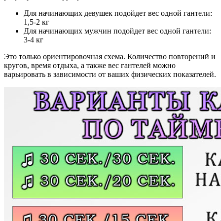
Для начинающих девушек подойдет вес одной гантели:
1,5-2 кг
Для начинающих мужчин подойдет вес одной гантели:
3-4 кг
Это только ориентировочная схема. Количество повторений и
кругов, время отдыха, а также вес гантелей можно
варьировать в зависимости от ваших физических показателей.