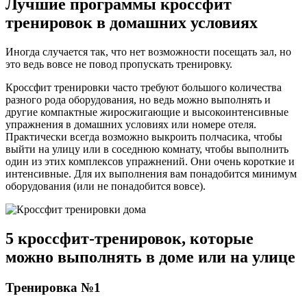
Лучшие программы кроссфит
тренировок в домашних условиях
Иногда случается так, что нет возможности посещать зал, но
это ведь вовсе не повод пропускать тренировку.
Кроссфит тренировки часто требуют большого количества
разного рода оборудования, но ведь можно выполнять и
другие компактные жиросжигающие и высокоинтенсивные
упражнения в домашних условиях или номере отеля.
Практически всегда возможно выкроить полчасика, чтобы
выйти на улицу или в соседнюю комнату, чтобы выполнить
один из этих комплексов упражнений. Они очень короткие и
интенсивные. Для их выполнения вам понадобится минимум
оборудования (или не понадобится вовсе).
5 кроссфит-тренировок, которые
можно выполнять в доме или на улице
Тренировка №1