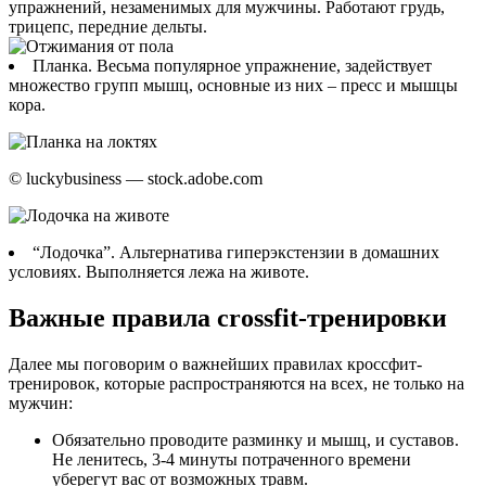
упражнений, незаменимых для мужчины. Работают грудь,
трицепс, передние дельты.
Планка. Весьма популярное упражнение, задействует
множество групп мышц, основные из них – пресс и мышцы
кора.
© luckybusiness — stock.adobe.com
“Лодочка”. Альтернатива гиперэкстензии в домашних
условиях. Выполняется лежа на животе.
Важные правила crossfit-тренировки
Далее мы поговорим о важнейших правилах кроссфит-
тренировок, которые распространяются на всех, не только на
мужчин:
Обязательно проводите разминку и мышц, и суставов.
Не ленитесь, 3-4 минуты потраченного времени
уберегут вас от возможных травм.