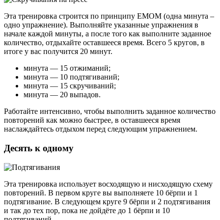
Эта тренировка строится по принципу EMOM (одна минута –
одно упражнение). Выполняйте указанные упражнения в
начале каждой минуты, а после того как выполните заданное
количество, отдыхайте оставшееся время. Всего 5 кругов, в
итоге у вас получится 20 минут.
минута — 15 отжиманий;
минута — 10 подтягиваний;
минута — 15 скручиваний;
минута — 20 выпадов.
Работайте интенсивно, чтобы выполнить заданное количество
повторений как можно быстрее, в оставшееся время
наслаждайтесь отдыхом перед следующим упражнением.
Десять к одному
Эта тренировка использует восходящую и нисходящую схему
повторений. В первом круге вы выполняете 10 бёрпи и 1
подтягивание. В следующем круге 9 бёрпи и 2 подтягивания
и так до тех пор, пока не дойдёте до 1 бёрпи и 10
подтягиваний.