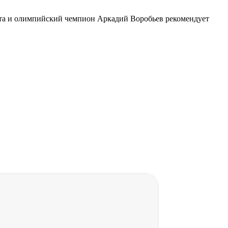
орта и олимпийский чемпион Аркадий Воробьев рекомендует