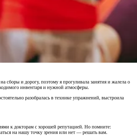
на сборы и дорогу, поэтому я прогуливала занятия и жалела о
бходимого инвентаря и нужной атмосферы.
мостоятельно разобралась в технике упражнений, выстроила
ями к докторам с хорошей репутацией. Но помните:
аться на нашу точку зрения или нет — решать вам.