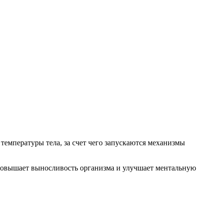
емпературы тела, за счет чего запускаются механизмы
, повышает выносливость организма и улучшает ментальную