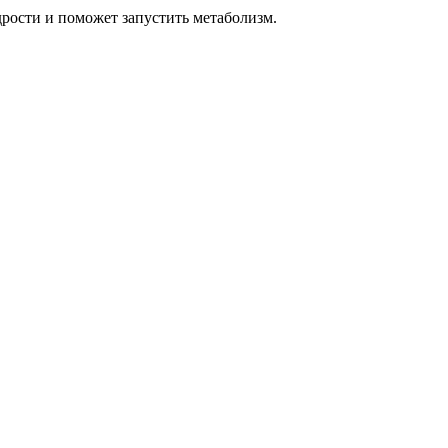
дрости и поможет запустить метаболизм.