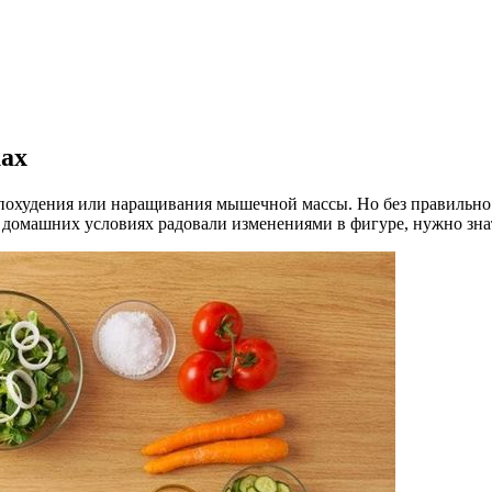
ках
, похудения или наращивания мышечной массы. Но без правильн
и домашних условиях радовали изменениями в фигуре, нужно зна