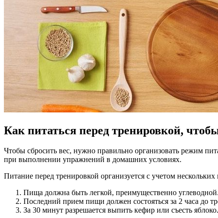
Как питаться перед тренировкой, чтобы
Чтобы сбросить вес, нужно правильно организовать режим пита
при выполнении упражнений в домашних условиях.
Питание перед тренировкой организуется с учетом нескольких 
Пища должна быть легкой, преимущественно углеводной.
Последний прием пищи должен состояться за 2 часа до т
За 30 минут разрешается выпить кефир или съесть яблоко