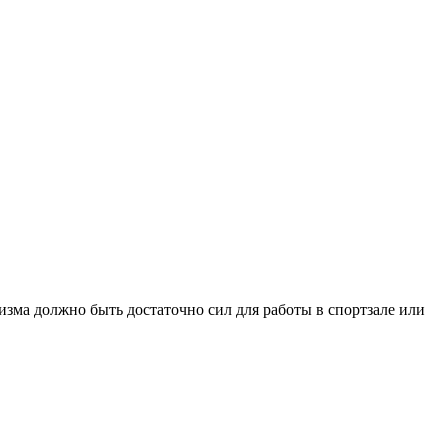
изма должно быть достаточно сил для работы в спортзале или