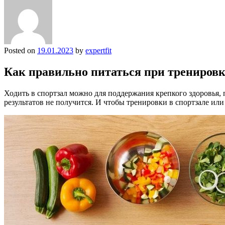
Posted on
19.01.2023
by
expertfit
Как правильно питаться при трениров
Ходить в спортзал можно для поддержания крепкого здоровья
результатов не получится. И чтобы тренировки в спортзале ил