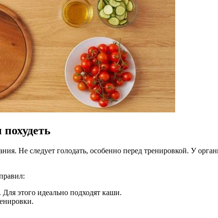
 похудеть
ния. Не следует голодать, особенно перед тренировкой. У орган
правил:
 Для этого идеально подходят каши.
ренировки.
.