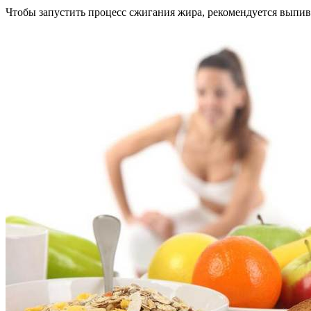
Чтобы запустить процесс сжигания жира, рекомендуется выпив