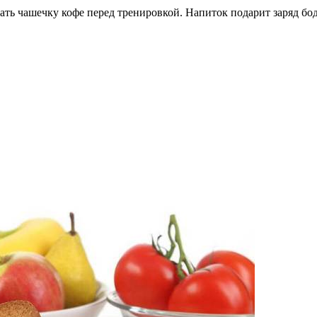
ать чашечку кофе перед тренировкой. Напиток подарит заряд бо