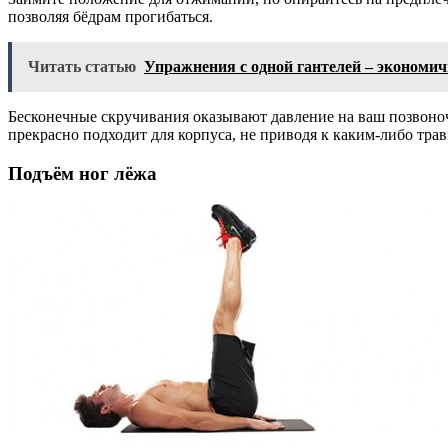
позволяя бёдрам прогибаться.
Читать статью
Упражнения с одной гантелей – экономи
Бесконечные скручивания оказывают давление на ваш позвоно
прекрасно подходит для корпуса, не приводя к каким-либо тра
Подъём ног лёжа