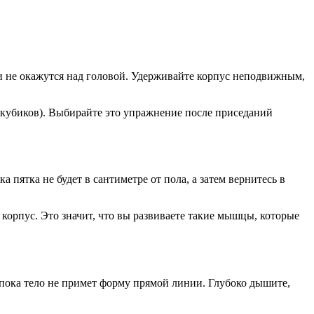
ги не окажутся над головой. Удерживайте корпус неподвижным,
 кубиков). Выбирайте это упражнение после приседаний
 пятка не будет в сантиметре от пола, а затем вернитесь в
корпус. Это значит, что вы развиваете такие мышцы, которые
 пока тело не примет форму прямой линии. Глубоко дышите,