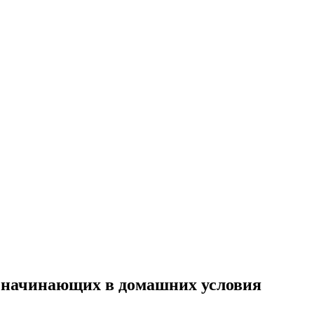
 начинающих в домашних условия