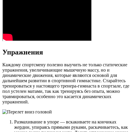
Упражнения
Каждому спортсмену полезно выучить не только статические
упражнения, увеличивающие мышечную массу, но и
динамические движения, которые являются основой для
дальнейшем развитии в спортивной гимнастике. Старайтесь
тренироваться у настоящего тренера-гимнаста в спортзале, где
пол устелен матами, так как тренируясь без опыта, можно
травмироваться, особенно это касается динамических
упражнений.
Размахивание в упоре — вскакиваете на кончиках
жердин, упираясь прямыми руками, раскачиваетесь, как