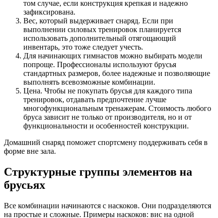
том случае, если конструкция крепкая и надежно
зафиксирована.
Вес, который выдерживает снаряд. Если при
выполнении силовых тренировок планируется
использовать дополнительный отягощающий
инвентарь, это тоже следует учесть.
Для начинающих гимнастов можно выбирать модели
попроще. Профессионалы используют брусья
стандартных размеров, более надежные и позволяющие
выполнять всевозможные комбинации.
Цена. Чтобы не покупать брусья для каждого типа
тренировок, отдавать предпочтение лучше
многофункциональным тренажерам. Стоимость любого
бруса зависит не только от производителя, но и от
функциональности и особенностей конструкции.
Домашний снаряд поможет спортсмену поддерживать себя в
форме вне зала.
Структурные группы элементов на
брусьях
Все комбинации начинаются с наскоков. Они подразделяются
на простые и сложные. Примеры наскоков: вис на одной