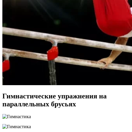
Гимнастические упражнения на
параллельных брусьях