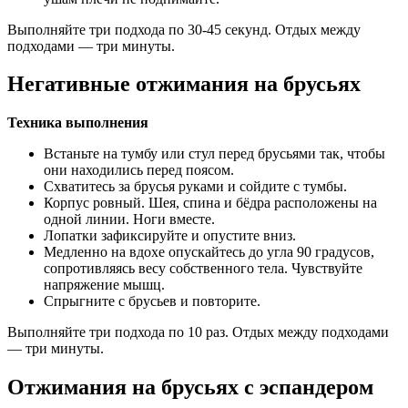
Выполняйте три подхода по 30-45 секунд. Отдых между
подходами — три минуты.
Негативные отжимания на брусьях
Техника выполнения
Встаньте на тумбу или стул перед брусьями так, чтобы
они находились перед поясом.
Схватитесь за брусья руками и сойдите с тумбы.
Корпус ровный. Шея, спина и бёдра расположены на
одной линии. Ноги вместе.
Лопатки зафиксируйте и опустите вниз.
Медленно на вдохе опускайтесь до угла 90 градусов,
сопротивляясь весу собственного тела. Чувствуйте
напряжение мышц.
Спрыгните с брусьев и повторите.
Выполняйте три подхода по 10 раз. Отдых между подходами
— три минуты.
Отжимания на брусьях с эспандером