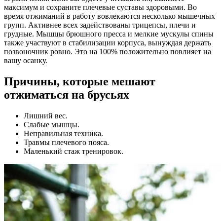
максимум и сохраните плечевые суставы здоровыми. Во
время отжиманий в работу вовлекаются несколько мышечных
групп. Активнее всех задействованы трицепсы, плечи и
грудные. Мышцы брюшного пресса и мелкие мускулы спины
также участвуют в стабилизации корпуса, вынуждая держать
позвоночник ровно. Это на 100% положительно повлияет на
вашу осанку.
Причины, которые мешают
отжиматься на брусьях
Лишний вес.
Слабые мышцы.
Неправильная техника.
Травмы плечевого пояса.
Маленький стаж тренировок.