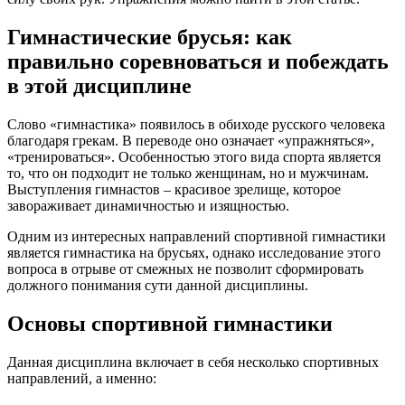
Гимнастические брусья: как
правильно соревноваться и побеждать
в этой дисциплине
Слово «гимнастика» появилось в обиходе русского человека
благодаря грекам. В переводе оно означает «упражняться»,
«тренироваться». Особенностью этого вида спорта является
то, что он подходит не только женщинам, но и мужчинам.
Выступления гимнастов – красивое зрелище, которое
завораживает динамичностью и изящностью.
Одним из интересных направлений спортивной гимнастики
является гимнастика на брусьях, однако исследование этого
вопроса в отрыве от смежных не позволит сформировать
должного понимания сути данной дисциплины.
Основы спортивной гимнастики
Данная дисциплина включает в себя несколько спортивных
направлений, а именно: