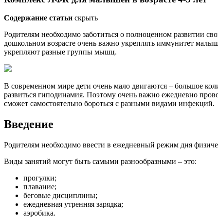
Содержание статьи
скрыть
Родителям необходимо заботиться о полноценном развитии свои
дошкольном возрасте очень важно укреплять иммунитет малыша,
укрепляют разные группы мышц.
В современном мире дети очень мало двигаются – большое кол
развиться гиподинамия. Поэтому очень важно ежедневно прово
сможет самостоятельно бороться с разными видами инфекций.
Введение
Родителям необходимо ввести в ежедневный режим дня физиче
Виды занятий могут быть самыми разнообразными – это:
прогулки;
плавание;
беговые дисциплины;
ежедневная утренняя зарядка;
аэробика.