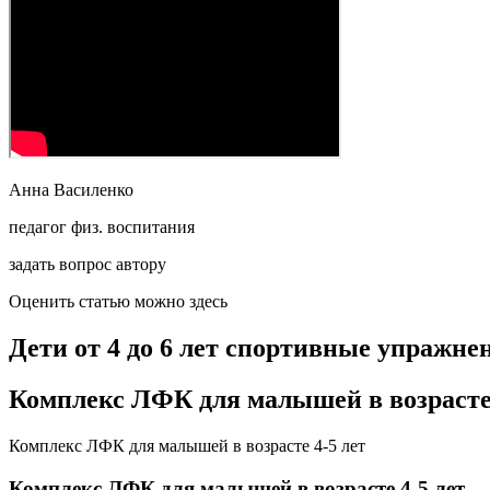
Анна Василенко
педагог физ. воспитания
задать вопрос автору
Оценить статью можно здесь
Дети от 4 до 6 лет спортивные упражне
Комплекс ЛФК для малышей в возрасте 
Комплекс ЛФК для малышей в возрасте 4-5 лет
Комплекс ЛФК для малышей в возрасте 4-5 лет