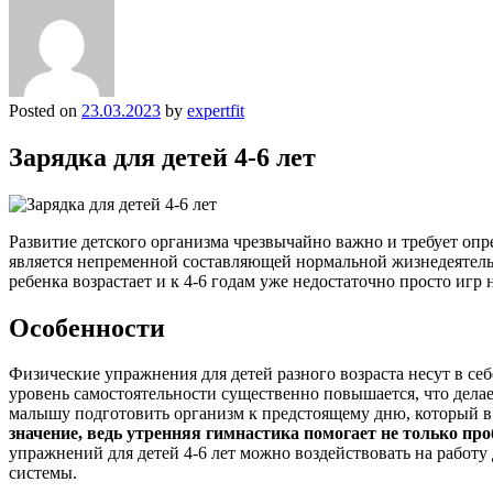
Posted on
23.03.2023
by
expertfit
Зарядка для детей 4-6 лет
Развитие детского организма чрезвычайно важно и требует оп
является непременной составляющей нормальной жизнедеятельн
ребенка возрастает и к 4-6 годам уже недостаточно просто игр 
Особенности
Физические упражнения для детей разного возраста несут в се
уровень самостоятельности существенно повышается, что делае
малышу подготовить организм к предстоящему дню, который в
значение, ведь утренняя гимнастика помогает не только пр
упражнений для детей 4-6 лет можно воздействовать на работу 
системы.