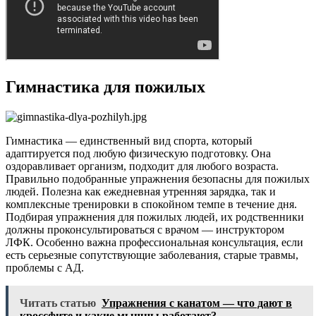
Гимнастика для пожилых
Гимнастика — единственный вид спорта, который
адаптируется под любую физическую подготовку. Она
оздоравливает организм, подходит для любого возраста.
Правильно подобранные упражнения безопасны для пожилых
людей. Полезна как ежедневная утренняя зарядка, так и
комплексные тренировки в спокойном темпе в течение дня.
Подбирая упражнения для пожилых людей, их родственники
должны проконсультироваться с врачом — инструктором
ЛФК. Особенно важна профессиональная консультация, если
есть серьезные сопутствующие заболевания, старые травмы,
проблемы с АД.
Читать статью
Упражнения с канатом — что дают в
кроссфите и какие мышцы работают?