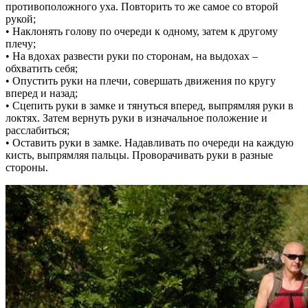
противоположного уха. Повторить то же самое со второй
рукой;
• Наклонять голову по очереди к одному, затем к другому
плечу;
• На вдохах развести руки по сторонам, на выдохах –
обхватить себя;
• Опустить руки на плечи, совершать движения по кругу
вперед и назад;
• Сцепить руки в замке и тянуться вперед, выпрямляя руки в
локтях. Затем вернуть руки в изначальное положение и
расслабиться;
• Оставить руки в замке. Надавливать по очереди на каждую
кисть, выпрямляя пальцы. Проворачивать руки в разные
стороны.