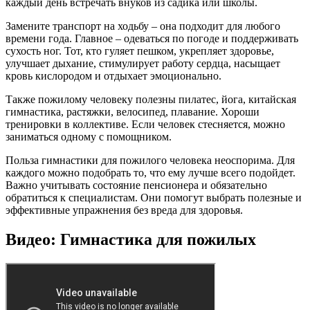
каждый день встречать внуков из садика или школы.
Замените транспорт на ходьбу – она подходит для любого
времени года. Главное – одеваться по погоде и поддерживать
сухость ног. Тот, кто гуляет пешком, укрепляет здоровье,
улучшает дыхание, стимулирует работу сердца, насыщает
кровь кислородом и отдыхает эмоционально.
Также пожилому человеку полезны пилатес, йога, китайская
гимнастика, растяжки, велосипед, плавание. Хороши
тренировки в коллективе. Если человек стесняется, можно
заниматься одному с помощником.
Польза гимнастики для пожилого человека неоспорима. Для
каждого можно подобрать то, что ему лучше всего подойдет.
Важно учитывать состояние пенсионера и обязательно
обратиться к специалистам. Они помогут выбрать полезные и
эффективные упражнения без вреда для здоровья.
Видео: Гимнастика для пожилых