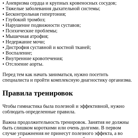
• Аневризма сердца и крупных кровеносных сосудов;
• Тяжелые заболевания дыхательной системы;
• Бесконтрольная гипертония;
• Глубокий тромбоз;
• Нарушение подвижности суставов;
• Психические проблемы;
• Мышечная атрофия;
• Недержание мочи;
• Дистрофия суставной и костной тканей;
• Воспаление;
• Внутренние кровотечения;
• Отслоение аорты.
Перед тем как начать заниматься, нужно посетить
специалиста и пройти комплексную диагностику организма.
Правила тренировок
Чтобы гимнастика была полезной и эффективной, нужно
соблюдать определенные правила.
Важна продолжительность тренировок. Занятия не должны
быть слишком короткими или очень долгими. В первом
случае упражнения не принесут полезного эффекта, а во