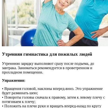
Утренняя гимнастика для пожилых людей
Утреннюю зарядку выполняют сразу после подъема, до
завтрака. Заниматься рекомендуется в проветренном и
прохладном помещении.
Упражнения:
• Вращения головой, наклоны вперед-вниз. Это упражнение
будет разминать шею;
• Повороты головы сначала к правому, затем к левому плечу с
потягиваем к плечу;
• Положить на плечи руки и вращать вперед-назад по кругу