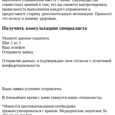
совместных занятий в том, что вы сможете контролировать
правильность выполнения каждого упражнения и
предоставите старику дополнительную мотивацию. Принесет
это пользу и вашему здоровью.
Получить консультацию специалиста
Укажите данные пациента.
Шаг 1 из 3
Ваш телефон
Отправить заявку
Отправляя данные, я подтверждаю свое согласие с политикой
конфиденциальности
Ваша заявка успешно отправлена.
В ближайшее время с вами свяжутся наши специалисты.
*Имеются противопоказания необходимо
проконсультироваться с врачом. Медицинская лицензия: №