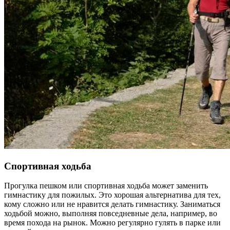
Спортивная ходьба
Прогулка пешком или спортивная ходьба может заменить
гимнастику для пожилых. Это хорошая альтернатива для тех,
кому сложно или не нравится делать гимнастику. Заниматься
ходьбой можно, выполняя повседневные дела, например, во
время похода на рынок. Можно регулярно гулять в парке или