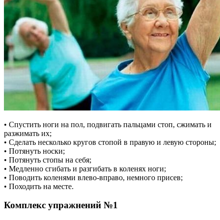
• Спустить ноги на пол, подвигать пальцами стоп, сжимать и
разжимать их;
• Сделать несколько кругов стопой в правую и левую стороны;
• Потянуть носки;
• Потянуть стопы на себя;
• Медленно сгибать и разгибать в коленях ноги;
• Поводить коленями влево-вправо, немного присев;
• Походить на месте.
Комплекс упражнений №1