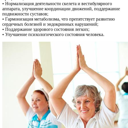
• Нормализация деятельности скелета и вестибулярного
аппарата, улучшение координации движений, поддержание
подвижности суставов;
• Гармонизация метаболизма, что препятствует развитию
сердечных болезней и эндокринных нарушений;
• Поддержание здорового состояния легких;
• Улучшение психологического состояния человека.