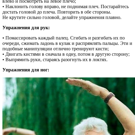
влево и посмотреть на левое плечо;
• Наклонить голову вправо, не поднимая плеч. Постарайтесь
достать головой до плеча. Повторить в обе стороны.
Не крутите сильно головой, делайте упражнения плавно.
Упражнения для рук:
• Помассировать каждый палец. Сгибать и разгибать их по
очереди, сжимать ладонь в кулак и распрямлять пальцы. Эти и
подобные манипуляции отлично тренируют кисти;
• Двигать кистями в сначала в одну, потом в другую сторону;
• Выпрямить руки, стараясь разогнуть их в локтях.
Упражнения для ног: