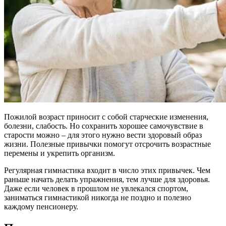
Пожилой возраст приносит с собой старческие изменения,
болезни, слабость. Но сохранить хорошее самочувствие в
старости можно – для этого нужно вести здоровый образ
жизни. Полезные привычки помогут отсрочить возрастные
перемены и укрепить организм.
Регулярная гимнастика входит в число этих привычек. Чем
раньше начать делать упражнения, тем лучше для здоровья.
Даже если человек в прошлом не увлекался спортом,
заниматься гимнастикой никогда не поздно и полезно
каждому пенсионеру.