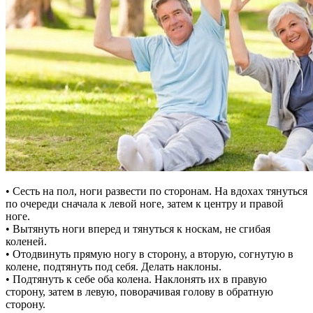
• Сесть на пол, ноги развести по сторонам. На вдохах тянуться
по очереди сначала к левой ноге, затем к центру и правой
ноге.
• Вытянуть ноги вперед и тянуться к носкам, не сгибая
коленей.
• Отодвинуть прямую ногу в сторону, а вторую, согнутую в
колене, подтянуть под себя. Делать наклоны.
• Подтянуть к себе оба колена. Наклонять их в правую
сторону, затем в левую, поворачивая голову в обратную
сторону.