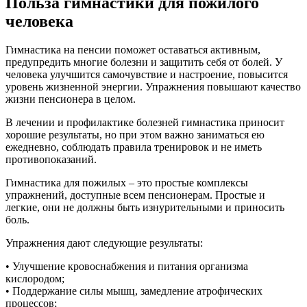
Польза гимнастики для пожилого
человека
Гимнастика на пенсии поможет оставаться активным,
предупредить многие болезни и защитить себя от болей. У
человека улучшится самочувствие и настроение, повысится
уровень жизненной энергии. Упражнения повышают качество
жизни пенсионера в целом.
В лечении и профилактике болезней гимнастика приносит
хорошие результаты, но при этом важно заниматься ею
ежедневно, соблюдать правила тренировок и не иметь
противопоказаний.
Гимнастика для пожилых – это простые комплексы
упражнений, доступные всем пенсионерам. Простые и
легкие, они не должны быть изнурительными и приносить
боль.
Упражнения дают следующие результаты:
• Улучшение кровоснабжения и питания организма
кислородом;
• Поддержание силы мышц, замедление атрофических
процессов;