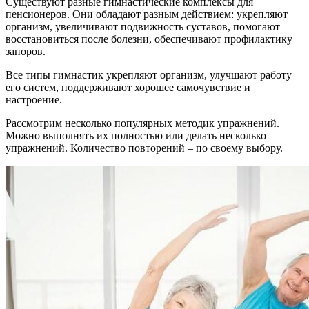
Существуют разные гимнастические комплексы для
пенсионеров. Они обладают разным действием: укрепляют
организм, увеличивают подвижность суставов, помогают
восстановиться после болезни, обеспечивают профилактику
запоров.
Все типы гимнастик укрепляют организм, улучшают работу
его систем, поддерживают хорошее самочувствие и
настроение.
Рассмотрим несколько популярных методик упражнений.
Можно выполнять их полностью или делать несколько
упражнений. Количество повторений – по своему выбору.