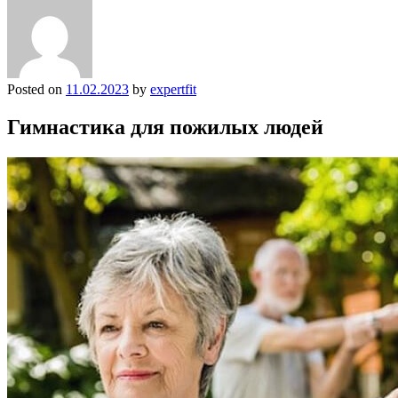
Posted on
11.02.2023
by
expertfit
Гимнастика для пожилых людей