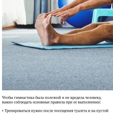
Чтобы гимнастика была полезной и не вредила человеку,
важно соблюдать основные правила при ее выполнении:
• Тренироваться нужно после посещения туалета и на пустой