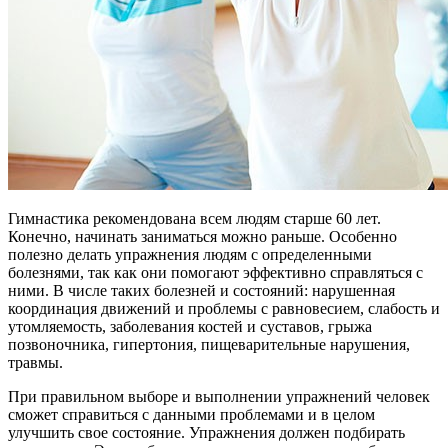
Гимнастика рекомендована всем людям старше 60 лет.
Конечно, начинать заниматься можно раньше. Особенно
полезно делать упражнения людям с определенными
болезнями, так как они помогают эффективно справляться с
ними. В числе таких болезней и состояний: нарушенная
координация движений и проблемы с равновесием, слабость и
утомляемость, заболевания костей и суставов, грыжа
позвоночника, гипертония, пищеварительные нарушения,
травмы.
При правильном выборе и выполнении упражнений человек
сможет справиться с данными проблемами и в целом
улучшить свое состояние. Упражнения должен подбирать