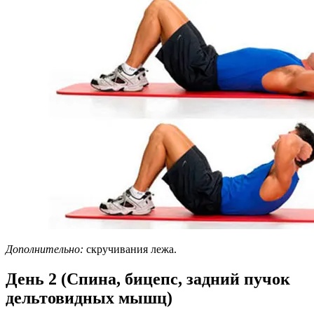
Дополнительно:
скручивания лежа.
День 2 (Спина, бицепс, задний пучок
дельтовидных мышц)