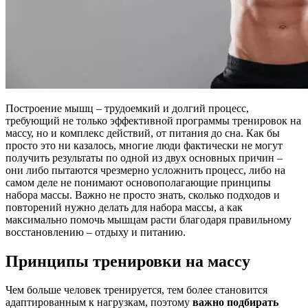
Построение мышц – трудоемкий и долгий процесс,
требующий не только эффективной программы тренировок на
массу, но и комплекс действий, от питания до сна. Как бы
просто это ни казалось, многие люди фактически не могут
получить результаты по одной из двух основных причин –
они либо пытаются чрезмерно усложнить процесс, либо на
самом деле не понимают основополагающие принципы
набора массы. Важно не просто знать, сколько подходов и
повторений нужно делать для набора массы, а как
максимально помочь мышцам расти благодаря правильному
восстановлению – отдыху и питанию.
Принципы тренировки на массу
Чем больше человек тренируется, тем более становится
адаптированным к нагрузкам, поэтому
важно подбирать