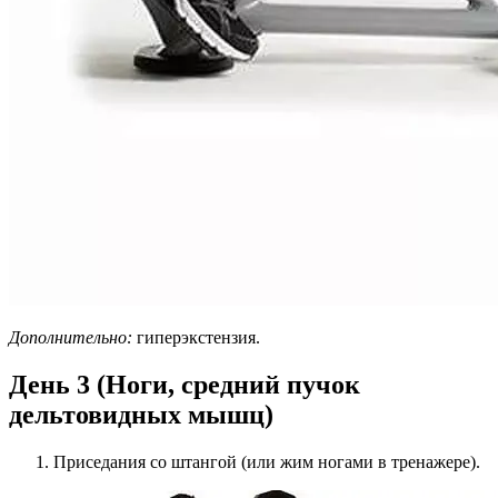
Дополнительно:
гиперэкстензия.
День 3 (Ноги, средний пучок
дельтовидных мышц)
Приседания со штангой (или жим ногами в тренажере).