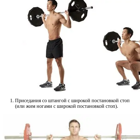
Приседания со штангой с широкой постановкой стоп
(или жим ногами с широкой постановкой стоп).