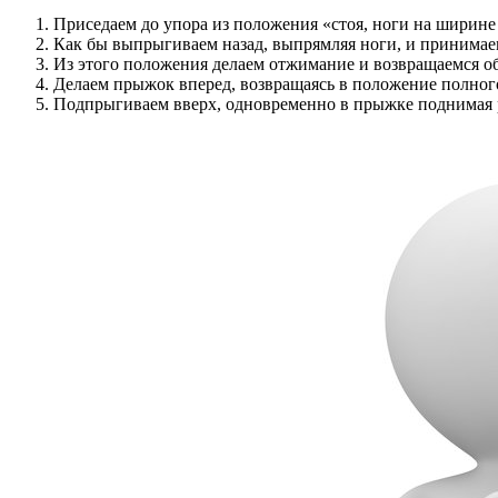
Приседаем до упора из положения «стоя, ноги на ширине 
Как бы выпрыгиваем назад, выпрямляя ноги, и принимаем
Из этого положения делаем отжимание и возвращаемся об
Делаем прыжок вперед, возвращаясь в положение полного
Подпрыгиваем вверх, одновременно в прыжке поднимая 