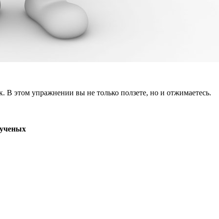
к. В этом упражнении вы не только ползете, но и отжимаетесь.
 ученых