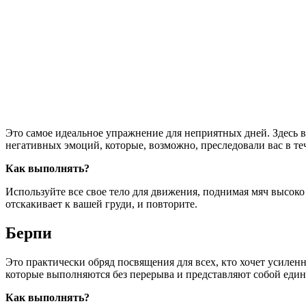
Это самое идеальное упражнение для неприятных дней. Здесь вы
негативных эмоций, которые, возможно, преследовали вас в те
Как выполнять?
Используйте все свое тело для движения, поднимая мяч высоко 
отскакивает к вашей груди, и повторите.
Берпи
Это практически обряд посвящения для всех, кто хочет усилен
которые выполняются без перерыва и представляют собой едины
Как выполнять?