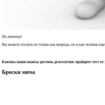
На заметку!
Вы можете ползать не только как медведь, но и как человек-пау
Каковы ваши шансы достичь долголетия: пройдите тест от
Броски мяча