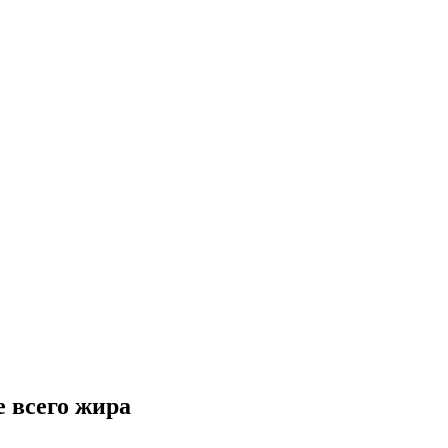
 всего жира