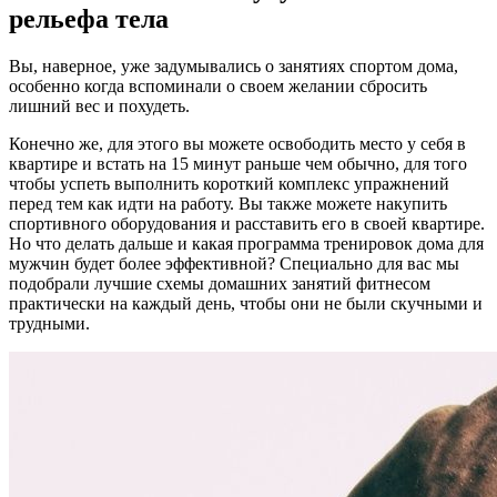
рельефа тела
Вы, наверное, уже задумывались о занятиях спортом дома,
особенно когда вспоминали о своем желании сбросить
лишний вес и похудеть.
Конечно же, для этого вы можете освободить место у себя в
квартире и встать на 15 минут раньше чем обычно, для того
чтобы успеть выполнить короткий комплекс упражнений
перед тем как идти на работу. Вы также можете накупить
спортивного оборудования и расставить его в своей квартире.
Но что делать дальше и какая программа тренировок дома для
мужчин будет более эффективной? Специально для вас мы
подобрали лучшие схемы домашних занятий фитнесом
практически на каждый день, чтобы они не были скучными и
трудными.