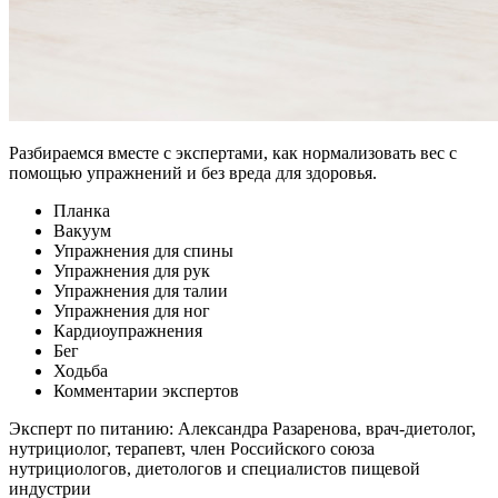
Разбираемся вместе с экспертами, как нормализовать вес с
помощью упражнений и без вреда для здоровья.
Планка
Вакуум
Упражнения для спины
Упражнения для рук
Упражнения для талии
Упражнения для ног
Кардиоупражнения
Бег
Ходьба
Комментарии экспертов
Эксперт по питанию: Александра Разаренова, врач-диетолог,
нутрициолог, терапевт, член Российского союза
нутрициологов, диетологов и специалистов пищевой
индустрии