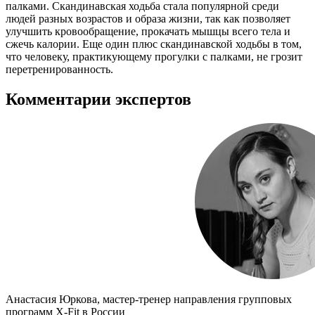
палками. Скандинавская ходьба стала популярной среди
людей разных возрастов и образа жизни, так как позволяет
улучшить кровообращение, прокачать мышцы всего тела и
сжечь калории. Еще один плюс скандинавской ходьбы в том,
что человеку, практикующему прогулки с палками, не грозит
перетренированность.
Комментарии экспертов
Анастасия Юркова, мастер-тренер направления групповых
программ X-Fit в России