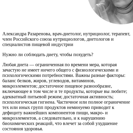
Александра Разаренова, врач-диетолог, нутрициолог, терапевт,
член Российского союза нутрициологов, диетологов и
специалистов пищевой индустрии
Нужно ли соблюдать диету, чтобы похудеть?
Любая диета — ограниченная по времени мера, которая
зачастую не имеет ничего общего с физиологическими и
психологическими потребностями. Важны разные факторы:
баланс белков, жиров, углеводов, витаминов,
микроэлементов; достаточное пищевое разнообразие,
включающее в том числе и те продукты, которые вы любите;
адекватный питьевой режим; достаточная активность;
психологическая гигиена. Частичное или полное ограничение
тех или иных групп продуктов неминуемо приводит к
дефициту важнейших компонентов пищи, макро- и
микроэлементов, а следовательно, и к нарушению
биохимических реакций, что влечет за собой ухудшение
состояния здоровья.