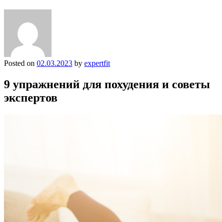
Posted on
02.03.2023
by
expertfit
9 упражнений для похудения и советы
экспертов