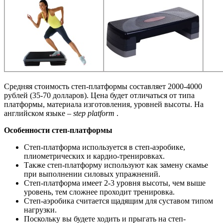
Средняя стоимость степ-платформы составляет 2000-4000
рублей (35-70 долларов). Цена будет отличаться от типа
платформы, материала изготовления, уровней высоты. На
английском языке –
step platform
.
Особенности степ-платформы
Степ-платформа используется в степ-аэробике,
плиометрических и кардио-тренировках.
Также степ-платформу используют как замену скамье
при выполнении силовых упражнений.
Степ-платформа имеет 2-3 уровня высоты, чем выше
уровень, тем сложнее проходит тренировка.
Степ-аэробика считается щадящим для суставом типом
нагрузки.
Поскольку вы будете ходить и прыгать на степ-