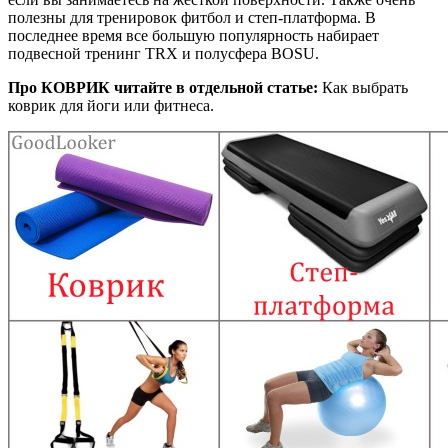
полезны для тренировок фитбол и степ-платформа. В
последнее время все большую популярность набирает
подвесной тренинг TRX и полусфера BOSU.
Про КОВРИК читайте в отдельной статье:
Как выбрать
коврик для йоги или фитнеса.