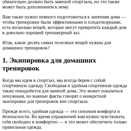
обязательно должно быть заменой спортзала, но это также
может быть дополнением к нему.
Вам также нужно немного подготовиться к занятиям дома —
чтобы тренировки были эффективными и плодотворными,
есть несколько вещей, которые могут превратить каждый дом
в довольно хороший тренажерный зал.
Итак, какие десять самых полезных вещей нужны для
домашних тренировок?
1. Экипировка для домашних
тренировок
Когда мы идем в спортзал, мы всегда берем с собой
спортивную одежду. Свободная и удобная спортивная одежда
также понадобится для занятий дома. Это может показаться
ненужным, но важные факты говорят о конкретной
экипировке для тренировок вне спортзала.
Прежде всего, удобная одежда — это синоним комфорта и
безопасности. Во время упражнений вам нужно чувствовать
себя свободно и комфортно — и это может обеспечить только
правильная одежда.