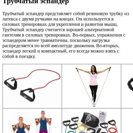
Трубчатый эспандер
Трубчатый эспандер представляет собой резиновую трубку из
латекса с двумя ручками на концах. Он используется в
силовых тренировках для укрепления и развития мышц.
Трубчатый эспандер считается хорошей альтернативой
гантелям в силовых тренировках. Во-первых, упражнения с
эспандером менее травматичны, поскольку нагрузка
распределяется по всей амплитуде движения. Во-вторых,
эспандер легкий и компактный, его всегда можно взять с
собой в поездку.