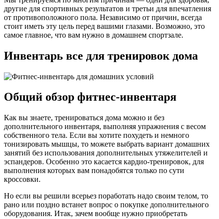
другие для спортивных результатов и третьи для впечатления
от противоположного пола. Независимо от причин, всегда
стоит иметь эту цель перед вашими глазами. Возможно, это
самое главное, что вам нужно в домашнем спортзале.
Инвентарь все для тренировок дома
Общий обзор фитнес-инвентаря
Как вы знаете, тренироваться дома можно и без
дополнительного инвентаря, выполняя упражнения с весом
собственного тела. Если вы хотите похудеть и немного
тонизировать мышцы, то можете выбрать вариант домашних
занятий без использования дополнительных утяжелителей и
эспандеров. Особенно это касается кардио-тренировок, для
выполнения которых вам понадобятся только по сути
кроссовки.
Но если вы решили всерьез поработать надо своим телом, то
рано или поздно встанет вопрос о покупке дополнительного
оборудования. Итак, зачем вообще нужно приобретать