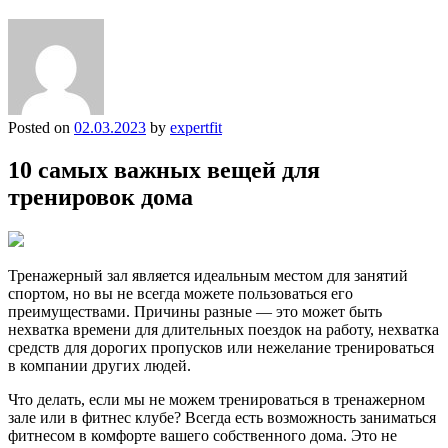
Posted on
02.03.2023
by
expertfit
10 самых важных вещей для
тренировок дома
Тренажерный зал является идеальным местом для занятий
спортом, но вы не всегда можете пользоваться его
преимуществами. Причины разные — это может быть
нехватка времени для длительных поездок на работу, нехватка
средств для дорогих пропусков или нежелание тренироваться
в компании других людей.
Что делать, если мы не можем тренироваться в тренажерном
зале или в фитнес клубе? Всегда есть возможность заниматься
фитнесом в комфорте вашего собственного дома. Это не