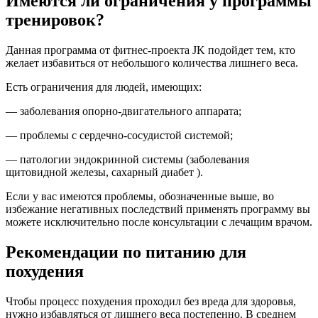
Имеются ли ограничения у программы
тренировок?
Данная программа от фитнес-проекта JK подойдет тем, кто
желает избавиться от небольшого количества лишнего веса.
Есть ограничения для людей, имеющих:
— заболевания опорно-двигательного аппарата;
— проблемы с сердечно-сосудистой системой;
— патологии эндокринной системы (заболевания
щитовидной железы, сахарный диабет ).
Если у вас имеются проблемы, обозначенные выше, во
избежание негативных последствий применять программу вы
можете исключительно после консультации с лечащим врачом.
Рекомендации по питанию для
похудения
Чтобы процесс похудения проходил без вреда для здоровья,
нужно избавляться от лишнего веса постепенно. В среднем