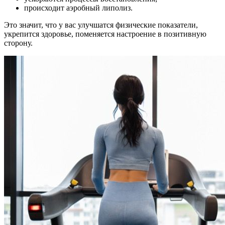
происходит аэробный липолиз.
Это значит, что у вас улучшатся физические показатели,
укрепится здоровье, поменяется настроение в позитивную
сторону.