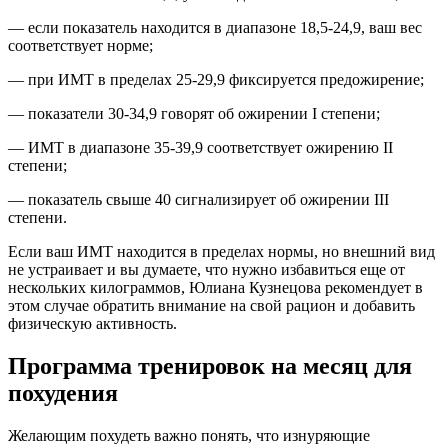
— если показатель находится в диапазоне 18,5-24,9, ваш вес
соответствует норме;
— при ИМТ в пределах 25-29,9 фиксируется предожирение;
— показатели 30-34,9 говорят об ожирении I степени;
— ИМТ в диапазоне 35-39,9 соответствует ожирению II
степени;
— показатель свыше 40 сигнализирует об ожирении III
степени.
Если ваш ИМТ находится в пределах нормы, но внешний вид
не устраивает и вы думаете, что нужно избавиться еще от
нескольких килограммов, Юлиана Кузнецова рекомендует в
этом случае обратить внимание на свой рацион и добавить
физическую активность.
Программа тренировок на месяц для
похудения
Желающим похудеть важно понять, что изнуряющие