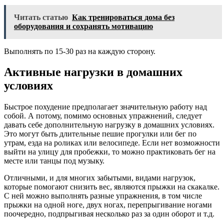
Читать статью
Как тренироваться дома без
оборудования и сохранять мотивацию
Выполнять по 15-30 раз на каждую сторону.
Активные нагрузки в домашних
условиях
Быстрое похудение предполагает значительную работу над
собой. А потому, помимо основных упражнений, следует
давать себе дополнительную нагрузку в домашних условиях.
Это могут быть длительные пешие прогулки или бег по
утрам, езда на роликах или велосипеде. Если нет возможности
выйти на улицу для пробежки, то можно практиковать бег на
месте или танцы под музыку.
Отличными, и для многих забытыми, видами нагрузок,
которые помогают снизить вес, являются прыжки на скакалке.
С ней можно выполнять разные упражнения, в том числе
прыжки на одной ноге, двух ногах, перепрыгивание ногами
поочередно, подпрыгивая несколько раз за один оборот и т.д.