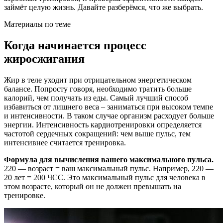
займёт целую жизнь. Давайте разберёмся, что же выбрать.
Материалы по теме
Когда начинается процесс
жиросжигания
Жир в теле уходит при отрицательном энергетическом
балансе. Попросту говоря, необходимо тратить больше
калорий, чем получать из еды. Самый лучший способ
избавиться от лишнего веса – заниматься при высоком темпе
и интенсивности. В таком случае организм расходует больше
энергии. Интенсивность кардиотренировки определяется
частотой сердечных сокращений: чем выше пульс, тем
интенсивнее считается тренировка.
Формула для вычисления вашего максимального пульса.
220 — возраст = ваш максимальный пульс. Например, 220 —
20 лет = 200 ЧСС. Это максимальный пульс для человека в
этом возрасте, который он не должен превышать на
тренировке.