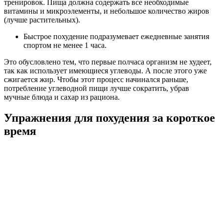
тренировок. Пища должна содержать все необходимые
витамины и микроэлементы, и небольшое количество жиров
(лучше растительных).
Быстрое похудение подразумевает ежедневные занятия
спортом не менее 1 часа.
Это обусловлено тем, что первые полчаса организм не худеет,
так как использует имеющиеся углеводы. А после этого уже
сжигается жир. Чтобы этот процесс начинался раньше,
потребление углеводной пищи лучше сократить, убрав
мучные блюда и сахар из рациона.
Упражнения для похудения за короткое
время