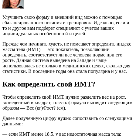
Улучшить свою форму и внешний вид можно с помощью
сбалансированного питания и тренировок. Идеально, если и
то и другое вам подберет специалист с учетом ваших
индивидуальных особенностей и целей.
Прежде чем начинать худеть, не помешает определить индекс
массы тела (ИМТ) — это показатель, позволяющий
определить, соответствует ли вес человека норме при его
росте. Данная система выведена на Западе и чаще
использовалась не столько в медицинских целях, сколько для
статистики. В последние годы она стала популярна и у нас.
Как определить свой ИМТ?
Чтобы определить свой ИМТ, нужно разделить вес на рост,
возведенный в квадрат, то есть формула выглядит следующим
образом — Вес (кг)/Рост? (см).
Далее полученную цифру нужно сопоставить со следующими
данными:
— если ИМТ менее 18,5, у вас недостаточная масса тела;