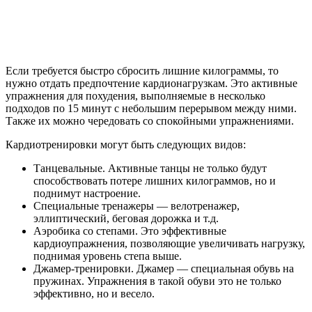
Если требуется быстро сбросить лишние килограммы, то
нужно отдать предпочтение кардионагрузкам. Это активные
упражнения для похудения, выполняемые в несколько
подходов по 15 минут с небольшим перерывом между ними.
Также их можно чередовать со спокойными упражнениями.
Кардиотренировки могут быть следующих видов:
Танцевальные. Активные танцы не только будут
способствовать потере лишних килограммов, но и
поднимут настроение.
Специальные тренажеры — велотренажер,
эллиптический, беговая дорожка и т.д.
Аэробика со степами. Это эффективные
кардиоупражнения, позволяющие увеличивать нагрузку,
поднимая уровень степа выше.
Джамер-тренировки. Джамер — специальная обувь на
пружинах. Упражнения в такой обуви это не только
эффективно, но и весело.