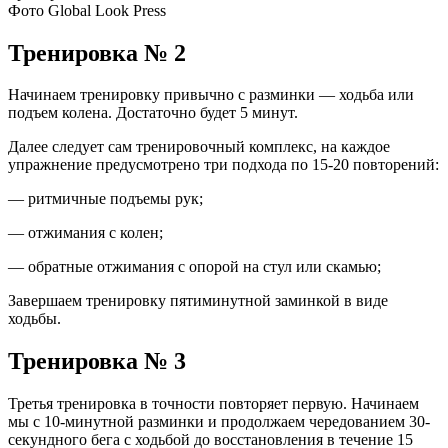
Фото Global Look Press
Тренировка № 2
Начинаем тренировку привычно с разминки — ходьба или
подъем колена. Достаточно будет 5 минут.
Далее следует сам тренировочный комплекс, на каждое
упражнение предусмотрено три подхода по 15-20 повторений:
— ритмичные подъемы рук;
— отжимания с колен;
— обратные отжимания с опорой на стул или скамью;
Завершаем тренировку пятиминутной заминкой в виде
ходьбы.
Тренировка № 3
Третья тренировка в точности повторяет первую. Начинаем
мы с 10-минутной разминки и продолжаем чередованием 30-
секундного бега с ходьбой до восстановления в течение 15