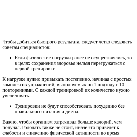
Чтобы добиться быстрого результата, следует четко следовать
советам специалистов:
Если физические нагрузки ранее не осуществлялись, то
в целях сохранения здоровья нельзя перегружаться с
первой тренировки.
К нагрузке нужно привыкать постепенно, начиная с простых
комплексов упражнений, выполняемых по 1 подходу с 10
повторениями. С каждой тренировкой их количество нужно
увеличивать.
Тренировки не будут способствовать похудению без
правильного питания и диеты.
Важно, чтобы организм затрачивал больше калорий, чем
получал. Голодать также не стоит, иначе это приведет к
слабости и снижению физической активности во время