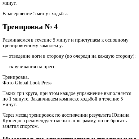
минут.
В завершение 5 минут ходьбы.
Тренировка № 4
Разминаемся в течение 5 минут и приступаем к основному
тренировочному комплексу:
— отведение ноги в сторону (по очереди на каждую сторону);
— скручивания на пресс.
Тренировка.
Фото Global Look Press
Таких три круга, при этом каждое упражнение выполняется
по 1 минуте. Заканчиваем комплекс ходьбой в течение 5
минут.
Через месяц тренировок по достижении результата Юлиана
Кузнецова рекомендует сменить программу, но не бросать
занятия спортом.