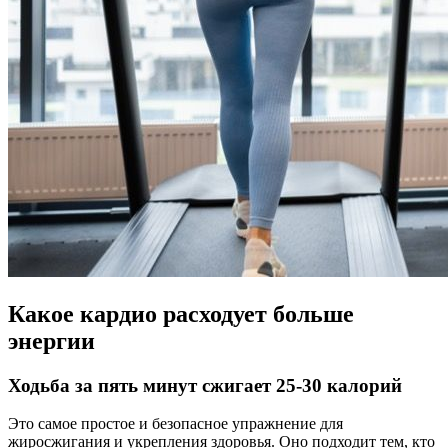
Какое кардио расходует больше
энергии
Ходьба за пять минут сжигает 25-30 калорий
Это самое простое и безопасное упражнение для
жиросжигания и укрепления здоровья. Оно подходит тем, кто