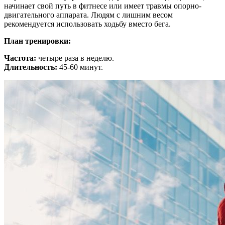
начинает свой путь в фитнесе или имеет травмы опорно-
двигательного аппарата. Людям с лишним весом
рекомендуется использовать ходьбу вместо бега.
План тренировки:
Частота:
четыре раза в неделю.
Длительность:
45-60 минут.