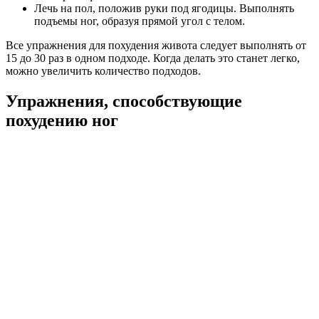
Лечь на пол, положив руки под ягодицы. Выполнять
подъемы ног, образуя прямой угол с телом.
Все упражнения для похудения живота следует выполнять от
15 до 30 раз в одном подходе. Когда делать это станет легко,
можно увеличить количество подходов.
Упражнения, способствующие
похудению ног