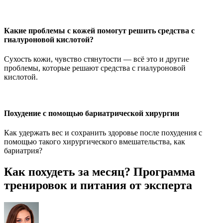
Какие проблемы с кожей помогут решить средства с
гиалуроновой кислотой?
Сухость кожи, чувство стянутости — всё это и другие
проблемы, которые решают средства с гиалуроновой
кислотой.
Похудение с помощью бариатрической хирургии
Как удержать вес и сохранить здоровье после похудения с
помощью такого хирургического вмешательства, как
бариатрия?
Как похудеть за месяц? Программа
тренировок и питания от эксперта