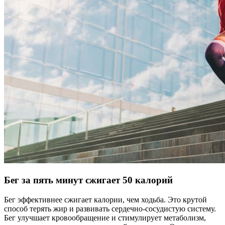
Бег за пять минут сжигает 50 калорий
Бег эффективнее сжигает калории, чем ходьба. Это крутой
способ терять жир и развивать сердечно-сосудистую систему.
Бег улучшает кровообращение и стимулирует метаболизм,