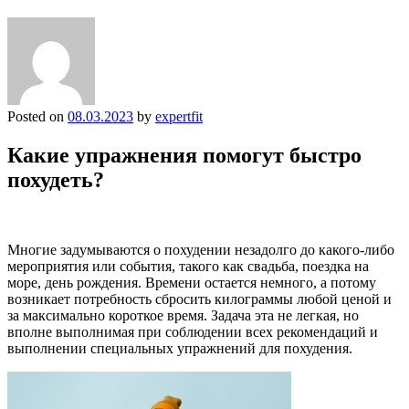
Posted on
08.03.2023
by
expertfit
Какие упражнения помогут быстро
похудеть?
Многие задумываются о похудении незадолго до какого-либо
мероприятия или события, такого как свадьба, поездка на
море, день рождения. Времени остается немного, а потому
возникает потребность сбросить килограммы любой ценой и
за максимально короткое время. Задача эта не легкая, но
вполне выполнимая при соблюдении всех рекомендаций и
выполнении специальных упражнений для похудения.