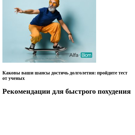
Каковы ваши шансы достичь долголетия: пройдите тест
от ученых
Рекомендации для быстрого похудения