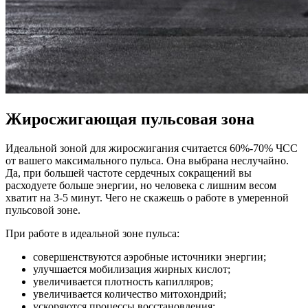
Жиросжигающая пульсовая зона
Идеальной зоной для жиросжигания считается 60%-70% ЧСС
от вашего максимального пульса. Она выбрана неслучайно.
Да, при большей частоте сердечных сокращений вы
расходуете больше энергии, но человека с лишним весом
хватит на 3-5 минут. Чего не скажешь о работе в умеренной
пульсовой зоне.
При работе в идеальной зоне пульса:
совершенствуются аэробные источники энергии;
улучшается мобилизация жирных кислот;
увеличивается плотность капилляров;
увеличивается количество митохондрий;
ускоряются процессы восстановления;