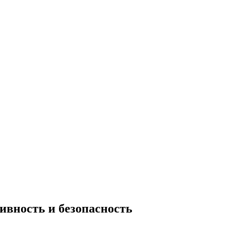
вность и безопасность