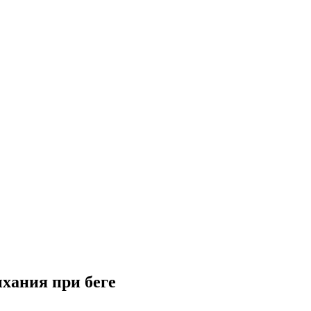
хания при беге