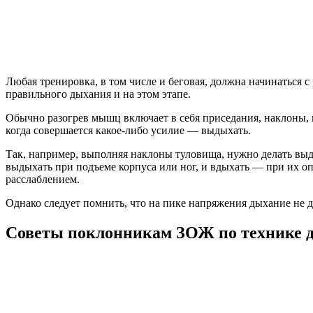
Любая тренировка, в том числе и беговая, должна начинаться 
правильного дыхания и на этом этапе.
Обычно разогрев мышц включает в себя приседания, наклоны, в
когда совершается какое-либо усилие — выдыхать.
Так, например, выполняя наклоны туловища, нужно делать вы
выдыхать при подъеме корпуса или ног, и вдыхать — при их о
расслаблением.
Однако следует помнить, что на пике напряжения дыхание не д
Советы поклонникам ЗОЖ по технике д