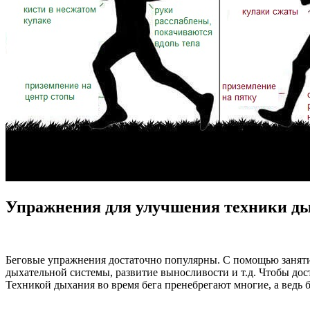
Упражнения для улучшения техники ды
Беговые упражнения достаточно популярны. С помощью заняти
дыхательной системы, развитие выносливости и т.д. Чтобы дос
Техникой дыхания во время бега пренебрегают многие, а ведь