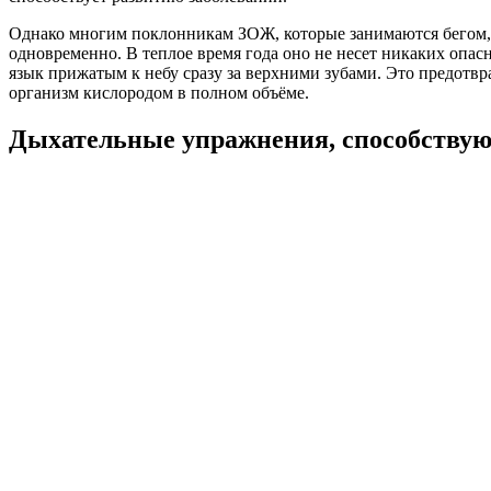
Однако многим поклонникам ЗОЖ, которые занимаются бегом, 
одновременно. В теплое время года оно не несет никаких опас
язык прижатым к небу сразу за верхними зубами. Это предотвр
организм кислородом в полном объёме.
Дыхательные упражнения, способствую