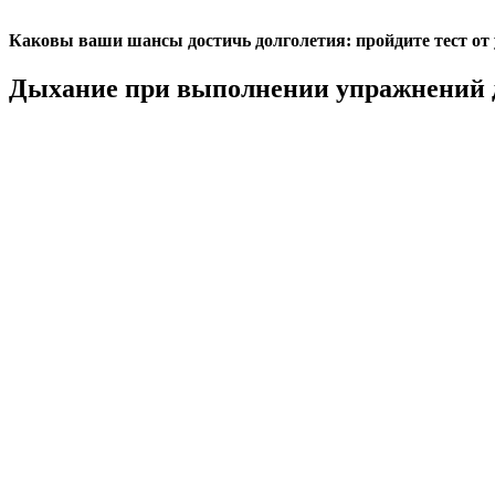
Каковы ваши шансы достичь долголетия: пройдите тест от
Дыхание при выполнении упражнений 