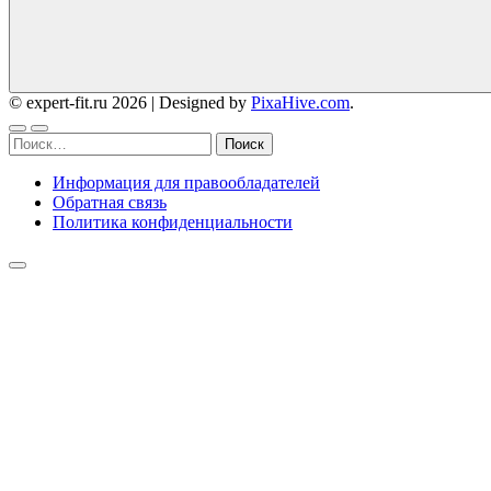
© expert-fit.ru 2026
|
Designed by
PixaHive.com
.
Найти:
Информация для правообладателей
Обратная связь
Политика конфиденциальности