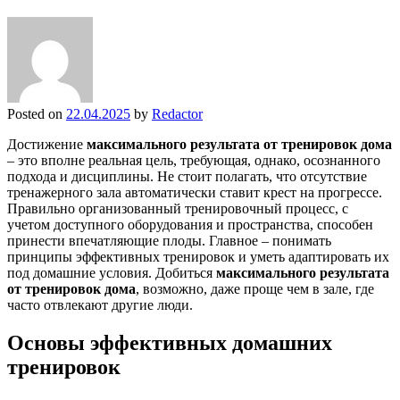
Posted on
22.04.2025
by
Redactor
Достижение
максимального результата от тренировок дома
– это вполне реальная цель, требующая, однако, осознанного
подхода и дисциплины. Не стоит полагать, что отсутствие
тренажерного зала автоматически ставит крест на прогрессе.
Правильно организованный тренировочный процесс, с
учетом доступного оборудования и пространства, способен
принести впечатляющие плоды. Главное – понимать
принципы эффективных тренировок и уметь адаптировать их
под домашние условия. Добиться
максимального результата
от тренировок дома
, возможно, даже проще чем в зале, где
часто отвлекают другие люди.
Основы эффективных домашних
тренировок