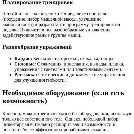
Планирование тренировок
Четкий план – залог успеха. Определите свои цели
(похудение, набор мышечной массы, улучшение
выносливости) и разработайте программу тренировок на
неделю. Включите в нее разнообразные упражнения,
задействующие разные группы мышц.
Разнообразие упражнений
Кардио:
Бег на месте, прыжки, скакалка, танцы.
Силовые:
Отжимания, приседания, выпады, планка,
упражнения с гантелями или эластичными лентами.
Растяжка:
Статические и динамические упражнения
для улучшения гибкости.
Необходимое оборудование (если есть
возможность)
Конечно, можно тренироваться и без оборудования, используя
только вес собственного тела. Однако, небольшой набор
инвентаря значительно расширит ваши возможности и
позволит более эффективно прорабатывать мышцы.