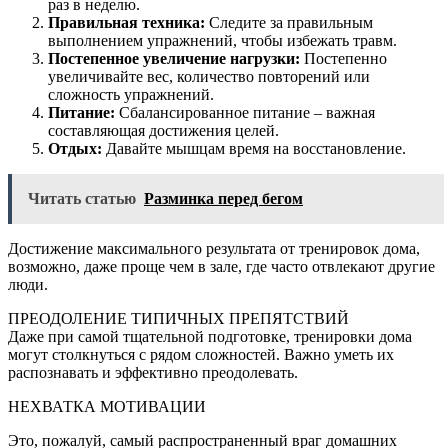
раз в неделю.
Правильная техника:
Следите за правильным
выполнением упражнений, чтобы избежать травм.
Постепенное увеличение нагрузки:
Постепенно
увеличивайте вес, количество повторений или
сложность упражнений.
Питание:
Сбалансированное питание – важная
составляющая достижения целей.
Отдых:
Давайте мышцам время на восстановление.
Читать статью
Разминка перед бегом
Достижение максимального результата от тренировок дома,
возможно, даже проще чем в зале, где часто отвлекают другие
люди.
ПРЕОДОЛЕНИЕ ТИПИЧНЫХ ПРЕПЯТСТВИЙ
Даже при самой тщательной подготовке, тренировки дома
могут столкнуться с рядом сложностей. Важно уметь их
распознавать и эффективно преодолевать.
НЕХВАТКА МОТИВАЦИИ
Это, пожалуй, самый распространенный враг домашних