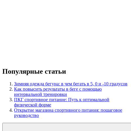
Популярные статьи
Зимняя одежда бегуна: в чем бегать в 5, 0 и -10 градусов
Как повысить результаты в беге с помощью
интервальной тренировки
ПКГ спортивное питание: Путь к оптимальной
физической форме
Открытие магазина спортивного питания: пошаговое
руководство