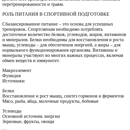
перетренированности и травм.
РОЛЬ ПИТАНИЯ В СПОРТИВНОЙ ПОДГОТОВКЕ
Сбалансированное питание – это основа для успешных
тренировок. Спортсменам необходимо потреблять
достаточное количество белков, углеводов, жиров, витаминов
и минералов. Белки необходимы для восстановления и роста
мышц, углеводы – для обеспечения энергией, а жиры – для
нормального функционирования организма. Витамины и
минералы участвуют во многих важных процессах, включая
обмен веществ и иммунитет.
Макроэлемент
Функция
Источники
Белки
Восстановление и рост мышц, синтез гормонов и ферментов
Мясо, рыба, яйца, молочные продукты, бобовые
Углеводы
Основной источник энергии
Зерновые, фрукты, овощи