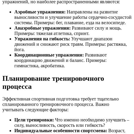
упражнений, но наиболее распространенными являются:
Аэробные упражнения:
Направлены на развитие
выносливости и улучшение работы сердечно-сосудистой
системы. Примеры: бег, плавание, езда на велосипеде.
Анаэробные упражнения:
Развивают силу и мощь.
Примеры: тяжелая атлетика, спринт.
Упражнения на гибкость:
Улучшают диапазон
движений и снижают риск травм. Примеры: растяжка,
йога.
Координационные упражнения:
Развивают
координацию движений и баланс. Примеры:
гимнастика, акробатика.
Планирование тренировочного
процесса
Эффективная спортивная подготовка требует тщательно
спланированного тренировочного процесса. Важно
учитывать следующие факторы:
Цели тренировки:
Что именно необходимо улучшить –
силу, выносливость, скорость или гибкость?
Индивидуальные особенности спортсмена:
Возраст,