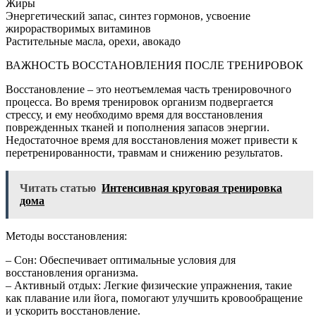
Жиры
Энергетический запас, синтез гормонов, усвоение
жирорастворимых витаминов
Растительные масла, орехи, авокадо
ВАЖНОСТЬ ВОССТАНОВЛЕНИЯ ПОСЛЕ ТРЕНИРОВОК
Восстановление – это неотъемлемая часть тренировочного
процесса. Во время тренировок организм подвергается
стрессу, и ему необходимо время для восстановления
поврежденных тканей и пополнения запасов энергии.
Недостаточное время для восстановления может привести к
перетренированности, травмам и снижению результатов.
Читать статью
Интенсивная круговая тренировка
дома
Методы восстановления:
– Сон: Обеспечивает оптимальные условия для
восстановления организма.
– Активный отдых: Легкие физические упражнения, такие
как плавание или йога, помогают улучшить кровообращение
и ускорить восстановление.