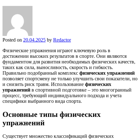
Posted on
20.04.2025
by
Redactor
Физические упражнения играют ключевую роль в
достижении высоких результатов в спорте. Они являются
фундаментом для развития необходимых физических качеств,
таких как сила, выносливость, скорость и гибкость.
Правильно подобранный комплекс
физических упражнений
позволяет спортсмену не только улучшить свои показатели, но
и снизить риск травм. Использование
физических
упражнений
в спортивной подготовке – это многогранный
процесс, требующий индивидуального подхода и учета
специфики выбранного вида спорта.
Основные типы физических
упражнений
Существует множество классификаций физических