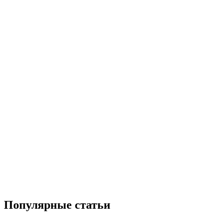
Популярные статьи