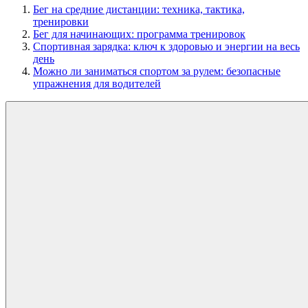
Бег на средние дистанции: техника, тактика,
тренировки
Бег для начинающих: программа тренировок
Спортивная зарядка: ключ к здоровью и энергии на весь
день
Можно ли заниматься спортом за рулем: безопасные
упражнения для водителей