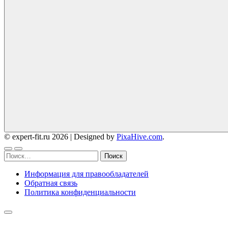
© expert-fit.ru 2026
|
Designed by
PixaHive.com
.
Найти:
Информация для правообладателей
Обратная связь
Политика конфиденциальности