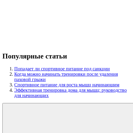
Популярные статьи
Попадает ли спортивное питание под санкции
Когда можно начинать тренировки после удаления
паховой грыжи
Спортивное питание для роста мышц начинающим
Эффективная тренировка дома для мышц: руководство
для начинающих