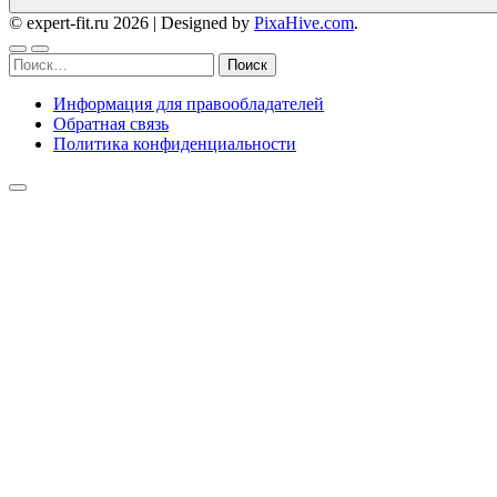
© expert-fit.ru 2026
|
Designed by
PixaHive.com
.
Найти:
Информация для правообладателей
Обратная связь
Политика конфиденциальности