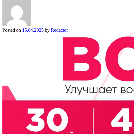
Posted on
15.04.2025
by
Redactor