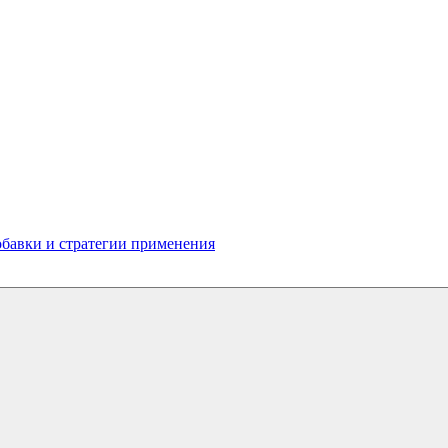
бавки и стратегии применения