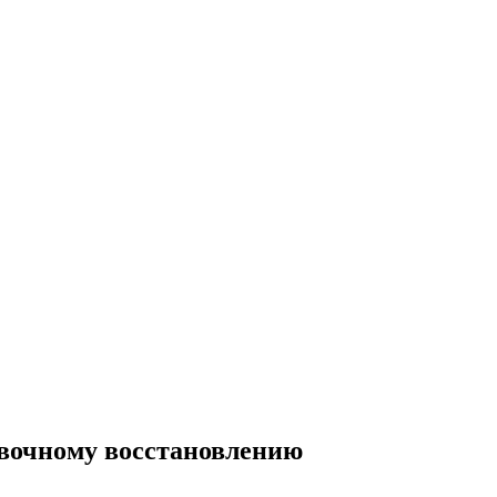
вочному восстановлению