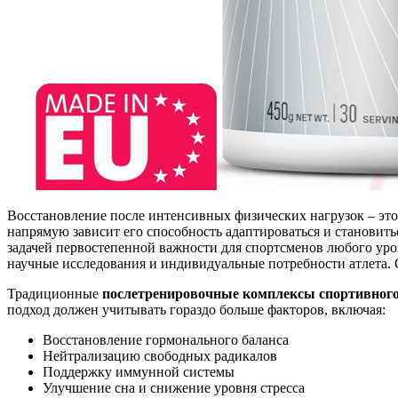
Восстановление после интенсивных физических нагрузок – это 
напрямую зависит его способность адаптироваться и становит
задачей первостепенной важности для спортсменов любого уро
научные исследования и индивидуальные потребности атлета. 
Традиционные
послетренировочные комплексы спортивног
подход должен учитывать гораздо больше факторов, включая:
Восстановление гормонального баланса
Нейтрализацию свободных радикалов
Поддержку иммунной системы
Улучшение сна и снижение уровня стресса