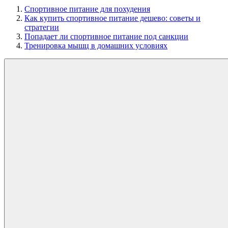
Спортивное питание для похудения
Как купить спортивное питание дешево: советы и
стратегии
Попадает ли спортивное питание под санкции
Тренировка мышц в домашних условиях