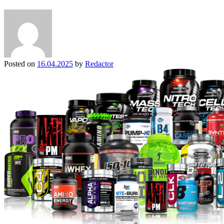
Posted on
16.04.2025
by
Redactor