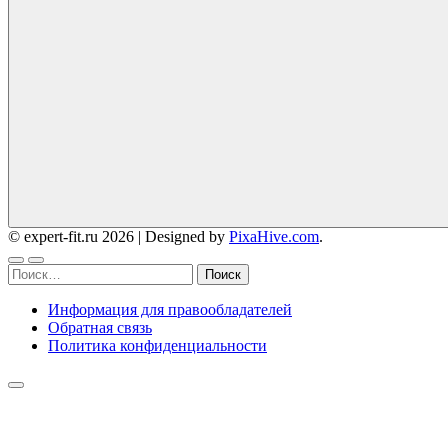
© expert-fit.ru 2026
|
Designed by
PixaHive.com
.
Найти:
Информация для правообладателей
Обратная связь
Политика конфиденциальности