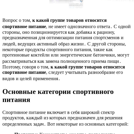
Вопрос о том,
к какой группе товаров относится
спортивное питание
, не имеет однозначного ответа․ С одной
стороны, оно позиционируется как добавка к рациону,
предназначенная для оптимизации питания спортсменов и
людей, ведущих активный образ жизни․ С другой стороны,
некоторые продукты спортивного питания, такие как
протеиновые коктейли или энергетические батончики, могут
рассматриваться как замена полноценного приема пищи․
Поэтому, говоря о том,
к какой группе товаров относится
спортивное питание
, следует учитывать разнообразие его
видов и целей применения․
Основные категории спортивного
питания
Спортивное питание включает в себя широкий спектр
продуктов, каждый из которых предназначен для решения
определенных задач․ Вот некоторые из основных категорий: