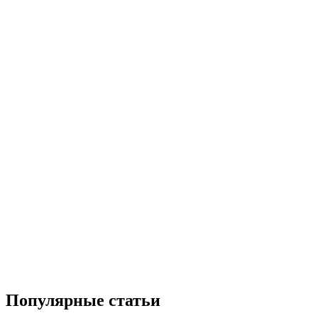
Популярные статьи