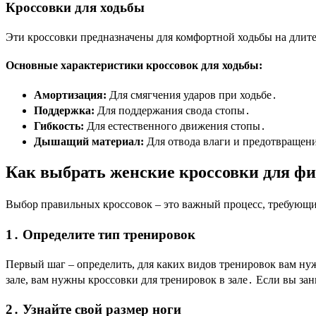
Кроссовки для ходьбы
Эти кроссовки предназначены для комфортной ходьбы на длите
Основные характеристики кроссовок для ходьбы:
Амортизация:
Для смягчения ударов при ходьбе․
Поддержка:
Для поддержания свода стопы․
Гибкость:
Для естественного движения стопы․
Дышащий материал:
Для отвода влаги и предотвращени
Как выбрать женские кроссовки для фи
Выбор правильных кроссовок – это важный процесс, требующи
1․ Определите тип тренировок
Первый шаг – определить, для каких видов тренировок вам ну
зале, вам нужны кроссовки для тренировок в зале․ Если вы за
2․ Узнайте свой размер ноги