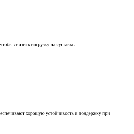
чтобы снизить нагрузку на суставы․
обеспечивают хорошую устойчивость и поддержку при