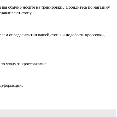
ые вы обычно носите на тренировки․ Пройдитесь по магазину,
 сдавливают стопу․
 вам определить тип вашей стопы и подобрать кроссовки,
по уходу за кроссовками:
к деформации․