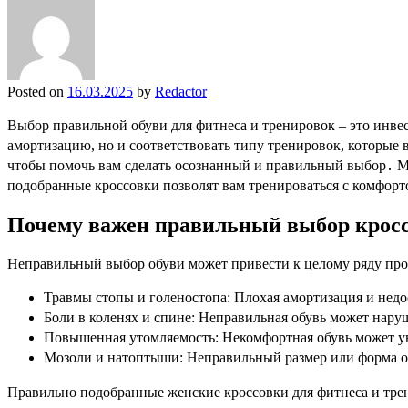
Posted on
16.03.2025
by
Redactor
Выбор правильной обуви для фитнеса и тренировок – это инве
амортизацию, но и соответствовать типу тренировок, которые 
чтобы помочь вам сделать осознанный и правильный выбор․ М
подобранные кроссовки позволят вам тренироваться с комфорт
Почему важен правильный выбор кросс
Неправильный выбор обуви может привести к целому ряду про
Травмы стопы и голеностопа: Плохая амортизация и недо
Боли в коленях и спине: Неправильная обувь может нару
Повышенная утомляемость: Некомфортная обувь может ув
Мозоли и натоптыши: Неправильный размер или форма о
Правильно подобранные женские кроссовки для фитнеса и трен