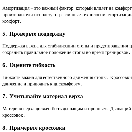
Амортизация – это важный фактор, который влияет на комфорт
производители используют различные технологии амортизации, 
комфорт․
5․ Проверьте поддержку
Поддержка важна для стабилизации стопы и предотвращения т
сохранить правильное положение стопы во время тренировок․
6․ Оцените гибкость
Гибкость важна для естественного движения стопы․ Кроссовки
движение и приводить к дискомфорту․
7․ Учитывайте материал верха
Материал верха должен быть дышащим и прочным․ Дышащий ма
кроссовок․
8․ Примерьте кроссовки