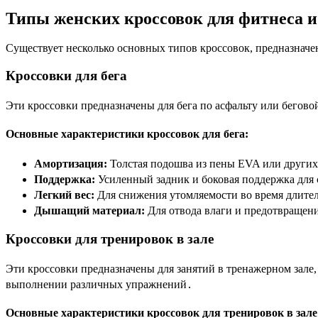
Типы женских кроссовок для фитнеса и
Существует несколько основных типов кроссовок, предназначе
Кроссовки для бега
Эти кроссовки предназначены для бега по асфальту или бегов
Основные характеристики кроссовок для бега:
Амортизация:
Толстая подошва из пены EVA или други
Поддержка:
Усиленный задник и боковая поддержка для
Легкий вес:
Для снижения утомляемости во время длите
Дышащий материал:
Для отвода влаги и предотвращени
Кроссовки для тренировок в зале
Эти кроссовки предназначены для занятий в тренажерном зале
выполнении различных упражнений․
Основные характеристики кроссовок для тренировок в зале