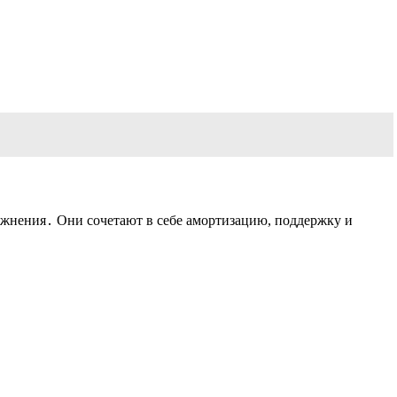
ажнения․ Они сочетают в себе амортизацию, поддержку и