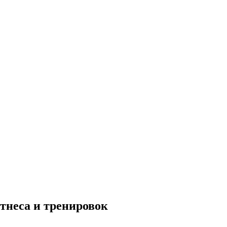
тнеса и тренировок