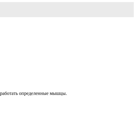
оработать определенные мышцы.