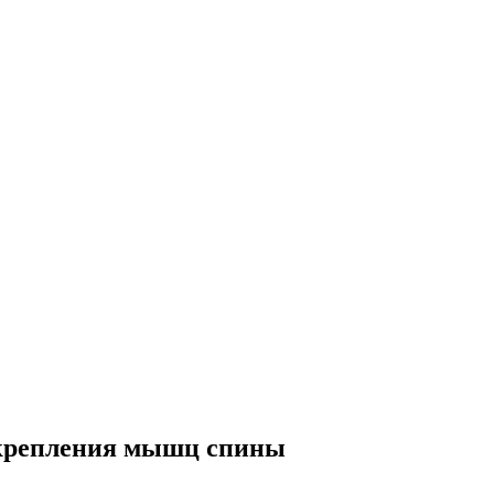
укрепления мышц спины