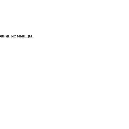
бовидные мышцы.