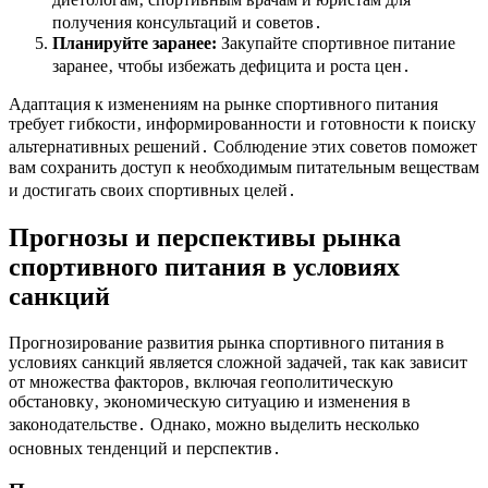
получения консультаций и советов․
Планируйте заранее:
Закупайте спортивное питание
заранее‚ чтобы избежать дефицита и роста цен․
Адаптация к изменениям на рынке спортивного питания
требует гибкости‚ информированности и готовности к поиску
альтернативных решений․ Соблюдение этих советов поможет
вам сохранить доступ к необходимым питательным веществам
и достигать своих спортивных целей․
Прогнозы и перспективы рынка
спортивного питания в условиях
санкций
Прогнозирование развития рынка спортивного питания в
условиях санкций является сложной задачей‚ так как зависит
от множества факторов‚ включая геополитическую
обстановку‚ экономическую ситуацию и изменения в
законодательстве․ Однако‚ можно выделить несколько
основных тенденций и перспектив․