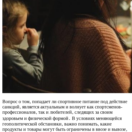
Вопрос о том‚ попадает ли спортивное питание под действие
санкций‚ является актуальным и волнует как спортсменов-
профессионалов‚ так и любителей‚ следящих за своим
здоровьем и физической формой․ В условиях меняющейся
геополитической обстановки‚ важно понимать‚ какие
продукты и товары могут быть ограничены в ввозе и вывозе‚