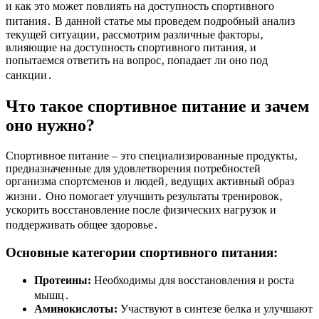
и как это может повлиять на доступность спортивного
питания․ В данной статье мы проведем подробный анализ
текущей ситуации‚ рассмотрим различные факторы‚
влияющие на доступность спортивного питания‚ и
попытаемся ответить на вопрос‚ попадает ли оно под
санкции․
Что такое спортивное питание и зачем
оно нужно?
Спортивное питание – это специализированные продукты‚
предназначенные для удовлетворения потребностей
организма спортсменов и людей‚ ведущих активный образ
жизни․ Оно помогает улучшить результаты тренировок‚
ускорить восстановление после физических нагрузок и
поддерживать общее здоровье․
Основные категории спортивного питания:
Протеины:
Необходимы для восстановления и роста
мышц․
Аминокислоты:
Участвуют в синтезе белка и улучшают