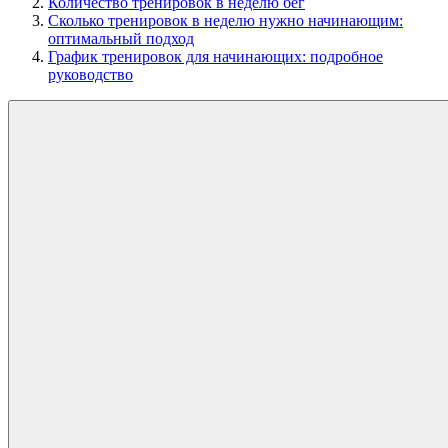
Количество тренировок в неделю бег
Сколько тренировок в неделю нужно начинающим:
оптимальный подход
График тренировок для начинающих: подробное
руководство