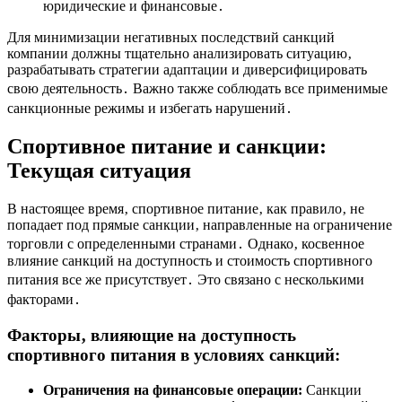
юридические и финансовые․
Для минимизации негативных последствий санкций
компании должны тщательно анализировать ситуацию‚
разрабатывать стратегии адаптации и диверсифицировать
свою деятельность․ Важно также соблюдать все применимые
санкционные режимы и избегать нарушений․
Спортивное питание и санкции:
Текущая ситуация
В настоящее время‚ спортивное питание‚ как правило‚ не
попадает под прямые санкции‚ направленные на ограничение
торговли с определенными странами․ Однако‚ косвенное
влияние санкций на доступность и стоимость спортивного
питания все же присутствует․ Это связано с несколькими
факторами․
Факторы‚ влияющие на доступность
спортивного питания в условиях санкций:
Ограничения на финансовые операции:
Санкции