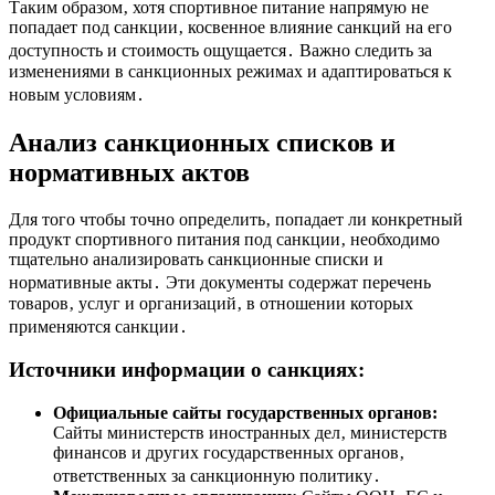
Таким образом‚ хотя спортивное питание напрямую не
попадает под санкции‚ косвенное влияние санкций на его
доступность и стоимость ощущается․ Важно следить за
изменениями в санкционных режимах и адаптироваться к
новым условиям․
Анализ санкционных списков и
нормативных актов
Для того чтобы точно определить‚ попадает ли конкретный
продукт спортивного питания под санкции‚ необходимо
тщательно анализировать санкционные списки и
нормативные акты․ Эти документы содержат перечень
товаров‚ услуг и организаций‚ в отношении которых
применяются санкции․
Источники информации о санкциях:
Официальные сайты государственных органов:
Сайты министерств иностранных дел‚ министерств
финансов и других государственных органов‚
ответственных за санкционную политику․