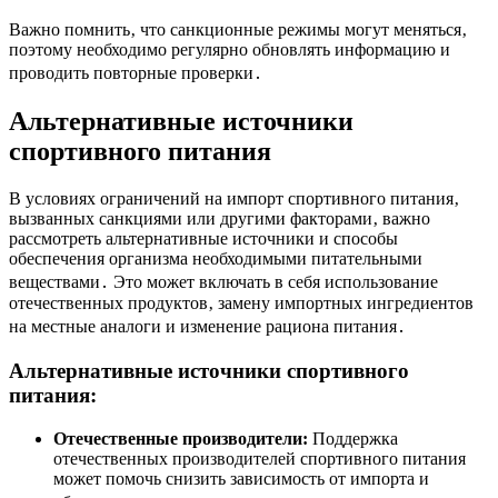
Важно помнить‚ что санкционные режимы могут меняться‚
поэтому необходимо регулярно обновлять информацию и
проводить повторные проверки․
Альтернативные источники
спортивного питания
В условиях ограничений на импорт спортивного питания‚
вызванных санкциями или другими факторами‚ важно
рассмотреть альтернативные источники и способы
обеспечения организма необходимыми питательными
веществами․ Это может включать в себя использование
отечественных продуктов‚ замену импортных ингредиентов
на местные аналоги и изменение рациона питания․
Альтернативные источники спортивного
питания:
Отечественные производители:
Поддержка
отечественных производителей спортивного питания
может помочь снизить зависимость от импорта и