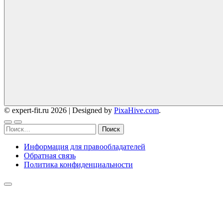
© expert-fit.ru 2026
|
Designed by
PixaHive.com
.
Найти:
Информация для правообладателей
Обратная связь
Политика конфиденциальности