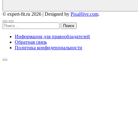
© expert-fit.ru 2026
|
Designed by
PixaHive.com
.
Найти:
Информация для правообладателей
Обратная связь
Политика конфиденциальности