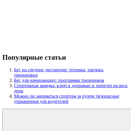
Популярные статьи
Бег на средние дистанции: техника, тактика,
тренировки
Бег для начинающих: программа тренировок
Спортивная зарядка: ключ к здоровью и энергии на весь
день
Можно ли заниматься спортом за рулем: безопасные
упражнения для водителей