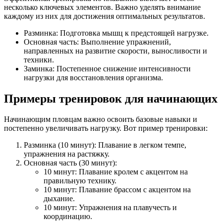
несколько ключевых элементов. Важно уделять внимание
каждому из них для достижения оптимальных результатов.
Разминка: Подготовка мышц к предстоящей нагрузке.
Основная часть: Выполнение упражнений,
направленных на развитие скорости, выносливости и
техники.
Заминка: Постепенное снижение интенсивности
нагрузки для восстановления организма.
Примеры тренировок для начинающих
Начинающим пловцам важно освоить базовые навыки и
постепенно увеличивать нагрузку. Вот пример тренировки:
Разминка (10 минут): Плавание в легком темпе,
упражнения на растяжку.
Основная часть (30 минут):
10 минут: Плавание кролем с акцентом на
правильную технику.
10 минут: Плавание брассом с акцентом на
дыхание.
10 минут: Упражнения на плавучесть и
координацию.