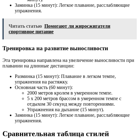
Заминка (15 минут): Легкое плавание, расслабляющие
упражнения.
Читать статью
Помогают ли жиросжигатели
спортивное питание
Тренировка на развитие выносливости
Эта тренировка направлена на увеличение выносливости при
плавании на длинные дистанции:
Разминка (15 минут): Плавание в легком темпе,
упражнения на растяжку.
Основная часть (60 минут):
2000 метров кролем в умеренном темпе.
5 x 200 метров брассом в умеренном темпе с
отдыхом 30 секунд между повторениями.
Упражнения на дыхание (15 минут).
Заминка (15 минут): Легкое плавание, расслабляющие
упражнения.
Сравнительная таблица стилей