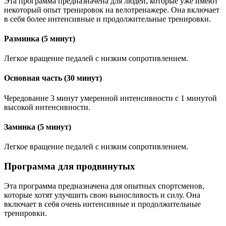
Эта программа предназначена для людей, которые уже имеют
некоторый опыт тренировок на велотренажере. Она включает
в себя более интенсивные и продолжительные тренировки.
Разминка (5 минут)
Легкое вращение педалей с низким сопротивлением.
Основная часть (30 минут)
Чередование 3 минут умеренной интенсивности с 1 минутой
высокой интенсивности.
Заминка (5 минут)
Легкое вращение педалей с низким сопротивлением.
Программа для продвинутых
Эта программа предназначена для опытных спортсменов,
которые хотят улучшить свою выносливость и силу. Она
включает в себя очень интенсивные и продолжительные
тренировки.