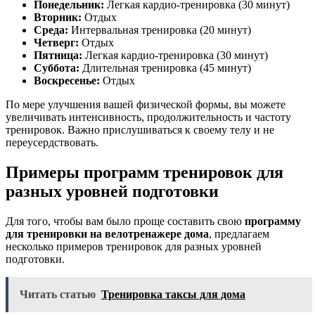
Понедельник:
Легкая кардио-тренировка (30 минут)
Вторник:
Отдых
Среда:
Интервальная тренировка (20 минут)
Четверг:
Отдых
Пятница:
Легкая кардио-тренировка (30 минут)
Суббота:
Длительная тренировка (45 минут)
Воскресенье:
Отдых
По мере улучшения вашей физической формы, вы можете
увеличивать интенсивность, продолжительность и частоту
тренировок. Важно прислушиваться к своему телу и не
переусердствовать.
Примеры программ тренировок для
разных уровней подготовки
Для того, чтобы вам было проще составить свою
программу
для тренировки на велотренажере дома
, предлагаем
несколько примеров тренировок для разных уровней
подготовки.
Читать статью
Тренировка таксы для дома