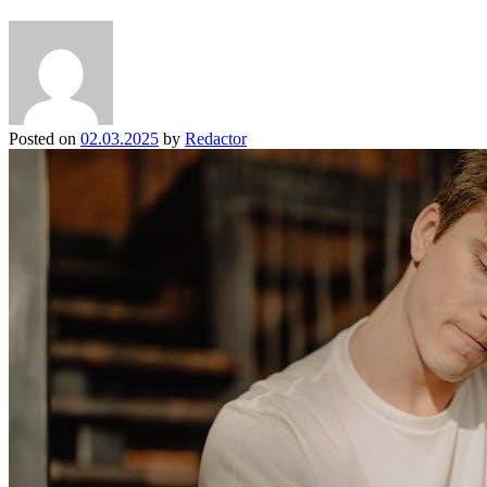
Posted on
02.03.2025
by
Redactor