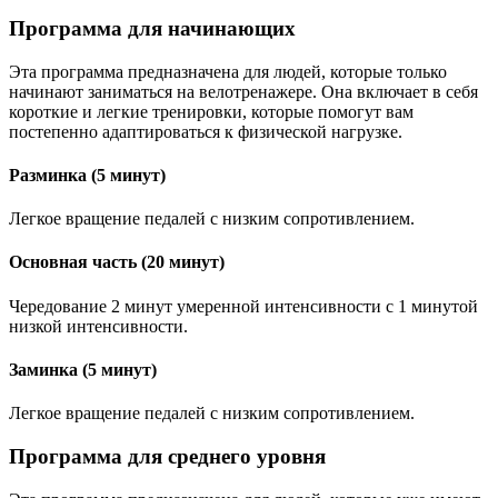
Программа для начинающих
Эта программа предназначена для людей, которые только
начинают заниматься на велотренажере. Она включает в себя
короткие и легкие тренировки, которые помогут вам
постепенно адаптироваться к физической нагрузке.
Разминка (5 минут)
Легкое вращение педалей с низким сопротивлением.
Основная часть (20 минут)
Чередование 2 минут умеренной интенсивности с 1 минутой
низкой интенсивности.
Заминка (5 минут)
Легкое вращение педалей с низким сопротивлением.
Программа для среднего уровня