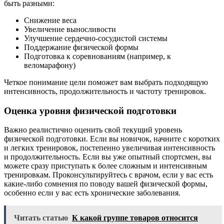
быть разными:
Снижение веса
Увеличение выносливости
Улучшение сердечно-сосудистой системы
Поддержание физической формы
Подготовка к соревнованиям (например, к
веломарафону)
Четкое понимание цели поможет вам выбрать подходящую
интенсивность, продолжительность и частоту тренировок.
Оценка уровня физической подготовки
Важно реалистично оценить свой текущий уровень
физической подготовки. Если вы новичок, начните с коротких
и легких тренировок, постепенно увеличивая интенсивность
и продолжительность. Если вы уже опытный спортсмен, вы
можете сразу приступать к более сложным и интенсивным
тренировкам. Проконсультируйтесь с врачом, если у вас есть
какие-либо сомнения по поводу вашей физической формы,
особенно если у вас есть хронические заболевания.
Читать статью
К какой группе товаров относится