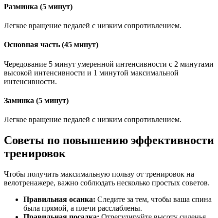
Разминка (5 минут)
Легкое вращение педалей с низким сопротивлением.
Основная часть (45 минут)
Чередование 5 минут умеренной интенсивности с 2 минутами
высокой интенсивности и 1 минутой максимальной
интенсивности.
Заминка (5 минут)
Легкое вращение педалей с низким сопротивлением.
Советы по повышению эффективности
тренировок
Чтобы получить максимальную пользу от тренировок на
велотренажере, важно соблюдать несколько простых советов.
Правильная осанка:
Следите за тем, чтобы ваша спина
была прямой, а плечи расслаблены.
Правильная посадка:
Отрегулируйте высоту сиденья