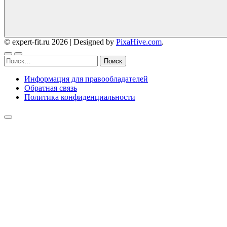
© expert-fit.ru 2026
|
Designed by
PixaHive.com
.
Найти:
Информация для правообладателей
Обратная связь
Политика конфиденциальности