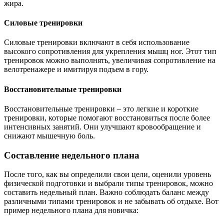
жира.
Силовые тренировки
Силовые тренировки включают в себя использование
высокого сопротивления для укрепления мышц ног. Этот тип
тренировок можно выполнять, увеличивая сопротивление на
велотренажере и имитируя подъем в гору.
Восстановительные тренировки
Восстановительные тренировки – это легкие и короткие
тренировки, которые помогают восстановиться после более
интенсивных занятий. Они улучшают кровообращение и
снижают мышечную боль.
Составление недельного плана
После того, как вы определили свои цели, оценили уровень
физической подготовки и выбрали типы тренировок, можно
составить недельный план. Важно соблюдать баланс между
различными типами тренировок и не забывать об отдыхе. Вот
пример недельного плана для новичка: