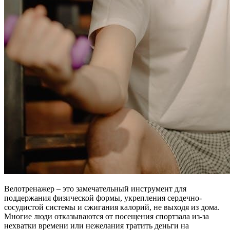
Велотренажер – это замечательный инструмент для
поддержания физической формы, укрепления сердечно-
сосудистой системы и сжигания калорий, не выходя из дома.
Многие люди отказываются от посещения спортзала из-за
нехватки времени или нежелания тратить деньги на