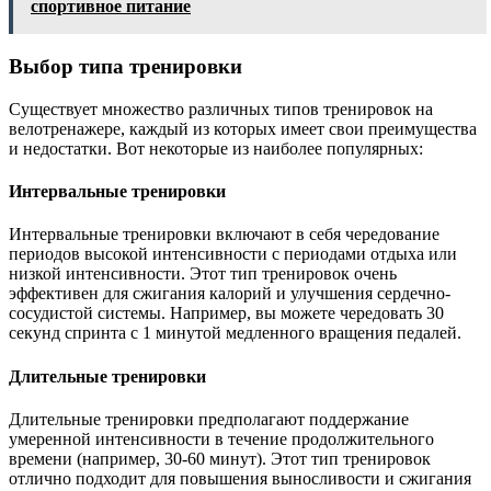
спортивное питание
Выбор типа тренировки
Существует множество различных типов тренировок на
велотренажере, каждый из которых имеет свои преимущества
и недостатки. Вот некоторые из наиболее популярных:
Интервальные тренировки
Интервальные тренировки включают в себя чередование
периодов высокой интенсивности с периодами отдыха или
низкой интенсивности. Этот тип тренировок очень
эффективен для сжигания калорий и улучшения сердечно-
сосудистой системы. Например, вы можете чередовать 30
секунд спринта с 1 минутой медленного вращения педалей.
Длительные тренировки
Длительные тренировки предполагают поддержание
умеренной интенсивности в течение продолжительного
времени (например, 30-60 минут). Этот тип тренировок
отлично подходит для повышения выносливости и сжигания