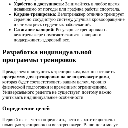
Удобство и доступность:
Занимайтесь в любое время,
независимо от погоды или графика работы спортзала.
Кардио-тренировка:
Велотренажер отлично тренирует
сердечно-сосудистую систему, улучшая кровообращение
и снижая риск сердечных заболеваний.
Сжигание калорий:
Регулярные тренировки на
велотренажере помогают сжигать калории и
поддерживать здоровый вес.
Разработка индивидуальной
программы тренировок
Прежде чем приступить к тренировкам, важно составить
программу для тренировки на велотренажере дома
,
которая будет соответствовать вашим целям, уровню
физической подготовки и временным ограничениям.
Универсального рецепта не существует, поэтому важно
учитывать индивидуальные особенности.
Определение целей
Первый шаг – четко определить, чего вы хотите достичь с
помощью тренировок на велотренажере. Ваши цели могут