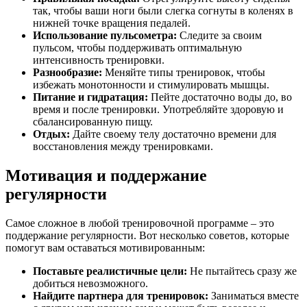
так, чтобы ваши ноги были слегка согнуты в коленях в
нижней точке вращения педалей.
Использование пульсометра:
Следите за своим
пульсом, чтобы поддерживать оптимальную
интенсивность тренировки.
Разнообразие:
Меняйте типы тренировок, чтобы
избежать монотонности и стимулировать мышцы.
Питание и гидратация:
Пейте достаточно воды до, во
время и после тренировки. Употребляйте здоровую и
сбалансированную пищу.
Отдых:
Дайте своему телу достаточно времени для
восстановления между тренировками.
Мотивация и поддержание
регулярности
Самое сложное в любой тренировочной программе – это
поддержание регулярности. Вот несколько советов, которые
помогут вам оставаться мотивированным:
Поставьте реалистичные цели:
Не пытайтесь сразу же
добиться невозможного.
Найдите партнера для тренировок:
Заниматься вместе