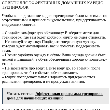
СОВЕТЫ ДЛЯ ЭФФЕКТИВНЫХ ДОМАШНИХ КАРДИО
ТРЕНИРОВОК
Чтобы ваши домашние кардио тренировки были максимально
эффективными и приносили удовольствие, придерживайтесь
следующих советов:
– Создайте комфортную обстановку: Выберите место для
тренировок, где вам будет удобно и ничто не будет отвлекать.
– Используйте музыку: Подберите энергичную музыку,
которая будет мотивировать вас и помогать поддерживать
темп.
– Носите удобную одежду и обувь: Ваша одежда должна быть
легкой и дышащей, а обувь обеспечивать хорошую поддержку
стопы.
– Не забывайте про воду: Пейте воду до, во время и после
тренировки, чтобы избежать обезвоживания.
– Будьте последовательны: Старайтесь придерживаться
расписания тренировок и не пропускать занятия.
Читать статью
Эффективная программа тренировок
дома для начинающих женщин