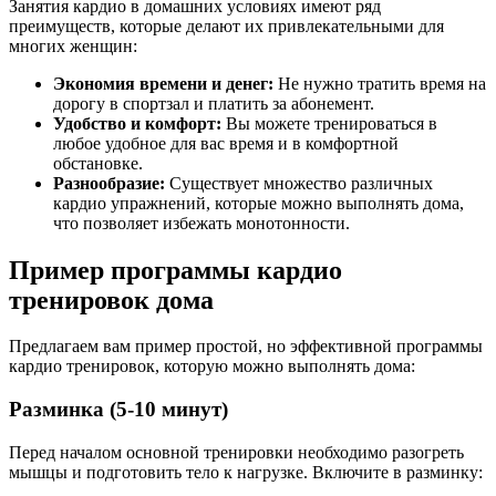
Занятия кардио в домашних условиях имеют ряд
преимуществ, которые делают их привлекательными для
многих женщин:
Экономия времени и денег:
Не нужно тратить время на
дорогу в спортзал и платить за абонемент.
Удобство и комфорт:
Вы можете тренироваться в
любое удобное для вас время и в комфортной
обстановке.
Разнообразие:
Существует множество различных
кардио упражнений, которые можно выполнять дома,
что позволяет избежать монотонности.
Пример программы кардио
тренировок дома
Предлагаем вам пример простой, но эффективной программы
кардио тренировок, которую можно выполнять дома:
Разминка (5-10 минут)
Перед началом основной тренировки необходимо разогреть
мышцы и подготовить тело к нагрузке. Включите в разминку: