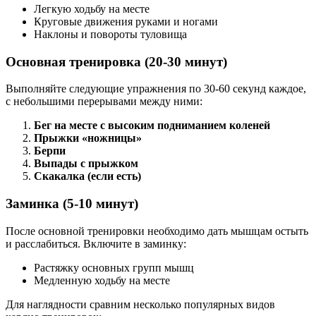
Легкую ходьбу на месте
Круговые движения руками и ногами
Наклоны и повороты туловища
Основная тренировка (20-30 минут)
Выполняйте следующие упражнения по 30-60 секунд каждое,
с небольшими перерывами между ними:
Бег на месте с высоким подниманием коленей
Прыжки «ножницы»
Берпи
Выпады с прыжком
Скакалка (если есть)
Заминка (5-10 минут)
После основной тренировки необходимо дать мышцам остыть
и расслабиться. Включите в заминку:
Растяжку основных групп мышц
Медленную ходьбу на месте
Для наглядности сравним несколько популярных видов