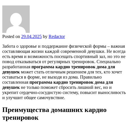
Posted on
29.04.2025
by
Redactor
Забота о здоровье и поддержание физической формы – важная
составляющая жизни каждой современной девушки. Не всегда
есть время и возможность посещать спортивный зал, но это не
повод отказываться от регулярных тренировок. Специально
разработанная
программа кардио тренировок дома для
девушек
может стать отличным решением для тех, кто хочет
оставаться в форме, не выходя из дома. Правильно
составленная
программа кардио тренировок дома для
девушек
не только поможет сбросить лишний вес, но и
укрепит сердечно-сосудистую систему, повысит выносливость
и улучшит общее самочувствие.
Преимущества домашних кардио
тренировок