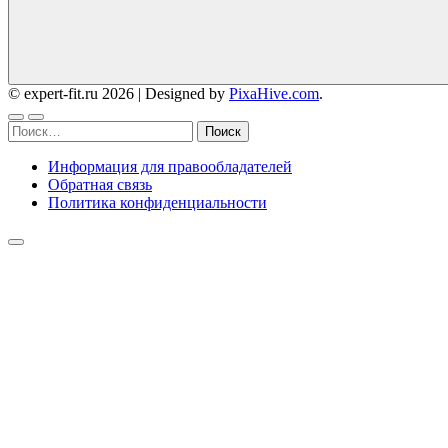
© expert-fit.ru 2026
|
Designed by
PixaHive.com
.
Найти:
Информация для правообладателей
Обратная связь
Политика конфиденциальности