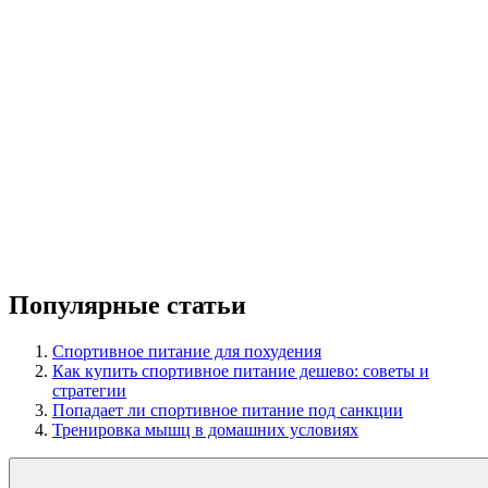
Популярные статьи
Спортивное питание для похудения
Как купить спортивное питание дешево: советы и
стратегии
Попадает ли спортивное питание под санкции
Тренировка мышц в домашних условиях