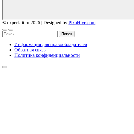
© expert-fit.ru 2026
|
Designed by
PixaHive.com
.
Найти:
Информация для правообладателей
Обратная связь
Политика конфиденциальности