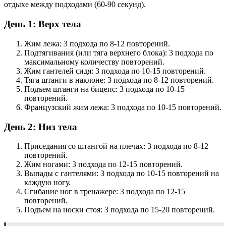
отдыхе между подходами (60-90 секунд).
День 1: Верх тела
Жим лежа: 3 подхода по 8-12 повторений.
Подтягивания (или тяга верхнего блока): 3 подхода по
максимальному количеству повторений.
Жим гантелей сидя: 3 подхода по 10-15 повторений.
Тяга штанги в наклоне: 3 подхода по 8-12 повторений.
Подъем штанги на бицепс: 3 подхода по 10-15
повторений.
Французский жим лежа: 3 подхода по 10-15 повторений.
День 2: Низ тела
Приседания со штангой на плечах: 3 подхода по 8-12
повторений.
Жим ногами: 3 подхода по 12-15 повторений.
Выпады с гантелями: 3 подхода по 10-15 повторений на
каждую ногу.
Сгибание ног в тренажере: 3 подхода по 12-15
повторений.
Подъем на носки стоя: 3 подхода по 15-20 повторений.