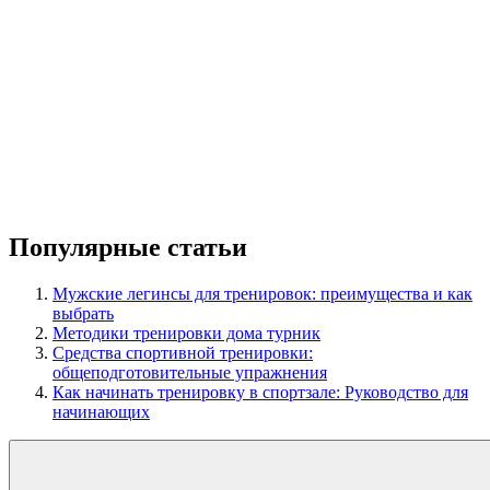
Популярные статьи
Мужские легинсы для тренировок: преимущества и как
выбрать
Методики тренировки дома турник
Средства спортивной тренировки:
общеподготовительные упражнения
Как начинать тренировку в спортзале: Руководство для
начинающих