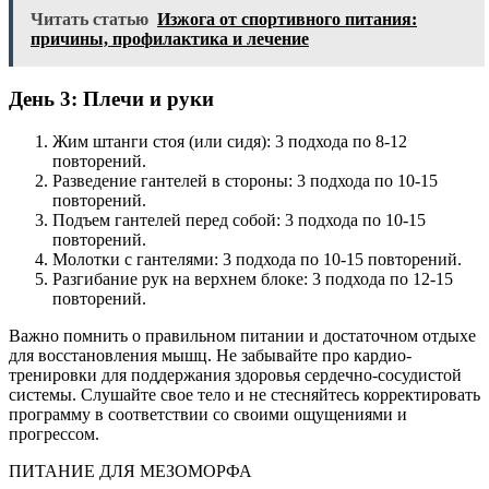
Читать статью
Изжога от спортивного питания:
причины, профилактика и лечение
День 3: Плечи и руки
Жим штанги стоя (или сидя): 3 подхода по 8-12
повторений.
Разведение гантелей в стороны: 3 подхода по 10-15
повторений.
Подъем гантелей перед собой: 3 подхода по 10-15
повторений.
Молотки с гантелями: 3 подхода по 10-15 повторений.
Разгибание рук на верхнем блоке: 3 подхода по 12-15
повторений.
Важно помнить о правильном питании и достаточном отдыхе
для восстановления мышц. Не забывайте про кардио-
тренировки для поддержания здоровья сердечно-сосудистой
системы. Слушайте свое тело и не стесняйтесь корректировать
программу в соответствии со своими ощущениями и
прогрессом.
ПИТАНИЕ ДЛЯ МЕЗОМОРФА