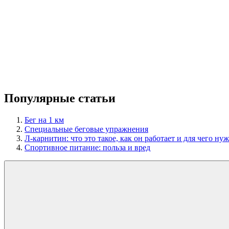
Популярные статьи
Бег на 1 км
Специальные беговые упражнения
Л-карнитин: что это такое, как он работает и для чего ну
Спортивное питание: польза и вред