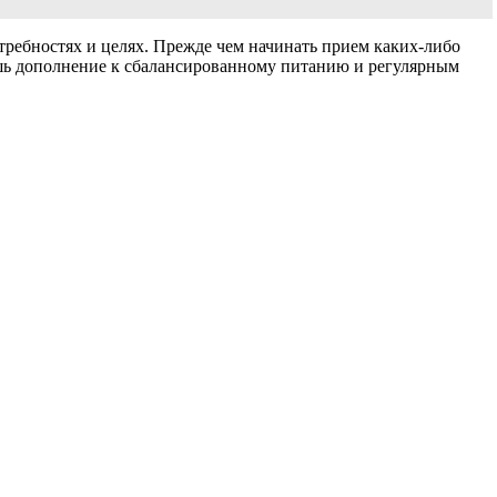
ебностях и целях. Прежде чем начинать прием каких-либо
ишь дополнение к сбалансированному питанию и регулярным