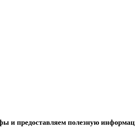
ифы и предоставляем полезную информа