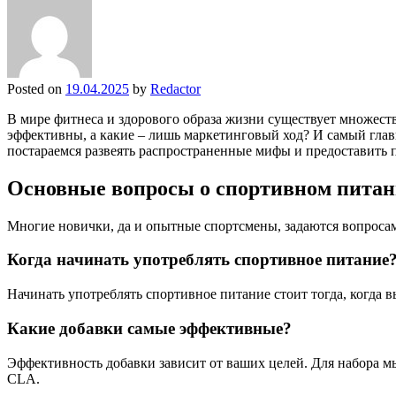
Posted on
19.04.2025
by
Redactor
В мире фитнеса и здорового образа жизни существует множест
эффективны, а какие – лишь маркетинговый ход? И самый глав
постараемся развеять распространенные мифы и предоставить
Основные вопросы о спортивном пита
Многие новички, да и опытные спортсмены, задаются вопроса
Когда начинать употреблять спортивное питание
Начинать употреблять спортивное питание стоит тогда, когда
Какие добавки самые эффективные?
Эффективность добавки зависит от ваших целей. Для набора м
CLA.