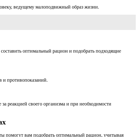
еловеку, ведущему малоподвижный образ жизни.
ам составить оптимальный рацион и подобрать подходящие
в и противопоказаний.
 за реакцией своего организма и при необходимости
ах
ты помогут вам подобрать оптимальный рацион, учитывая