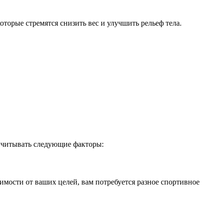
торые стремятся снизить вес и улучшить рельеф тела.
учитывать следующие факторы:
имости от ваших целей, вам потребуется разное спортивное