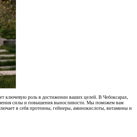
ает ключевую роль в достижении ваших целей. В Чебоксарах,
личения силы и повышения выносливости. Мы поможем вам
лючает в себя протеины, гейнеры, аминокислоты, витамины и