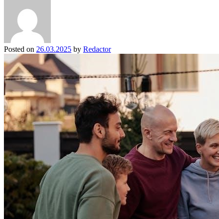
Posted on
26.03.2025
by
Redactor