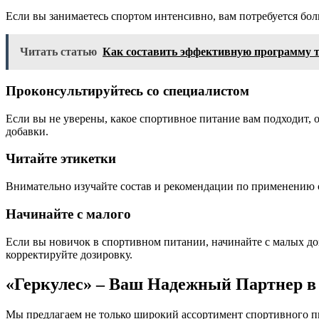
Если вы занимаетесь спортом интенсивно, вам потребуется бо
Читать статью
Как составить эффективную программу т
Проконсультируйтесь со специалистом
Если вы не уверены, какое спортивное питание вам подходит,
добавки.
Читайте этикетки
Внимательно изучайте состав и рекомендации по применению 
Начинайте с малого
Если вы новичок в спортивном питании, начинайте с малых доз
корректируйте дозировку.
«Геркулес» – Ваш Надежный Партнер в
Мы предлагаем не только широкий ассортимент спортивного п