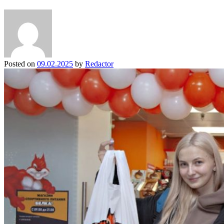
Posted on
09.02.2025
by
Redactor