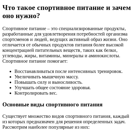
Что такое спортивное питание и зачем
оно нужно?
Спортивное питание – это специализированные продукты‚
разработанные для удовлетворения потребностей организма
спортсменов и людей‚ ведущих активный образ жизни. Оно
отличается от обычных продуктов питания более высокой
концентрацией питательных веществ‚ таких как белки‚
углеводы‚ жиры‚ витамины‚ минералы и аминокислоты.
Спортивное питание помогает:
Восстанавливаться после интенсивных тренировок.
Увеличивать мышечную массу.
Повышать силу и выносливость.
Улучшать общее состояние здоровья.
Контролировать вес.
Основные виды спортивного питания
Существует множество видов спортивного питания‚ каждый
из которых предназначен для решения определенных задач.
Рассмотрим наиболее популярные из них: