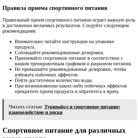
Правила приема спортивного питания
Правильный прием спортивного питания играет важную роль
в достижении желаемых результатов. Следуйте следующим
рекомендациям:
Внимательно читайте инструкции на упаковке
продукта.
Соблюдайте рекомендованные дозировки.
Принимайте спортивное питание в соответствии с
вашим тренировочным графиком и рационом питания.
Не превышайте рекомендованные дозировки‚ чтобы
избежать побочных эффектов.
Пейте достаточное количество воды.
При возникновении каких-либо побочных эффектов
прекратите прием продукта и обратитесь к врачу.
Читать статью
Туринабол и спортивное питание:
взаимодействие и риски
Спортивное питание для различных