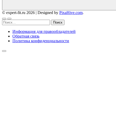
© expert-fit.ru 2026
|
Designed by
PixaHive.com
.
Найти:
Информация для правообладателей
Обратная связь
Политика конфиденциальности