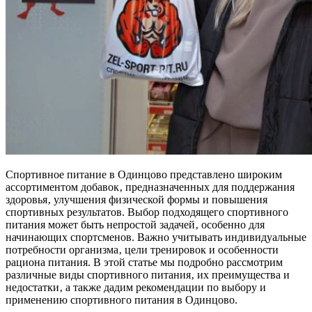
Спортивное питание в Одинцово представлено широким
ассортиментом добавок‚ предназначенных для поддержания
здоровья‚ улучшения физической формы и повышения
спортивных результатов. Выбор подходящего спортивного
питания может быть непростой задачей‚ особенно для
начинающих спортсменов. Важно учитывать индивидуальные
потребности организма‚ цели тренировок и особенности
рациона питания. В этой статье мы подробно рассмотрим
различные виды спортивного питания‚ их преимущества и
недостатки‚ а также дадим рекомендации по выбору и
применению спортивного питания в Одинцово.