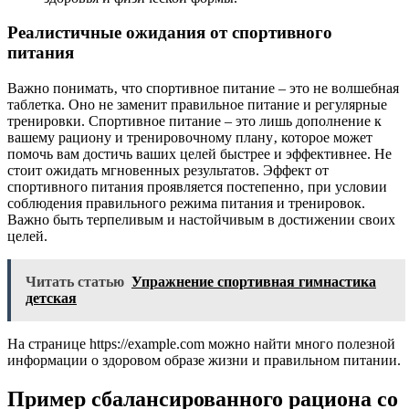
Реалистичные ожидания от спортивного
питания
Важно понимать‚ что спортивное питание – это не волшебная
таблетка. Оно не заменит правильное питание и регулярные
тренировки. Спортивное питание – это лишь дополнение к
вашему рациону и тренировочному плану‚ которое может
помочь вам достичь ваших целей быстрее и эффективнее. Не
стоит ожидать мгновенных результатов. Эффект от
спортивного питания проявляется постепенно‚ при условии
соблюдения правильного режима питания и тренировок.
Важно быть терпеливым и настойчивым в достижении своих
целей.
Читать статью
Упражнение спортивная гимнастика
детская
На странице https://example.com можно найти много полезной
информации о здоровом образе жизни и правильном питании.
Пример сбалансированного рациона со