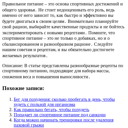
Правильное питание – это основа спортивных достижений и
общего здоровья․ Не стоит недооценивать его роль, ведь
именно от него зависит то, как быстро и эффективно вы
будете двигаться к своим целям․ Внимательно планируйте
свой рацион, выбирайте качественные продукты и не бойтесь
экспериментировать с новыми рецептами․ Помните, что
спортивное питание – это не только о добавках, но и о
сбалансированном и разнообразном рационе․ Следуйте
нашим советам и рецептам, и вы обязательно достигнете
желаемых результатов․
Описание: В статье представлены разнообразные рецепты по
спортивному питанию, подходящие для набора массы,
снижения веса и повышения выносливости․
Похожие записи:
Бег для похудения: сколько пробегать в день, чтобы
худеть с пользой для организма
Как правильно бегать, чтобы похудеть
Попадает ли спортивное питание под санкции
Когда можно начинать тренировки после удаления
паховой грыжи