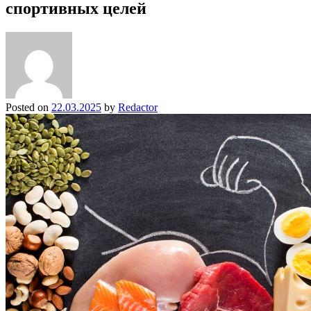
спортивных целей
Posted on
22.03.2025
by
Redactor