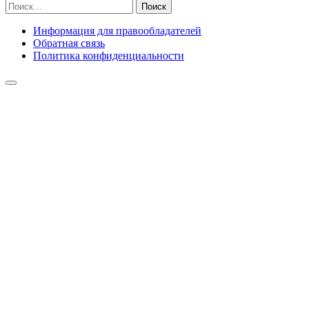
Найти:
Информация для правообладателей
Обратная связь
Политика конфиденциальности