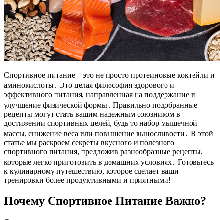
Спортивное питание – это не просто протеиновые коктейли и
аминокислоты․ Это целая философия здорового и
эффективного питания, направленная на поддержание и
улучшение физической формы․ Правильно подобранные
рецепты могут стать вашим надежным союзником в
достижении спортивных целей, будь то набор мышечной
массы, снижение веса или повышение выносливости․ В этой
статье мы раскроем секреты вкусного и полезного
спортивного питания, предложив разнообразные рецепты,
которые легко приготовить в домашних условиях․ Готовьтесь
к кулинарному путешествию, которое сделает ваши
тренировки более продуктивными и приятными!
Почему Спортивное Питание Важно?