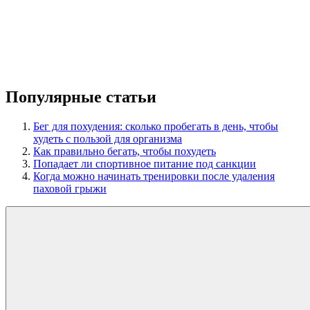
Популярные статьи
Бег для похудения: сколько пробегать в день, чтобы
худеть с пользой для организма
Как правильно бегать, чтобы похудеть
Попадает ли спортивное питание под санкции
Когда можно начинать тренировки после удаления
паховой грыжи