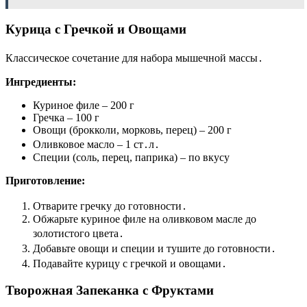
Курица с Гречкой и Овощами
Классическое сочетание для набора мышечной массы․
Ингредиенты:
Куриное филе – 200 г
Гречка – 100 г
Овощи (брокколи, морковь, перец) – 200 г
Оливковое масло – 1 ст․л․
Специи (соль, перец, паприка) – по вкусу
Приготовление:
Отварите гречку до готовности․
Обжарьте куриное филе на оливковом масле до
золотистого цвета․
Добавьте овощи и специи и тушите до готовности․
Подавайте курицу с гречкой и овощами․
Творожная Запеканка с Фруктами