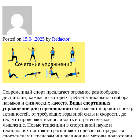
Posted on
15.04.2025
by
Redactor
Современный спорт предлагает огромное разнообразие
дисциплин‚ каждая из которых требует уникального набора
навыков и физических качеств.
Виды спортивных
упражнений для соревнований
охватывают широкий спектр
активностей‚ от требующих взрывной силы и скорости‚ до
тех‚ что проверяют выносливость и стратегическое
мышление. Новые тенденции в спортивной науке и
технологиях постоянно расширяют горизонты‚ предлагая
спортсменам и тренерам инновационные методы подготовки