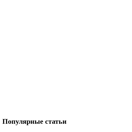
Популярные статьи