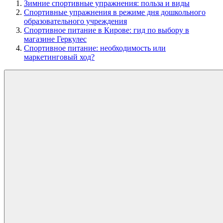
Зимние спортивные упражнения: польза и виды
Спортивные упражнения в режиме дня дошкольного
образовательного учреждения
Спортивное питание в Кирове: гид по выбору в
магазине Геркулес
Спортивное питание: необходимость или
маркетинговый ход?