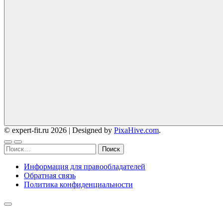
© expert-fit.ru 2026
|
Designed by
PixaHive.com
.
Найти:
Информация для правообладателей
Обратная связь
Политика конфиденциальности