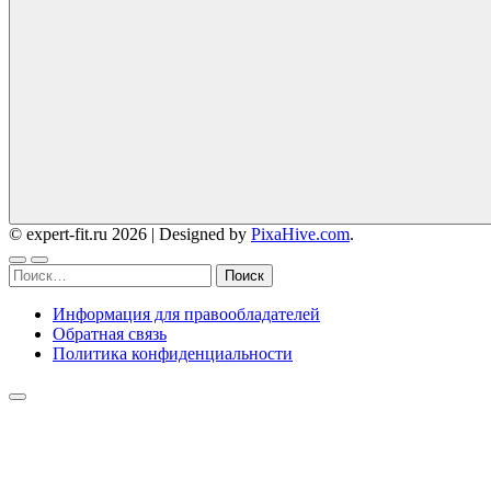
© expert-fit.ru 2026
|
Designed by
PixaHive.com
.
Найти:
Информация для правообладателей
Обратная связь
Политика конфиденциальности