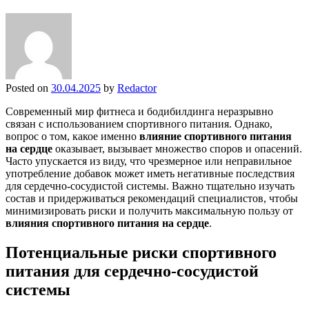
Posted on
30.04.2025
by
Redactor
Современный мир фитнеса и бодибилдинга неразрывно
связан с использованием спортивного питания. Однако,
вопрос о том, какое именно
влияние спортивного питания
на сердце
оказывает, вызывает множество споров и опасений.
Часто упускается из виду, что чрезмерное или неправильное
употребление добавок может иметь негативные последствия
для сердечно-сосудистой системы. Важно тщательно изучать
состав и придерживаться рекомендаций специалистов, чтобы
минимизировать риски и получить максимальную пользу от
влияния спортивного питания на сердце
.
Потенциальные риски спортивного
питания для сердечно-сосудистой
системы