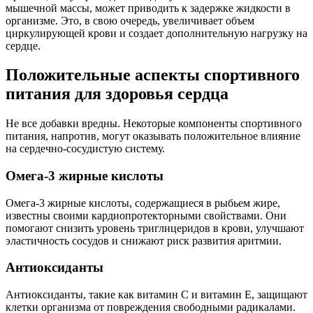
мышечной массы, может приводить к задержке жидкости в
организме. Это, в свою очередь, увеличивает объем
циркулирующей крови и создает дополнительную нагрузку на
сердце.
Положительные аспекты спортивного
питания для здоровья сердца
Не все добавки вредны. Некоторые компоненты спортивного
питания, напротив, могут оказывать положительное влияние
на сердечно-сосудистую систему.
Омега-3 жирные кислоты
Омега-3 жирные кислоты, содержащиеся в рыбьем жире,
известны своими кардиопротекторными свойствами. Они
помогают снизить уровень триглицеридов в крови, улучшают
эластичность сосудов и снижают риск развития аритмии.
Антиоксиданты
Антиоксиданты, такие как витамин C и витамин E, защищают
клетки организма от повреждения свободными радикалами.