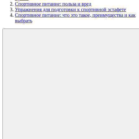
Спортивное питание: польза и вред
Упражнения для подготовки к спортивной эстафете
Спортивное питание: что это такое, преимущества и как
выбрать