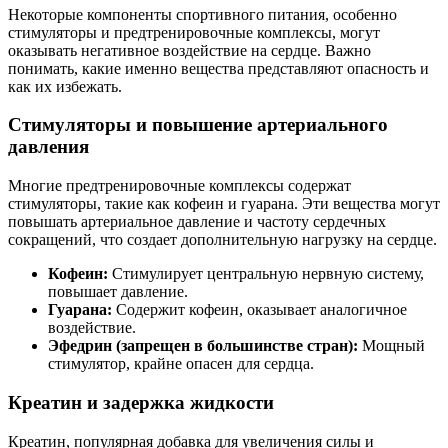
Некоторые компоненты спортивного питания, особенно
стимуляторы и предтренировочные комплексы, могут
оказывать негативное воздействие на сердце. Важно
понимать, какие именно вещества представляют опасность и
как их избежать.
Стимуляторы и повышение артериального
давления
Многие предтренировочные комплексы содержат
стимуляторы, такие как кофеин и гуарана. Эти вещества могут
повышать артериальное давление и частоту сердечных
сокращений, что создает дополнительную нагрузку на сердце.
Кофеин:
Стимулирует центральную нервную систему,
повышает давление.
Гуарана:
Содержит кофеин, оказывает аналогичное
воздействие.
Эфедрин (запрещен в большинстве стран):
Мощный
стимулятор, крайне опасен для сердца.
Креатин и задержка жидкости
Креатин, популярная добавка для увеличения силы и