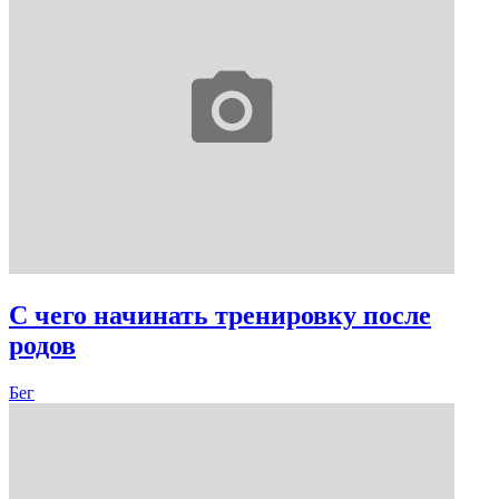
С чего начинать тренировку после
родов
Бег