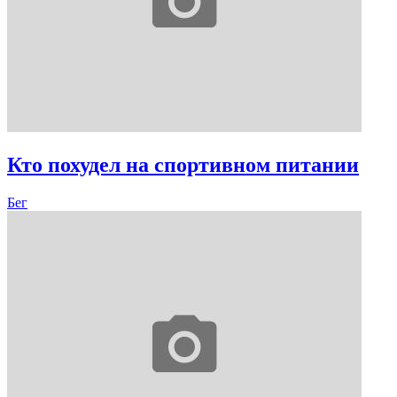
Кто похудел на спортивном питании
Бег