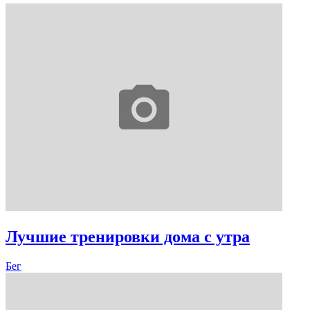
Лучшие тренировки дома с утра
Бег