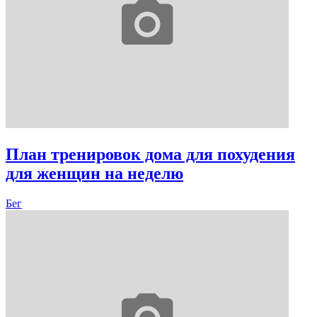
План тренировок дома для похудения
для женщин на неделю
Бег