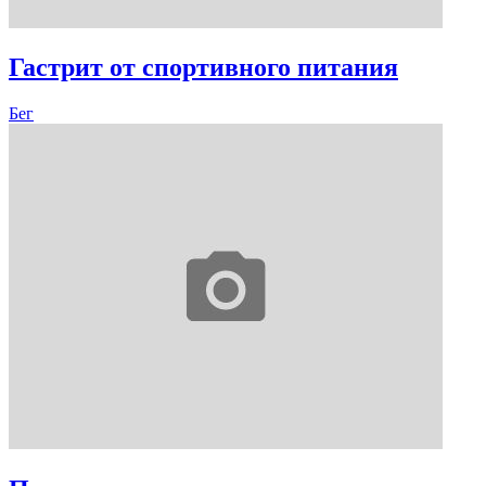
Гастрит от спортивного питания
Бег