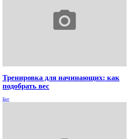
Тренировка для начинающих: как
подобрать вес
Бег