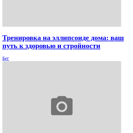
Тренировка на эллипсоиде дома: ваш
путь к здоровью и стройности
Бег