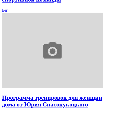
Бег
Программа тренировок для женщин
дома от Юрия Спасокукоцкого