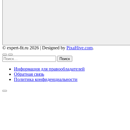
© expert-fit.ru 2026
|
Designed by
PixaHive.com
.
Найти:
Информация для правообладателей
Обратная связь
Политика конфиденциальности