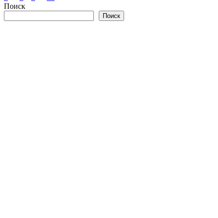
Поиск
записей
Поиск