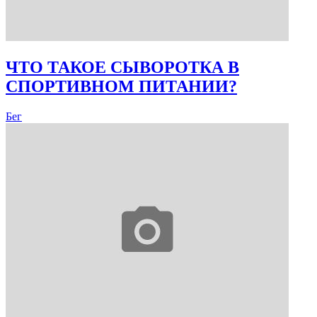
ЧТО ТАКОЕ СЫВОРОТКА В
СПОРТИВНОМ ПИТАНИИ?
Бег