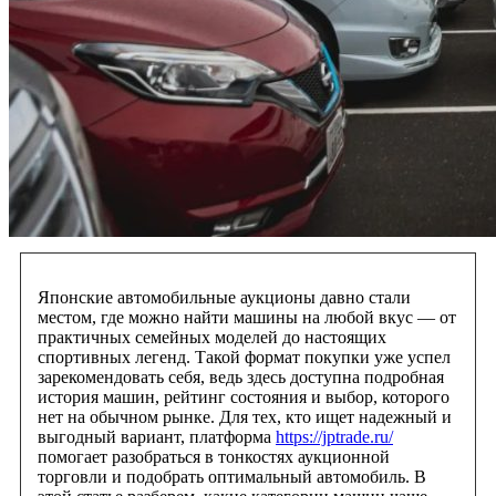
Японские автомобильные аукционы давно стали
местом, где можно найти машины на любой вкус — от
практичных семейных моделей до настоящих
спортивных легенд. Такой формат покупки уже успел
зарекомендовать себя, ведь здесь доступна подробная
история машин, рейтинг состояния и выбор, которого
нет на обычном рынке. Для тех, кто ищет надежный и
выгодный вариант, платформа
https://jptrade.ru/
помогает разобраться в тонкостях аукционной
торговли и подобрать оптимальный автомобиль. В