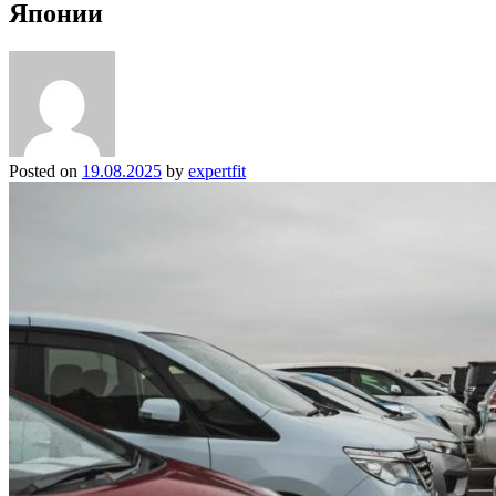
Японии
Posted on
19.08.2025
by
expertfit