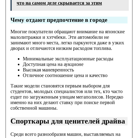
что на самом деле скрывается за этим
Чему отдают предпочтение в городе
Многие покупатели обращают внимание на японские
малолитражки и хэтчбеки. Эти автомобили не
занимают много места, легко паркуются даже в узких
дворах и отличаются низким расходом топлива.
Минимальные эксплуатационные расходы
Доступная цена на аукционе
Высокая маневренность
Отличное соотношение цена и качество
Такие модели становятся первым выбором для
студентов, молодых специалистов или тех, кто часто
ездит по загруженным улицам мегаполисов. Нередко
именно на них делают ставку при поиске первой
собственной машины.
Спорткары для ценителей драйва
Среди всего разнообразия машин, выставляемых на