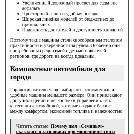
Увеличенный дорожный просвет для езды вне
асфальта
Просторный салон и удобная посадка
Широкая линейка моделей от бюджетных до
премиальных
Надежность двигателей и доступность запчастей
Поэтому такие машины стали своеобразным эталоном
практичности и уверенности за рулем. Особенно они
востребованы среди семей с детьми и жителей
регионов, где дороги не всегда идеальны.
Компактные автомобили для
города
Городские жители чаще выбирают экономичные и
удобные машины меньшего размера. Они привлекают
доступной ценой и легкостью в управлении. Это
категории автомобилей, которые создают баланс
между комфортом, экономией топлива и надежностью.
Читать статью
Почему имя «Семяныч»
оказалось в заголовках про мошенничество и