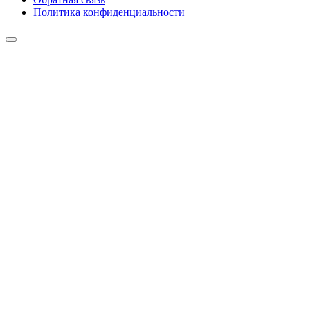
Политика конфиденциальности