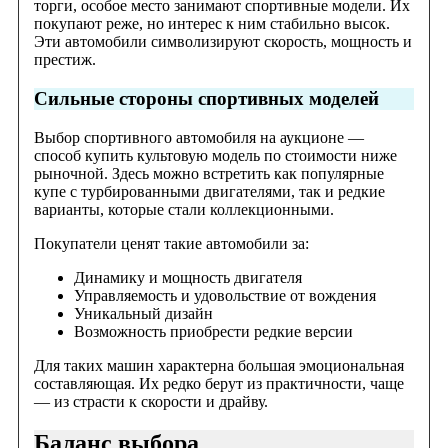
торги, особое место занимают спортивные модели. Их
покупают реже, но интерес к ним стабильно высок.
Эти автомобили символизируют скорость, мощность и
престиж.
Сильные стороны спортивных моделей
Выбор спортивного автомобиля на аукционе —
способ купить культовую модель по стоимости ниже
рыночной. Здесь можно встретить как популярные
купе с турбированными двигателями, так и редкие
варианты, которые стали коллекционными.
Покупатели ценят такие автомобили за:
Динамику и мощность двигателя
Управляемость и удовольствие от вождения
Уникальный дизайн
Возможность приобрести редкие версии
Для таких машин характерна большая эмоциональная
составляющая. Их редко берут из практичности, чаще
— из страсти к скорости и драйву.
Баланс выбора