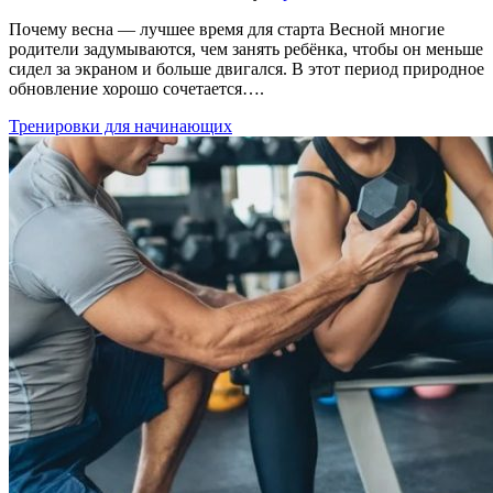
Почему весна — лучшее время для старта Весной многие
родители задумываются, чем занять ребёнка, чтобы он меньше
сидел за экраном и больше двигался. В этот период природное
обновление хорошо сочетается….
Тренировки для начинающих