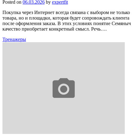
Posted on
06.03.2026
by
expertfit
Покупка через Интернет всегда связана с выбором не только
товара, но и площадки, которая будет сопровождать клиента
после оформления заказа. В этих условиях понятие Семяныч
качество приобретает конкретный смысл. Речь….
Тренажеры