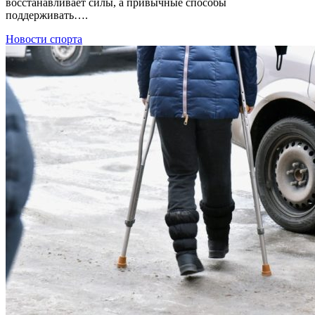
восстанавливает силы, а привычные способы
поддерживать….
Новости спорта