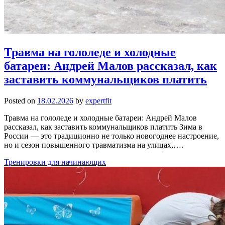
Травма на гололеде и холодные
батареи: Андрей Малов рассказал, как
заставить коммунальщиков платить
Posted on
18.02.2026
by
expertfit
Травма на гололеде и холодные батареи: Андрей Малов
рассказал, как заставить коммунальщиков платить Зима в
России — это традиционно не только новогоднее настроение,
но и сезон повышенного травматизма на улицах,….
Тренировки для начинающих