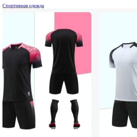
Спортивная одежда