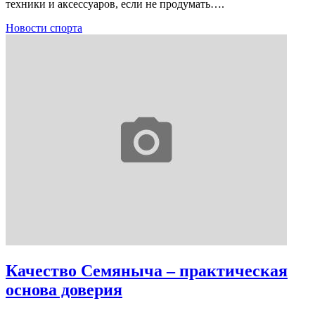
техники и аксессуаров, если не продумать….
Новости спорта
Качество Семяныча – практическая
основа доверия