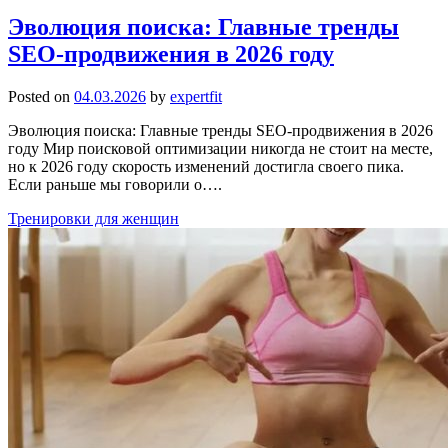
Эволюция поиска: Главные тренды
SEO-продвижения в 2026 году
Posted on
04.03.2026
by
expertfit
Эволюция поиска: Главные тренды SEO-продвижения в 2026
году Мир поисковой оптимизации никогда не стоит на месте,
но к 2026 году скорость изменений достигла своего пика.
Если раньше мы говорили о….
Тренировки для женщин