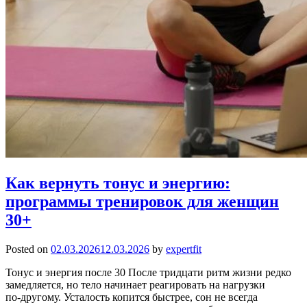
Как вернуть тонус и энергию:
программы тренировок для женщин
30+
Posted on
02.03.2026
12.03.2026
by
expertfit
Тонус и энергия после 30 После тридцати ритм жизни редко
замедляется, но тело начинает реагировать на нагрузки
по‑другому. Усталость копится быстрее, сон не всегда