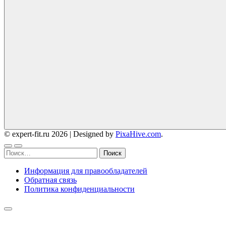
© expert-fit.ru 2026
|
Designed by
PixaHive.com
.
Найти:
Информация для правообладателей
Обратная связь
Политика конфиденциальности