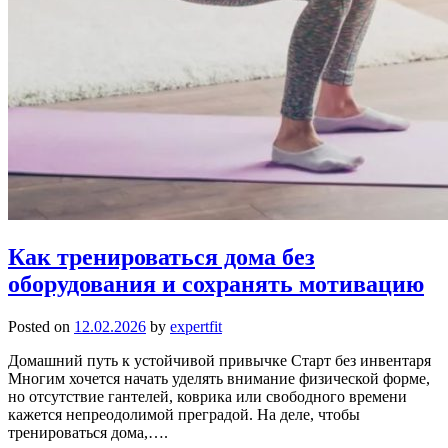
Как тренироваться дома без
оборудования и сохранять мотивацию
Posted on
12.02.2026
by
expertfit
Домашний путь к устойчивой привычке Старт без инвентаря
Многим хочется начать уделять внимание физической форме,
но отсутствие гантелей, коврика или свободного времени
кажется непреодолимой преградой. На деле, чтобы
тренироваться дома,….