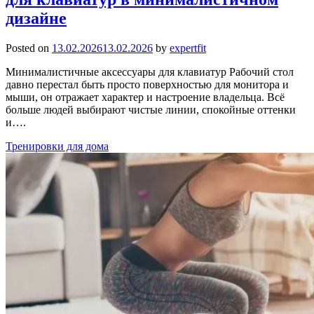
дизайне
Posted on
13.02.2026
13.02.2026
by
expertfit
Минималистичные аксессуары для клавиатур Рабочий стол
давно перестал быть просто поверхностью для монитора и
мыши, он отражает характер и настроение владельца. Всё
больше людей выбирают чистые линии, спокойные оттенки
и….
Тренировки для дома