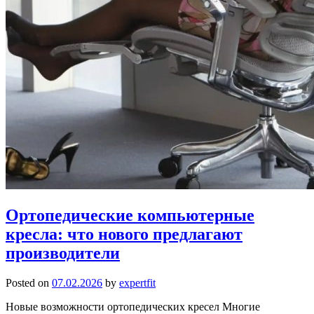
Ортопедические компьютерные
кресла: что нового предлагают
производители
Posted on
07.02.2026
by
expertfit
Новые возможности ортопедических кресел Многие