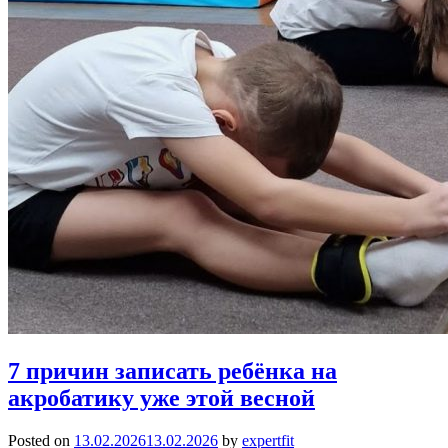
7 причин записать ребёнка на
акробатику уже этой весной
Posted on
13.02.2026
13.02.2026
by
expertfit