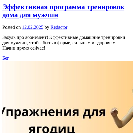
Эффективная программа тренировок
дома для мужчин
Posted on
12.02.2025
by
Redactor
Забудь про абонемент! Эффективные домашние тренировки
для мужчин, чтобы быть в форме, сильным и здоровым.
Начни прямо сейчас!
Бег