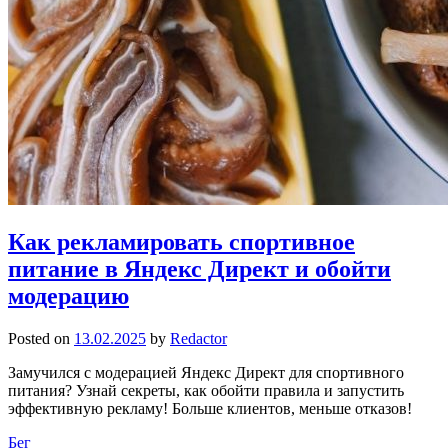
Как рекламировать спортивное
питание в Яндекс Директ и обойти
модерацию
Posted on
13.02.2025
by
Redactor
Замучился с модерацией Яндекс Директ для спортивного
питания? Узнай секреты, как обойти правила и запустить
эффективную рекламу! Больше клиентов, меньше отказов!
Бег