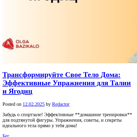
Трансформируйте Свое Тело Дома:
Эффективные Упражнения для Талии
и Ягодиц
Posted on
12.02.2025
by
Redactor
Забудь о спортзале! Эффективные **домашние тренировки**
для подтянутой фигуры. Упражнения, советы, и секреты
идеального тела прямо у тебя дома!
Бег