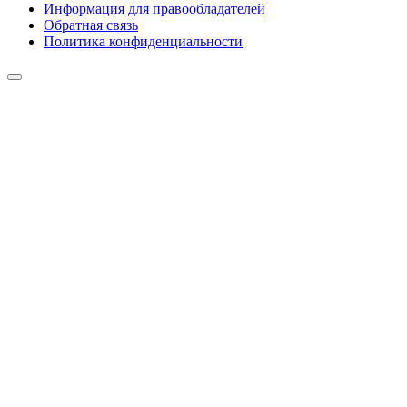
Информация для правообладателей
Обратная связь
Политика конфиденциальности