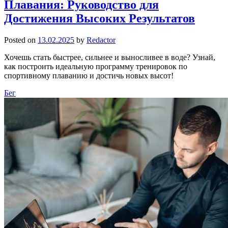
Плавания: Руководство для
Достижения Высоких Результатов
Posted on
13.02.2025
by
Redactor
Хочешь стать быстрее, сильнее и выносливее в воде? Узнай,
как построить идеальную программу тренировок по
спортивному плаванию и достичь новых высот!
Бег