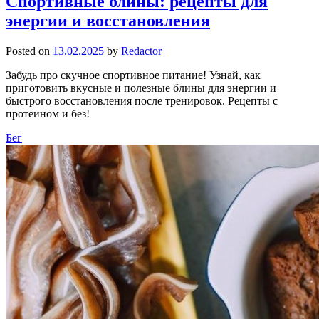
Спортивные блины: рецепты для
энергии и восстановления
Posted on
13.02.2025
by
Redactor
Забудь про скучное спортивное питание! Узнай, как
приготовить вкусные и полезные блины для энергии и
быстрого восстановления после тренировок. Рецепты с
протеином и без!
Бег