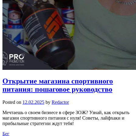
Открытие магазина спортивного
питания: пошаговое руководство
Posted on
12.02.2025
by
Redactor
Мечтаешь о своем бизнесе в сфере ЗОЖ? Узнай, как открыть
магазин спортивного питания с нуля! Советы, лайфхаки и
прибыльные стратегии ждут тебя!
Бег