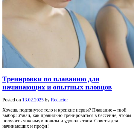
Тренировки по плаванию для
начинающих и опытных пловцов
Posted on
13.02.2025
by
Redactor
Хочешь подтянутое тело и крепкие нервы? Плавание – твой
выбор! Узнай, как правильно тренироваться в бассейне, чтобы
получить максимум пользы и удовольствия. Советы для
начинающих и профи!