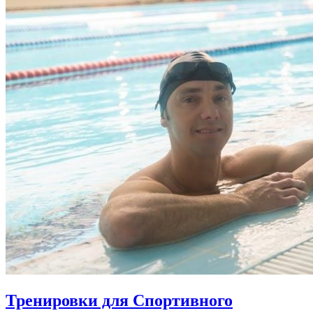
Тренировки для Спортивного