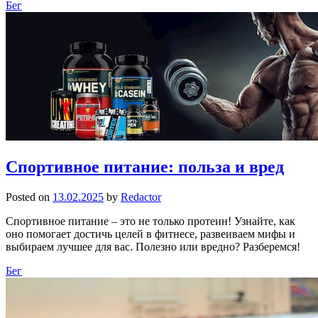
Бег
Спортивное питание: польза и вред
Posted on
13.02.2025
by
Redactor
Спортивное питание – это не только протеин! Узнайте, как
оно помогает достичь целей в фитнесе, развеиваем мифы и
выбираем лучшее для вас. Полезно или вредно? Разберемся!
Бег