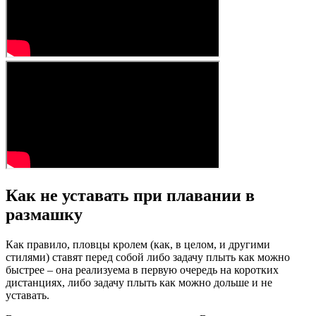
Как не уставать при плавании в
размашку
Как правило, пловцы кролем (как, в целом, и другими
стилями) ставят перед собой либо задачу плыть как можно
быстрее – она реализуема в первую очередь на коротких
дистанциях, либо задачу плыть как можно дольше и не
уставать.