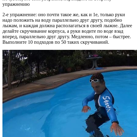
упражнению
2-е упражнение: оно почти такое же, как и 1е, только руки
надо положить на воду параллельно друг другу, подобно
лыжам, и каждая должна располагаться в своей лыжне. Далее
делайте скручивание корпуса, а руки водите по воде взад
вперед, параллельно друг другу. Медленно, потом – быстрее.
Выполните 10 подходов по 50 таких скручиваний.