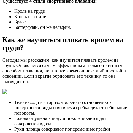
Существует 4 стиля спортивного плавания
:
Кроль на груди.
Кроль на спине.
Брасс.
Баттерфляй, он же дельфин.
Как же научиться плавать кролем на
груди?
Сегодня мы расскажем, как научиться плавать кролем на
груди. Он является самым эффективным и благоприятным
способом плавания, но в то же время он не самый простой в
освоении. Если вкратце обрисовать его технику, то она
выглядит так:
Тело находится горизонтально по отношению к
поверхности воды и во время гребка делает небольшие
повороты.
Голова опущена в воду и поворачивается для
совершения вдоха.
Руки пловца совершают попеременные гребки