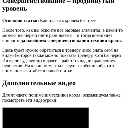
Совершенствование – продвинутый
уровень
Основная статья:
Как плавать кролем быстрее
После того, как вы освоите все базовые элементы, в какой-то
момент вы перестанете развиваться – и тогда возникнет
вопрос
о дальнейшем совершенствовании техники кроля
.
Здесь будет нужно обратиться к тренеру либо снять себя на
видео (которое также можно показать тренеру, хотя бы через
Интернет удаленно) и далее – работать над исправлением
недочетов. На какие моменты следует особенно обратить
внимание – читайте в нашей статье.
Дополнительные видео
Для лучшего понимания техники кроля, рекомендуем также
посмотреть эти видеоуроки: