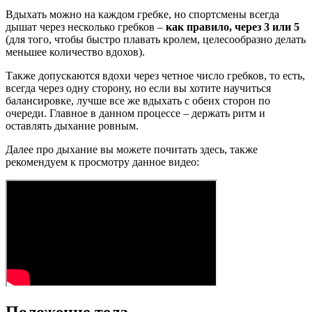
Вдыхать можно на каждом гребке, но спортсмены всегда
дышат через несколько гребков –
как правило, через 3 или 5
(для того, чтобы быстро плавать кролем, целесообразно делать
меньшее количество вдохов).
Также допускаются вдохи через четное число гребков, то есть,
всегда через одну сторону, но если вы хотите научиться
балансировке, лучше все же вдыхать с обеих сторон по
очереди. Главное в данном процессе – держать ритм и
оставлять дыхание ровным.
Далее про дыхание вы можете почитать здесь, также
рекомендуем к просмотру данное видео: