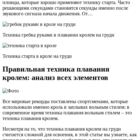
пловцы, которые хорошо применяют технику старта. Часто
решающими секундами становятся секунды именно после
звукового сигнала начала движения. От…
Техника гребка руками в плавании кролем на груди
Техника старта в кроле на груди
Правильная техника плавания
кролем: анализ всех элементов
Все мировые рекорды поставлены спортсменами, которые
использовали именно кроль в заплывах вольным стилем: в
современное время техника плавания вольным стилем – это
техника плавания кролем.
Несмотря на то, что техника плавания кролем на груди
считается сложной для освоения, в этой статье вы узнаете, как