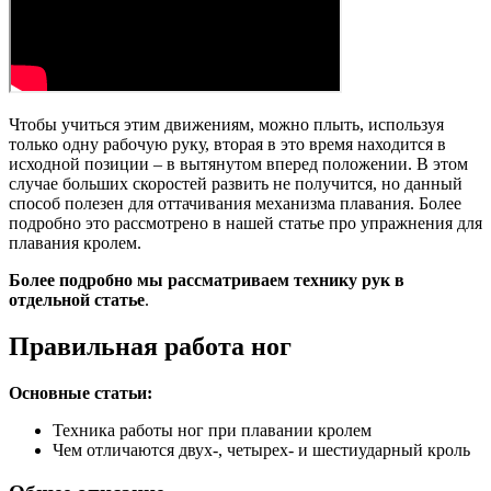
Чтобы учиться этим движениям, можно плыть, используя
только одну рабочую руку, вторая в это время находится в
исходной позиции – в вытянутом вперед положении. В этом
случае больших скоростей развить не получится, но данный
способ полезен для оттачивания механизма плавания. Более
подробно это рассмотрено в нашей статье про упражнения для
плавания кролем.
Более подробно мы рассматриваем технику рук в
отдельной статье
.
Правильная работа ног
Основные статьи:
Техника работы ног при плавании кролем
Чем отличаются двух-, четырех- и шестиударный кроль