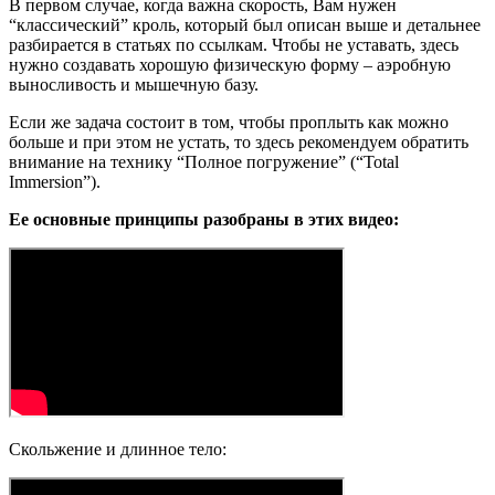
В первом случае, когда важна скорость, Вам нужен
“классический” кроль, который был описан выше и детальнее
разбирается в статьях по ссылкам. Чтобы не уставать, здесь
нужно создавать хорошую физическую форму – аэробную
выносливость и мышечную базу.
Если же задача состоит в том, чтобы проплыть как можно
больше и при этом не устать, то здесь рекомендуем обратить
внимание на технику “Полное погружение” (“Total
Immersion”).
Ее основные принципы разобраны в этих видео:
Скольжение и длинное тело: