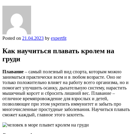
Posted on
21.04.2023
by
expertfit
Как научиться плавать кролем на
груди
Плавание
– самый полезный вид спорта, которым можно
заниматься практически всем и в любом возрасте. Оно не
только положительно влияет на работу всего организма, но и
помогает улучшить осанку, дыхательную систему, нарастить
мышечный корсет и сбросить лишний вес. Плавание –
отличное времяпровождение для взрослых и детей,
позволяющее при этом укрепить иммунитет и забыть про
многочисленные простудные заболевания. Научиться плавать
сможет каждый, главное этого захотеть.