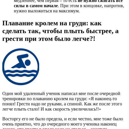
медленнее, чем первая – то есть
не нужно сжигать все
силы в самом начале
. При этом в концовке, напротив,
нужно выложиться на максимум.
Плавание кролем на груди: как
сделать так, чтобы плыть быстрее, а
грести при этом было легче?! ⁠ ⁠
Один мой удаленный ученик написал мне после очередной
тренировки по плаванию кролем на груди: «Я наконец-то
понял! Грести надо не руками, а спиной. Как же после этого
легче плыть стало! И как скорость увеличилась!!»
Восторгу его не было предела, и если честно, мне тоже было
очень приятно, что до очередного моего ученика наконец