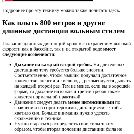
Подробнее про эту технику можно также почитать здесь.
Как плыть 800 метров и другие
длинные дистанции вольным стилем
Плавание длинных дистанций кролем с сохранением высокой
скорости как в бассейне, так и на открытой воде
имеет
следующие особенности
:
Дыхание на каждый второй гребок.
На длительных
дистанциях телу требуется больше энергии.
Соответственно, чтобы мышцы получали достаточное
количество энергии и кислорода, рекомендуется дышать
на каждый второй раз. Тем не менее, если вы в хорошей
форме, то дыхание на каждый третий гребок также
является нормальной практикой.
Движения следует делать
менее интенсивными
по
сравнению со спринтерскими дистанциями – чтобы
хватило сил. Больше внимания нужно уделять
скольжению и технике.
Нужно стараться распределить свои силы таким
образом, чтобы вторая половина дистанции была не