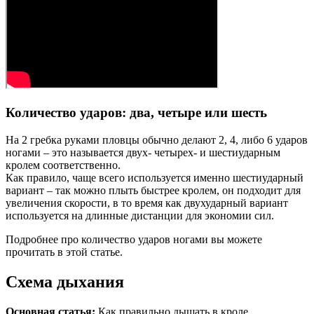
Количество ударов: два, четыре или шесть
На 2 гребка руками пловцы обычно делают 2, 4, либо 6 ударов
ногами – это называется двух- четырех- и шестиударным
кролем соответственно.
Как правило, чаще всего используется именно шестиударный
вариант – так можно плыть быстрее кролем, он подходит для
увеличения скорости, в то время как двухударный вариант
используется на длинные дистанции для экономии сил.
Подробнее про количество ударов ногами вы можете
прочитать в этой статье.
Схема дыхания
Основная статья:
Как правильно дышать в кроле