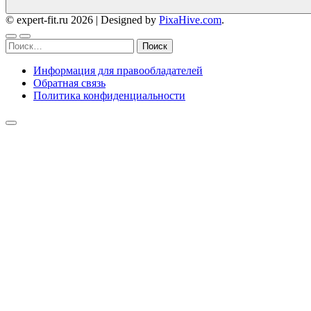
© expert-fit.ru 2026
|
Designed by
PixaHive.com
.
Найти:
Информация для правообладателей
Обратная связь
Политика конфиденциальности