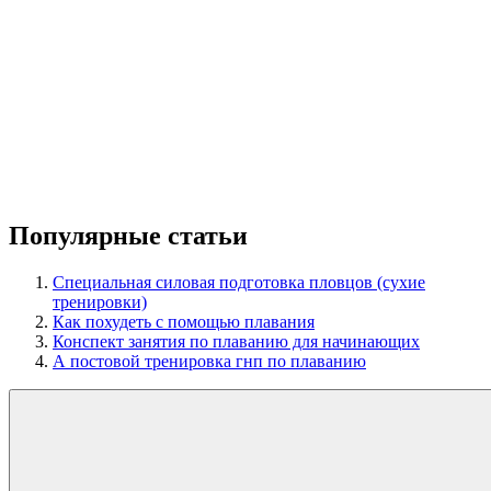
Популярные статьи
Специальная силовая подготовка пловцов (сухие
тренировки)
Как похудеть с помощью плавания
Конспект занятия по плаванию для начинающих
А постовой тренировка гнп по плаванию