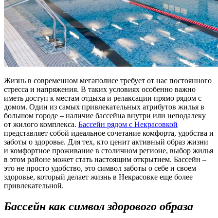
Жизнь в современном мегаполисе требует от нас постоянного
стресса и напряжения. В таких условиях особенно важно
иметь доступ к местам отдыха и релаксации прямо рядом с
домом. Один из самых привлекательных атрибутов жилья в
большом городе – наличие бассейна внутри или неподалеку
от жилого комплекса.
Бассейн рядом с Некрасовкой
представляет собой идеальное сочетание комфорта, удобства и
заботы о здоровье. Для тех, кто ценит активный образ жизни
и комфортное проживание в столичном регионе, выбор жилья
в этом районе может стать настоящим открытием. Бассейн –
это не просто удобство, это символ заботы о себе и своем
здоровье, который делает жизнь в Некрасовке еще более
привлекательной.
Бассейн как символ здорового образа