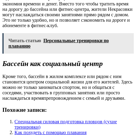
экономия времени и денег. Вместо того чтобы тратить время
на дорогу до бассейна или фитнес-центра, жители Некрасовки
могут наслаждаться своими занятиями прямо рядом с домом.
Это не только удобно, но и позволяет сэкономить на дороге и
абонементе в фитнес-клуб.
Читать статью
Персональные тренировки по
плаванию
Бассейн как социальный центр
Кроме того, бассейн в жилом комплексе или рядом с ним
становится центром социальной жизни для его жителей. Здесь
можно не только заниматься спортом, но и общаться с
соседями, участвовать в групповых занятиях или просто
наслаждаться времяпрепровождением с семьей и друзьями.
Похожие записи:
Специальная силовая подготовка пловцов (сухие
тренировки)
Как похудеть с помощью плавания