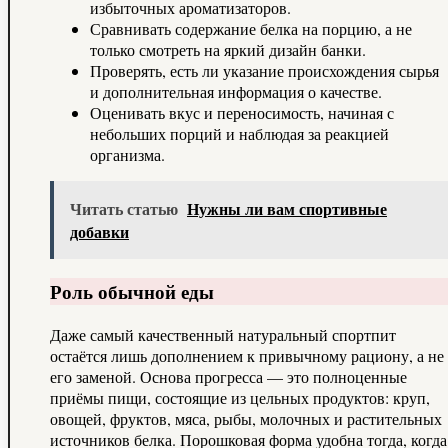
избыточных ароматизаторов.
Сравнивать содержание белка на порцию, а не
только смотреть на яркий дизайн банки.
Проверять, есть ли указание происхождения сырья
и дополнительная информация о качестве.
Оценивать вкус и переносимость, начиная с
небольших порций и наблюдая за реакцией
организма.
Читать статью
Нужны ли вам спортивные
добавки
Роль обычной еды
Даже самый качественный натуральный спортпит
остаётся лишь дополнением к привычному рациону, а не
его заменой. Основа прогресса — это полноценные
приёмы пищи, состоящие из цельных продуктов: круп,
овощей, фруктов, мяса, рыбы, молочных и растительных
источников белка. Порошковая форма удобна тогда, когда