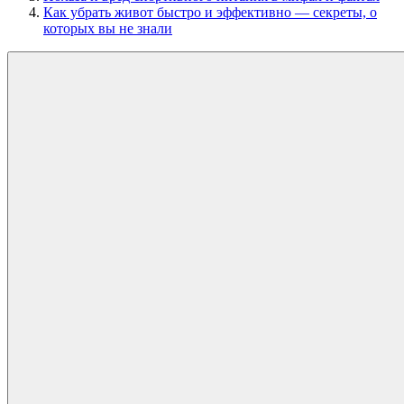
Как убрать живот быстро и эффективно — секреты, о
которых вы не знали