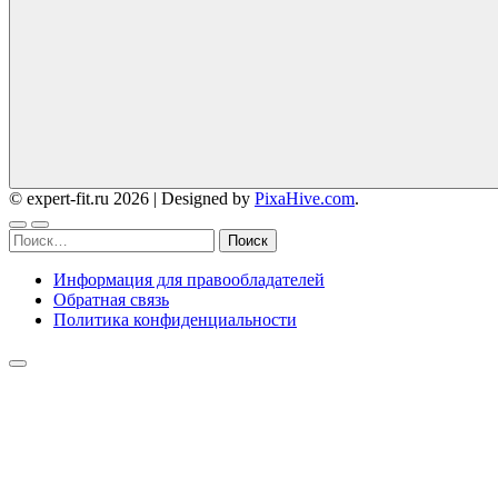
© expert-fit.ru 2026
|
Designed by
PixaHive.com
.
Найти:
Информация для правообладателей
Обратная связь
Политика конфиденциальности