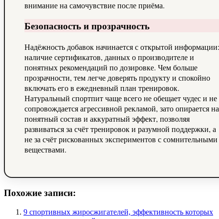
внимание на самочувствие после приёма.
Безопасность и прозрачность
Надёжность добавок начинается с открытой информации
наличие сертификатов, данных о производителе и
понятных рекомендаций по дозировке. Чем больше
прозрачности, тем легче доверять продукту и спокойно
включать его в ежедневный план тренировок.
Натуральный спортпит чаще всего не обещает чудес и не
сопровождается агрессивной рекламой, зато опирается на
понятный состав и аккуратный эффект, позволяя
развиваться за счёт тренировок и разумной поддержки, а
не за счёт рискованных экспериментов с сомнительными
веществами.
Похожие записи:
9 спортивных жиросжигателей, эффективность которых