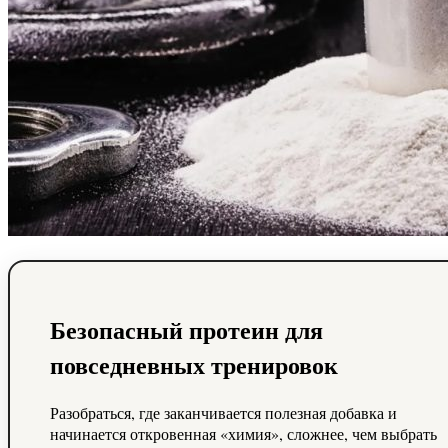
Безопасный протеин для
повседневных тренировок
Разобраться, где заканчивается полезная добавка и
начинается откровенная «химия», сложнее, чем выбрать