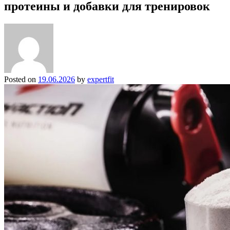
протеины и добавки для тренировок
Posted on
19.06.2026
by
expertfit