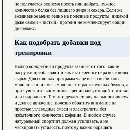
не получается вовремя поесть или добрать нужное
количество белка без лишнего жира и сахара. Если же
ежедневное меню бедно на полезные продукты, никакой
даже самый «чистый» протеин не компенсирует общий
дисбаланс.
Как подобрать добавки под
тренировки
Выбор конкретного продукта зависит от того, какие
нагрузки преобладают и как вы переносите разные виды
сырья. Для силовых программ чаще всего выбирают
молочные или смесь молочных и растительных белков, а
при чувствительном пищеварении могут подойти изолят
или гидролизат. Тем, кто делает ставку на выносливость
и долгое движение, полезно обратить внимание на
простые углеводные смеси и электролиты без
избыточного количества кофеина. В любом случае
натуральный спортпит должен усиливать, а не
маскировать усталость, поэтому важно обращать