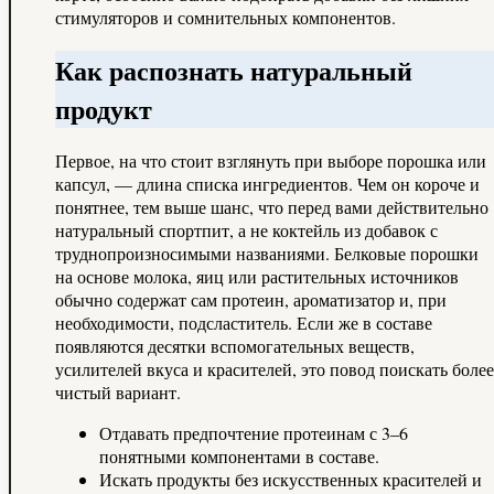
стимуляторов и сомнительных компонентов.
Как распознать натуральный
продукт
Первое, на что стоит взглянуть при выборе порошка или
капсул, — длина списка ингредиентов. Чем он короче и
понятнее, тем выше шанс, что перед вами действительно
натуральный спортпит, а не коктейль из добавок с
труднопроизносимыми названиями. Белковые порошки
на основе молока, яиц или растительных источников
обычно содержат сам протеин, ароматизатор и, при
необходимости, подсластитель. Если же в составе
появляются десятки вспомогательных веществ,
усилителей вкуса и красителей, это повод поискать более
чистый вариант.
Отдавать предпочтение протеинам с 3–6
понятными компонентами в составе.
Искать продукты без искусственных красителей и