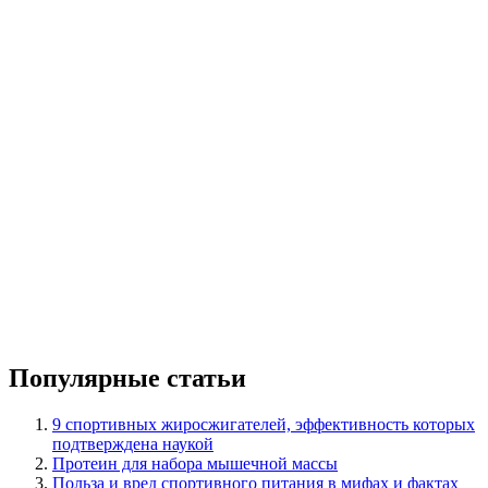
Популярные статьи
9 спортивных жиросжигателей, эффективность которых
подтверждена наукой
Протеин для набора мышечной массы
Польза и вред спортивного питания в мифах и фактах