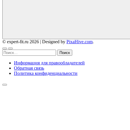
© expert-fit.ru 2026
|
Designed by
PixaHive.com
.
Найти:
Информация для правообладателей
Обратная связь
Политика конфиденциальности