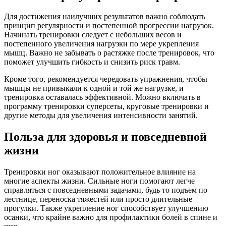
Для достижения наилучших результатов важно соблюдать
принцип регулярности и постепенной прогрессии нагрузок.
Начинать тренировки следует с небольших весов и
постепенного увеличения нагрузки по мере укрепления
мышц. Важно не забывать о растяжке после тренировок, что
поможет улучшить гибкость и снизить риск травм.
Кроме того, рекомендуется чередовать упражнения, чтобы
мышцы не привыкали к одной и той же нагрузке, и
тренировка оставалась эффективной. Можно включать в
программу тренировки суперсеты, круговые тренировки и
другие методы для увеличения интенсивности занятий.
Польза для здоровья и повседневной
жизни
Тренировки ног оказывают положительное влияние на
многие аспекты жизни. Сильные ноги помогают легче
справляться с повседневными задачами, будь то подъем по
лестнице, переноска тяжестей или просто длительные
прогулки. Также укрепление ног способствует улучшению
осанки, что крайне важно для профилактики болей в спине и