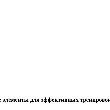
е элементы для эффективных тренирово