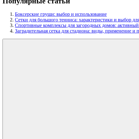
Популярные статьи
Боксерские груши: выбор и использование
Сетки для большого тенниса: характеристики и выбор д
Спортивные комплексы для загородных домов: активный 
Заградительная сетка для стадиона: виды, применение и