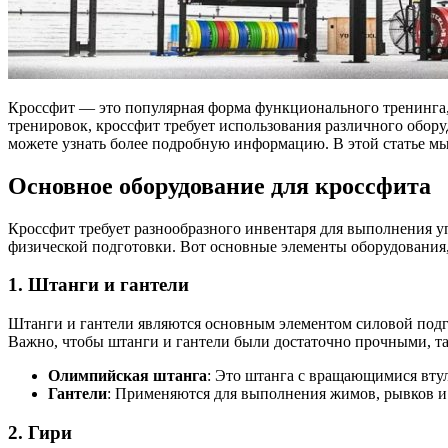
Кроссфит — это популярная форма функционального тренинга, 
тренировок, кроссфит требует использования различного обору
можете узнать более подробную информацию. В этой статье мы
Основное оборудование для кроссфита
Кроссфит требует разнообразного инвентаря для выполнения у
физической подготовки. Вот основные элементы оборудования,
1.
Штанги и гантели
Штанги и гантели являются основным элементом силовой подг
Важно, чтобы штанги и гантели были достаточно прочными, та
Олимпийская штанга
: Это штанга с вращающимися втул
Гантели
: Применяются для выполнения жимов, рывков и
2.
Гири