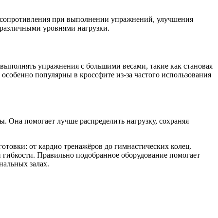
 сопротивления при выполнении упражнений, улучшения
 различными уровнями нагрузки.
выполнять упражнения с большими весами, такие как становая
 особенно популярны в кроссфите из-за частого использования
ы. Она помогает лучше распределить нагрузку, сохраняя
отовки: от кардио тренажёров до гимнастических колец.
 гибкости. Правильно подобранное оборудование помогает
нальных залах.