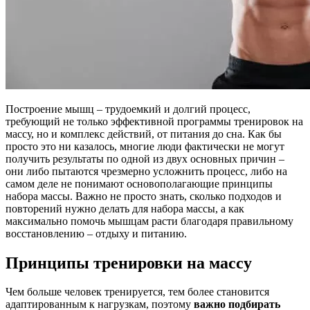
Построение мышц – трудоемкий и долгий процесс,
требующий не только эффективной программы тренировок на
массу, но и комплекс действий, от питания до сна. Как бы
просто это ни казалось, многие люди фактически не могут
получить результаты по одной из двух основных причин –
они либо пытаются чрезмерно усложнить процесс, либо на
самом деле не понимают основополагающие принципы
набора массы. Важно не просто знать, сколько подходов и
повторений нужно делать для набора массы, а как
максимально помочь мышцам расти благодаря правильному
восстановлению – отдыху и питанию.
Принципы тренировки на массу
Чем больше человек тренируется, тем более становится
адаптированным к нагрузкам, поэтому
важно подбирать