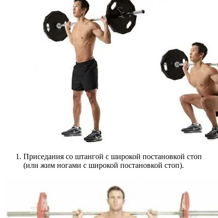
Приседания со штангой с широкой постановкой стоп
(или жим ногами с широкой постановкой стоп).