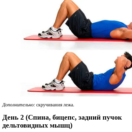
Дополнительно:
скручивания лежа.
День 2 (Спина, бицепс, задний пучок
дельтовидных мышц)