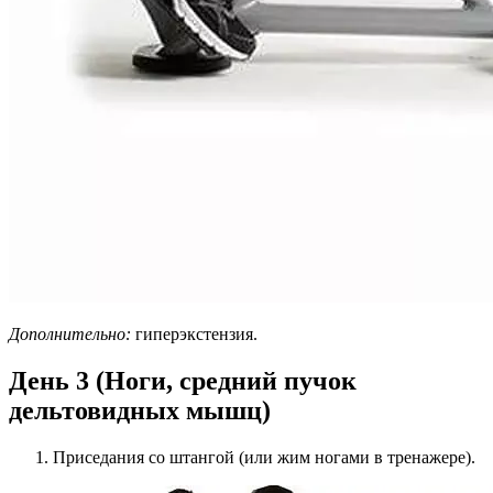
Дополнительно:
гиперэкстензия.
День 3 (Ноги, средний пучок
дельтовидных мышц)
Приседания со штангой (или жим ногами в тренажере).