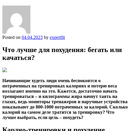
Posted on
04.04.2023
by
expertfit
Что лучше для похудения: бегать или
качаться?
Начинающие худеть люди очень беспокоятся о
потраченных на тренировках калориях и потерю веса
возлагают именно на это. Кажется, достаточно начать
тренироваться – и килограммы жира начнут таять на
глазах, ведь мониторы тренажеров и наручные устройства
показывают до 800-1000 потраченных за калорий. Сколько
калорий на самом деле тратится за тренировку? Что
лучше выбрать, если цель – похудеть?
Кардио-тренировки и похудение