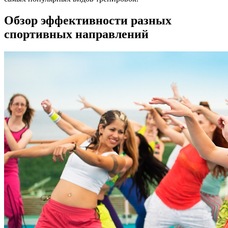
Обзор эффективности разных
спортивных направлений