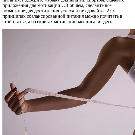
приложения для мотивации…В общем, сделайте все
возможное для достижения успеха и не сдавайтесь! О
принципах сбалансированной питания можно почитать в
этой статье, а о секретах мотивации мы писали здесь.