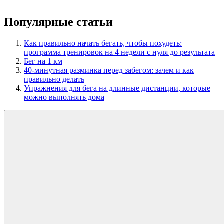
Популярные статьи
Как правильно начать бегать, чтобы похудеть:
программа тренировок на 4 недели с нуля до результата
Бег на 1 км
40-минутная разминка перед забегом: зачем и как
правильно делать
Упражнения для бега на длинные дистанции, которые
можно выполнять дома