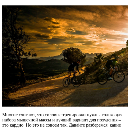
Многие считают, что силовые тренировки нужны только для
набора мышечной массы и лучший вариант для похудения –
это кардио. Но это не совсем так. Давайте разберемся, какие