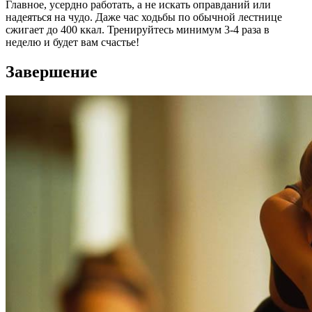
Главное, усердно работать, а не искать оправданий или
надеяться на чудо. Даже час ходьбы по обычной лестнице
сжигает до 400 ккал. Тренируйтесь минимум 3-4 раза в
неделю и будет вам счастье!
Завершение