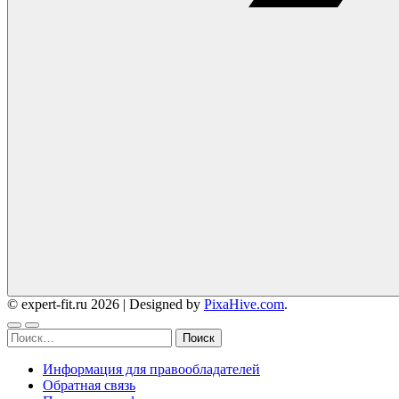
© expert-fit.ru 2026
|
Designed by
PixaHive.com
.
Найти:
Информация для правообладателей
Обратная связь