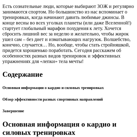
Есть сознательные люди, которые выбирают ЗОЖ и регулярно
занимаются спортом. Но большинство из нас вспоминает о
тренировках, когда начинают давить любимые джинсы. В
конце весны во всех уголках планеты (или даже Вселенной!)
стартует глобальный марафон похудения к лету. Хочется
сбросить лишний вес за неделю и желательно, чтобы жирок
ушел сам – без диет и изматывающих нагрузок. Волшебство,
конечно, случается… Но, вообще, чтобы стать стройняшкой,
придется хорошенько поработать. Сегодня расскажем об
особенностях разных видов тренировок и эффективных
упражнениях для «лепки» тела мечты!
Содержание
Основная информация о кардио и силовых тренировках
Обзор эффективности разных спортивных направлений
Завершение
Основная информация о кардио и
силовых тренировках