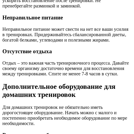
ускорить восстановление после тренировки. Не
пренебрегайте разминкой и заминкой.
Неправильное питание
Неправильное питание может свести на нет все ваши усилия
в тренировках. Придерживайтесь сбалансированной диеты‚
богатой белками‚ углеводами и полезными жирами.
Отсутствие отдыха
Отдых – это важная часть тренировочного процесса. Давайте
своему организму достаточно времени для восстановления
между тренировками. Спите не менее 7-8 часов в сутки.
Дополнительное оборудование для
домашних тренировок
Для домашних тренировок не обязательно иметь
дорогостоящее оборудование. Начать можно с малого и
постепенно приобретать необходимое оборудование по мере
необходимости.