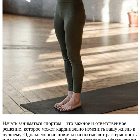
Начать заниматься спортом – это важное и ответственное
решение‚ которое может кардинально изменить вашу жизнь к
лучшему. Однако многие новички испытывают растерянность