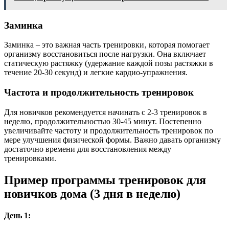
Заминка
Заминка – это важная часть тренировки‚ которая помогает
организму восстановиться после нагрузки. Она включает
статическую растяжку (удержание каждой позы растяжки в
течение 20-30 секунд) и легкие кардио-упражнения.
Частота и продолжительность тренировок
Для новичков рекомендуется начинать с 2-3 тренировок в
неделю‚ продолжительностью 30-45 минут. Постепенно
увеличивайте частоту и продолжительность тренировок по
мере улучшения физической формы. Важно давать организму
достаточно времени для восстановления между
тренировками.
Пример программы тренировок для
новичков дома (3 дня в неделю)
День 1: