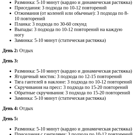
Разминка: 5-10 минут (кардио и динамическая растяжка)
Приседания: 3 подхода по 10-12 повторений
Отжимания (от коленей или обычные): 3 подхода по 8-
10 повторений
Планка: 3 подхода по 30-60 секунд
Выпады: 3 подхода по 10-12 повторений на каждую
ногу
Заминка: 5-10 минут (статическая растяжка)
День 2:
Отдых
День 3:
Разминка: 5-10 минут (кардио и динамическая растяжка)
Ягодичный мостик: 3 подхода по 12-15 повторений
Тяга гантелей в наклоне: 3 подхода по 10-12 повторений
Скручивания на пресс: 3 подхода по 15-20 повторений
Обратные скручивания: 3 подхода по 15-20 повторений
Заминка: 5-10 минут (статическая растяжка)
День 4:
Отдых
День 5:
Разминка: 5-10 минут (кардио и динамическая растяжка)
Приседания с гантелями: 3 подхода по 10-12 повторений