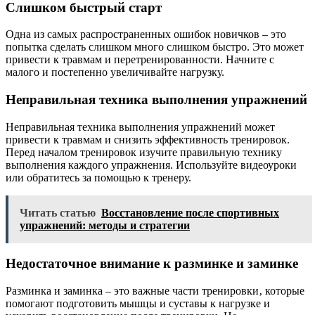
Слишком быстрый старт
Одна из самых распространенных ошибок новичков – это
попытка сделать слишком много слишком быстро. Это может
привести к травмам и перетренированности. Начните с
малого и постепенно увеличивайте нагрузку.
Неправильная техника выполнения упражнений
Неправильная техника выполнения упражнений может
привести к травмам и снизить эффективность тренировок.
Перед началом тренировок изучите правильную технику
выполнения каждого упражнения. Используйте видеоуроки
или обратитесь за помощью к тренеру.
Читать статью
Восстановление после спортивных
упражнений: методы и стратегии
Недостаточное внимание к разминке и заминке
Разминка и заминка – это важные части тренировки‚ которые
помогают подготовить мышцы и суставы к нагрузке и