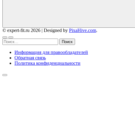
© expert-fit.ru 2026
|
Designed by
PixaHive.com
.
Найти:
Информация для правообладателей
Обратная связь
Политика конфиденциальности