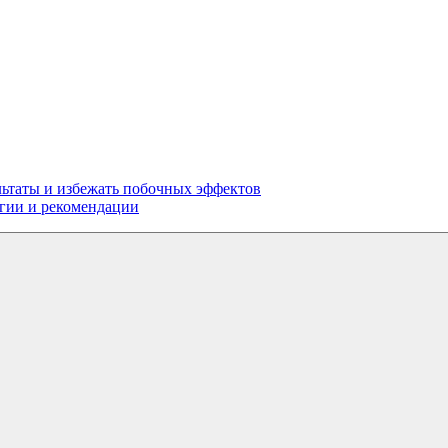
льтаты и избежать побочных эффектов
егии и рекомендации