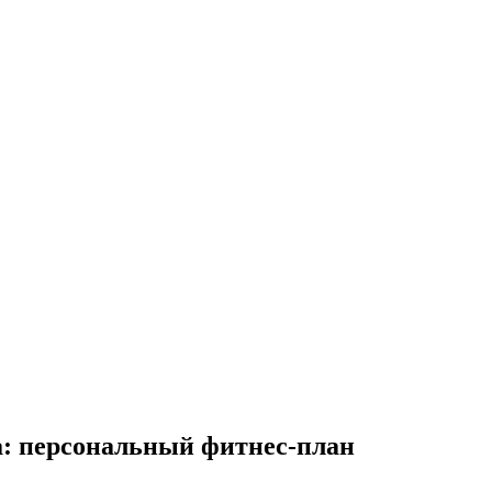
а: персональный фитнес-план