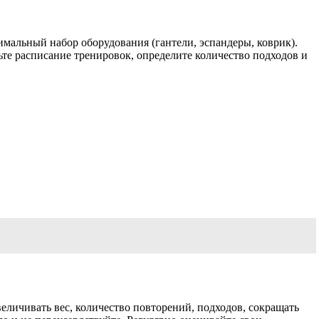
имальный набор оборудования (гантели, эспандеры, коврик).
ьте расписание тренировок, определите количество подходов и
еличивать вес, количество повторений, подходов, сокращать