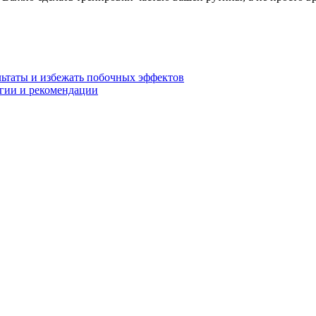
льтаты и избежать побочных эффектов
егии и рекомендации