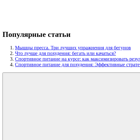
Популярные статьи
Мышцы пресса. Три лучших упражнения для бегунов
Что лучше для похудения: бегать или качаться?
Спортивное питание на курсе: как максимизировать резу
Спортивное питание для похудения: Эффективные страт