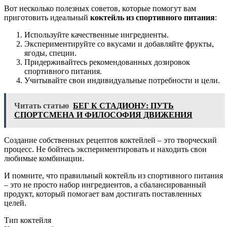
Вот несколько полезных советов, которые помогут вам
приготовить идеальный
коктейль из спортивного питания
:
Используйте качественные ингредиенты.
Экспериментируйте со вкусами и добавляйте фрукты,
ягоды, специи.
Придерживайтесь рекомендованных дозировок
спортивного питания.
Учитывайте свои индивидуальные потребности и цели.
Читать статью
БЕГ К СТАДИОНУ: ПУТЬ
СПОРТСМЕНА И ФИЛОСОФИЯ ДВИЖЕНИЯ
Создание собственных рецептов коктейлей – это творческий
процесс. Не бойтесь экспериментировать и находить свои
любимые комбинации.
И помните, что правильный коктейль из спортивного питания
– это не просто набор ингредиентов, а сбалансированный
продукт, который помогает вам достигать поставленных
целей.
Тип коктейля