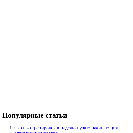
Популярные статьи
Сколько тренировок в неделю нужно начинающим: