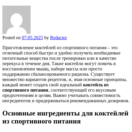
Posted on
07.05.2025
by
Redactor
Приготовление коктейлей из спортивного питания – это
отличный способ быстро и удобно получить необходимые
питательные вещества после тренировки или в качестве
перекуса в течение дня. Такие коктейли могут помочь в
восстановлении мышц, наборе массы или просто
поддержании сбалансированного рациона. Существует
множество вариантов рецептов, и, зная основные принципы,
каждый может создать свой идеальный
коктейль из
спортивного питания
, соответствующий его вкусовым
предпочтениям и целям. Важно учитывать совместимость
ингредиентов и придерживаться рекомендованных дозировок.
Основные ингредиенты для коктейлей
из спортивного питания