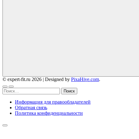
© expert-fit.ru 2026
|
Designed by
PixaHive.com
.
Найти:
Информация для правообладателей
Обратная связь
Политика конфиденциальности