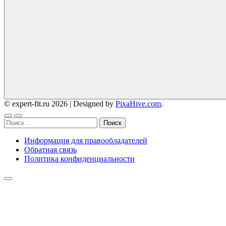
© expert-fit.ru 2026
|
Designed by
PixaHive.com
.
Найти:
Информация для правообладателей
Обратная связь
Политика конфиденциальности