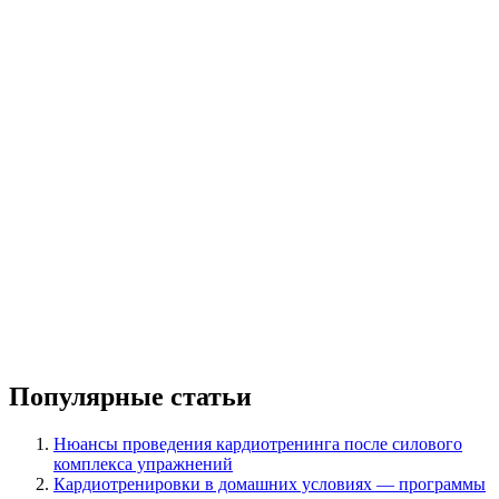
Популярные статьи
Нюансы проведения кардиотренинга после силового
комплекса упражнений
Кардиотренировки в домашних условиях — программы